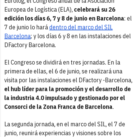
Eurolog, el Congreso anual de la Asociación
Europea de Logística (ELA),
celebrará su 26
edición los días 6, 7 y 8 de junio en Barcelona
: el
7 de junio lo hará
dentro del marco del SIL
Barcelona
; y los días 6 y 8 en las instalaciones del
DFactory Barcelona.
El Congreso se dividirá en tres jornadas. En la
primera de ellas, el 6 de junio, se realizará una
visita por las instalaciones el DFactory -Barcelona,
el hub líder para la promoción y el desarrollo de
la industria 4.0 impulsado y gestionado por el
Consorci de la Zona Franca de Barcelona
.
La segunda jornada, en el marco del SIL, el 7 de
junio, reunirá experiencias y visiones sobre los