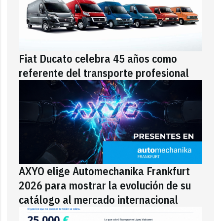
Fiat Ducato celebra 45 años como
referente del transporte profesional
AXYO elige Automechanika Frankfurt
2026 para mostrar la evolución de su
catálogo al mercado internacional