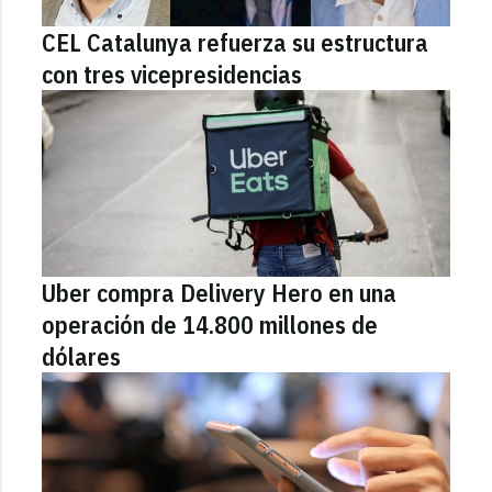
CEL Catalunya refuerza su estructura
con tres vicepresidencias
Uber compra Delivery Hero en una
operación de 14.800 millones de
dólares