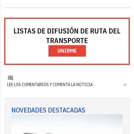
LISTAS DE DIFUSIÓN DE RUTA DEL
TRANSPORTE
UNIRME
LEE LOS COMENTARIOS Y COMENTA LA NOTICIA
NOVEDADES DESTACADAS