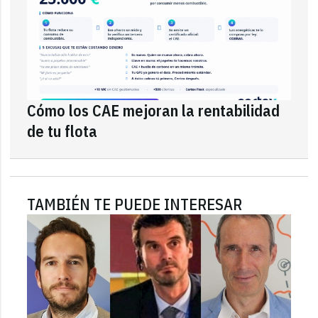
Cómo los CAE mejoran la rentabilidad
de tu flota
TAMBIÉN TE PUEDE INTERESAR