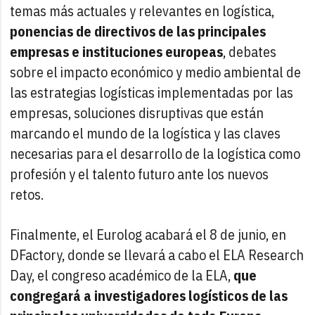
temas más actuales y relevantes en logística,
ponencias de directivos de las principales
empresas e instituciones europeas
, debates
sobre el impacto económico y medio ambiental de
las estrategias logísticas implementadas por las
empresas, soluciones disruptivas que están
marcando el mundo de la logística y las claves
necesarias para el desarrollo de la logística como
profesión y el talento futuro ante los nuevos
retos.
Finalmente, el Eurolog acabará el 8 de junio, en
DFactory, donde se llevará a cabo el ELA Research
Day, el congreso académico de la ELA,
que
congregará a investigadores logísticos de las