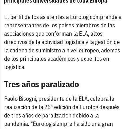
principales universidades de toda Europa
.
El perfil de los asistentes a Eurolog comprende a
representantes de los países miembros de las
asociaciones que conforman la ELA, altos
directivos de la actividad logística y la gestión de
la cadena de suministro a nivel europeo, además
de los principales académicos y expertos en
logística.
Tres años paralizado
Paolo Bisogni, presidente de la ELA, celebra la
realización de la 26ª edición de Eurolog después
de tres años de paralización debido a la
pandemia: "Eurolog siempre ha sido una gran