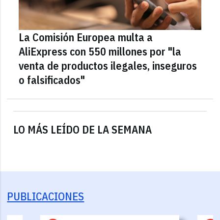
La Comisión Europea multa a
AliExpress con 550 millones por "la
venta de productos ilegales, inseguros
o falsificados"
LO MÁS LEÍDO DE LA SEMANA
PUBLICACIONES