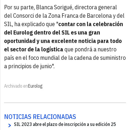
Por su parte, Blanca Sorigué, directora general
del Consorci de la Zona Franca de Barcelona y del
SIL, ha explicado que "
contar con la celebración
del Eurolog dentro del SIL es una gran
oportunidad y una excelente noticia para todo
el sector de la logística
que pondrá a nuestro
país en el foco mundial de la cadena de suministro
a principios de junio".
Archivado en
Eurolog
NOTICIAS RELACIONADAS
SIL 2023 abre el plazo de inscripción a su edición 25