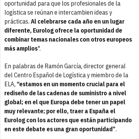
oportunidad para que los profesionales de la
logística se reúnan e intercambien ideas y
prácticas.
Al celebrarse cada año en un lugar
diferente, Eurolog ofrece la oportunidad de
combinar temas nacionales con otros europeos
más amplios
".
En palabras de Ramón García, director general
del Centro Español de Logística y miembro de la
ELA,
“estamos en un momento crucial para el
rediseño de las cadenas de suministro a nivel
global; en el que Europa debe tener un papel
muy relevante; por ello, traer a España el
Eurolog con los actores que están participando
en este debate es una gran oportunidad”
.