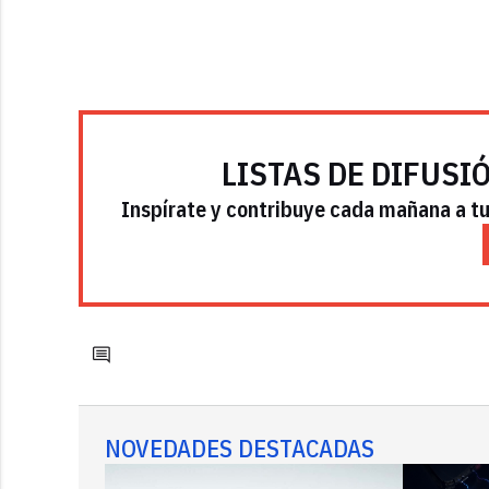
LISTAS DE DIFUSI
Inspírate y contribuye cada mañana a tu 
NOVEDADES DESTACADAS