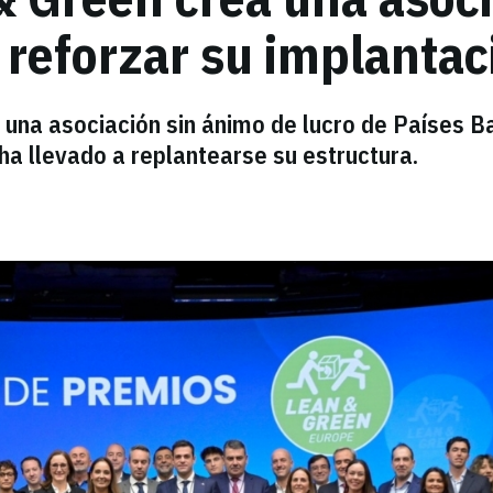
 reforzar su implanta
una asociación sin ánimo de lucro de Países Ba
 ha llevado a replantearse su estructura.