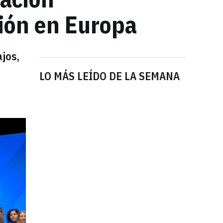
ción en Europa
jos,
LO MÁS LEÍDO DE LA SEMANA