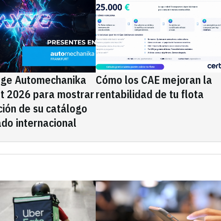
ige Automechanika
Cómo los CAE mejoran la
rt 2026 para mostrar
rentabilidad de tu flota
ción de su catálogo
do internacional