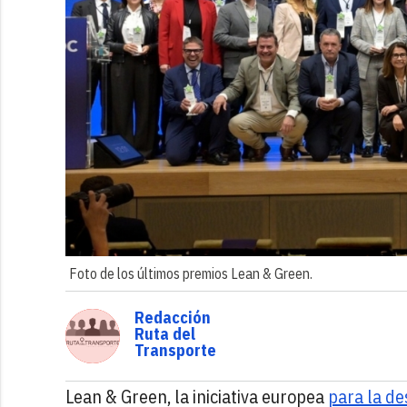
Foto de los últimos premios Lean & Green.
Redacción
Ruta del
Transporte
Lean & Green, la iniciativa europea
para la de