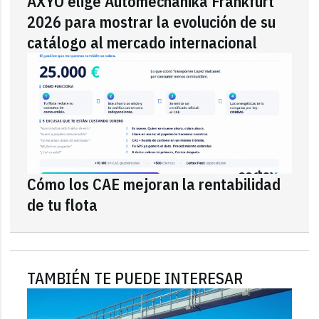
AXYO elige Automechanika Frankfurt
2026 para mostrar la evolución de su
catálogo al mercado internacional
Cómo los CAE mejoran la rentabilidad
de tu flota
TAMBIÉN TE PUEDE INTERESAR