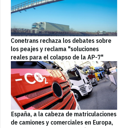
Conetrans rechaza los debates sobre
los peajes y reclama "soluciones
reales para el colapso de la AP-7"
España, a la cabeza de matriculaciones
de camiones y comerciales en Europa,