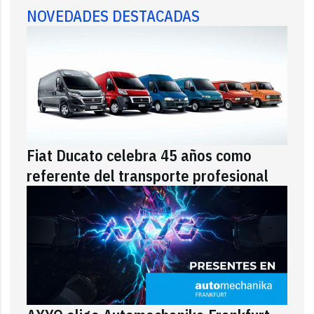
NOVEDADES DESTACADAS
Fiat Ducato celebra 45 años como
referente del transporte profesional