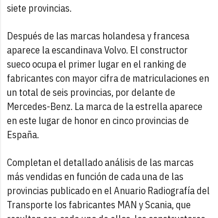
siete provincias.
Después de las marcas holandesa y francesa
aparece la escandinava Volvo. El constructor
sueco ocupa el primer lugar en el ranking de
fabricantes con mayor cifra de matriculaciones en
un total de seis provincias, por delante de
Mercedes-Benz. La marca de la estrella aparece
en este lugar de honor en cinco provincias de
España.
Completan el detallado análisis de las marcas
más vendidas en función de cada una de las
provincias publicado en el Anuario Radiografía del
Transporte los fabricantes MAN y Scania, que