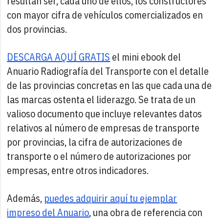
resultan ser, cada uno de ellos, los constructores
con mayor cifra de vehículos comercializados en
dos provincias.
DESCARGA AQUÍ GRATIS
el mini ebook del
Anuario Radiografía del Transporte con el detalle
de las provincias concretas en las que cada una de
las marcas ostenta el liderazgo. Se trata de un
valioso documento que incluye relevantes datos
relativos al número de empresas de transporte
por provincias, la cifra de autorizaciones de
transporte o el número de autorizaciones por
empresas, entre otros indicadores.
Además,
puedes adquirir aquí tu ejemplar
impreso del Anuario
, una obra de referencia con