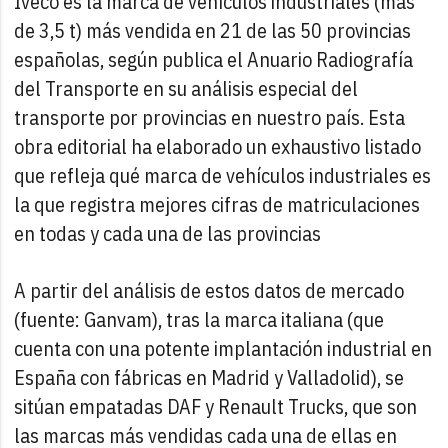
Iveco es la marca de vehículos industriales (más
de 3,5 t) más vendida en 21 de las 50 provincias
españolas, según publica el Anuario Radiografía
del Transporte en su análisis especial del
transporte por provincias en nuestro país. Esta
obra editorial ha elaborado un exhaustivo listado
que refleja qué marca de vehículos industriales es
la que registra mejores cifras de matriculaciones
en todas y cada una de las provincias
A partir del análisis de estos datos de mercado
(fuente: Ganvam), tras la marca italiana (que
cuenta con una potente implantación industrial en
España con fábricas en Madrid y Valladolid), se
sitúan empatadas DAF y Renault Trucks, que son
las marcas más vendidas cada una de ellas en