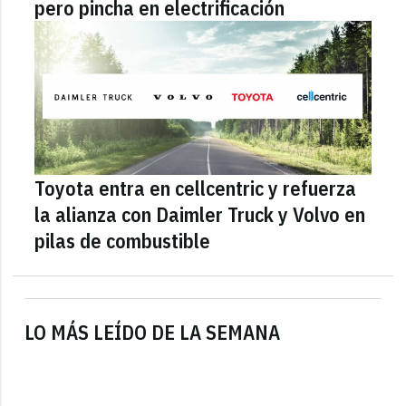
pero pincha en electrificación
Toyota entra en cellcentric y refuerza
la alianza con Daimler Truck y Volvo en
pilas de combustible
LO MÁS LEÍDO DE LA SEMANA