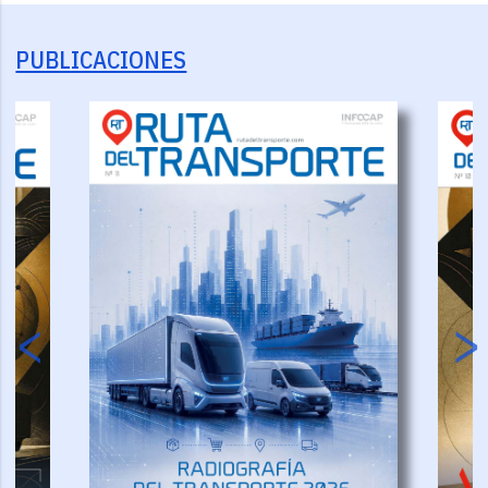
PUBLICACIONES