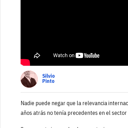
Silvio
Pinto
Nadie puede negar que la relevancia internac
años atrás no tenía precedentes en el sector