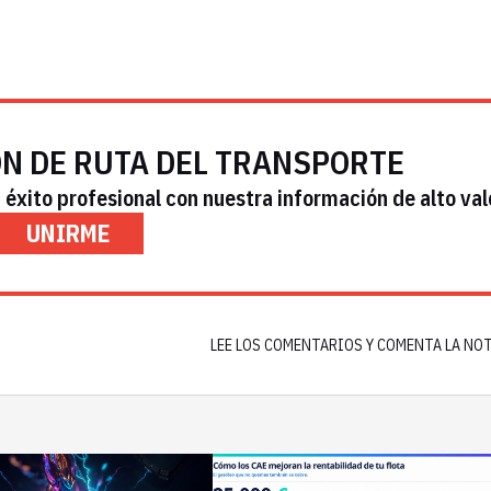
ÓN DE RUTA DEL TRANSPORTE
éxito profesional con nuestra información de alto val
UNIRME
LEE LOS COMENTARIOS Y COMENTA LA NO