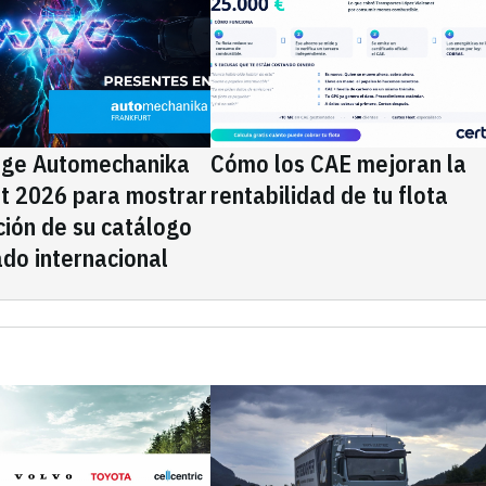
ige Automechanika
Cómo los CAE mejoran la
rt 2026 para mostrar
rentabilidad de tu flota
ción de su catálogo
do internacional