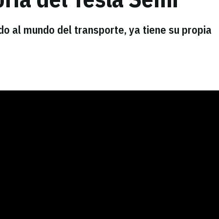
do al mundo del transporte, ya tiene su propia