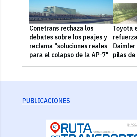
Conetrans rechaza los
Toyota e
debates sobre los peajes y
refuerza
reclama "soluciones reales
Daimler 
para el colapso de la AP-7"
pilas de
PUBLICACIONES