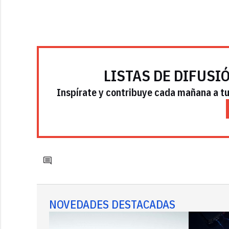
LISTAS DE DIFUSI
Inspírate y contribuye cada mañana a tu 
NOVEDADES DESTACADAS