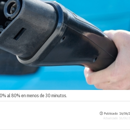
 20% al 80% en menos de 30 minutos.
Publicado: 16/06/2
Actualizado: 16/06/