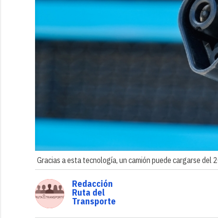
Gracias a esta tecnología, un camión puede cargarse del
Redacción
Ruta del
Transporte