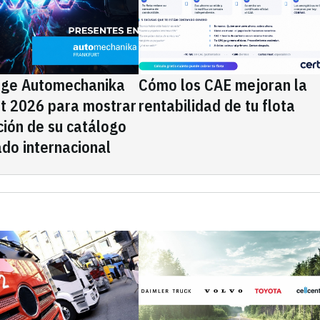
ige Automechanika
Cómo los CAE mejoran la
rt 2026 para mostrar
rentabilidad de tu flota
ción de su catálogo
do internacional