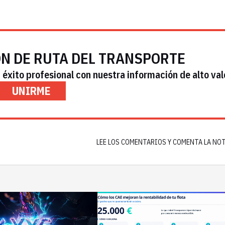
ÓN DE RUTA DEL TRANSPORTE
éxito profesional con nuestra información de alto val
UNIRME
LEE LOS COMENTARIOS Y COMENTA LA NO