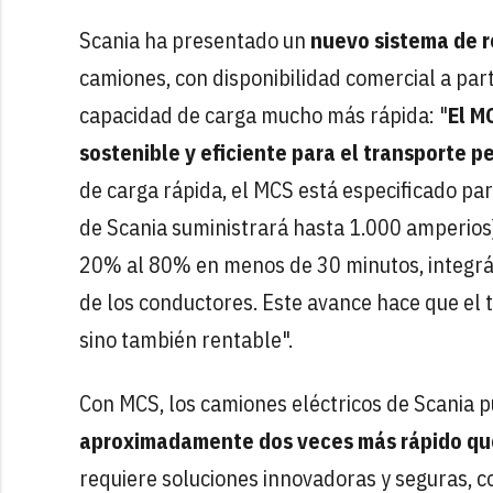
Scania ha presentado un
nuevo sistema de 
camiones, con disponibilidad comercial a part
capacidad de carga mucho más rápida: "
El M
sostenible y eficiente para el transporte 
de carga rápida, el MCS está especificado pa
de Scania suministrará hasta 1.000 amperios)
20% al 80% en menos de 30 minutos, integrá
de los conductores. Este avance hace que el t
sino también rentable".
Con MCS, los camiones eléctricos de Scania 
aproximadamente dos veces más rápido que
requiere soluciones innovadoras y seguras, c