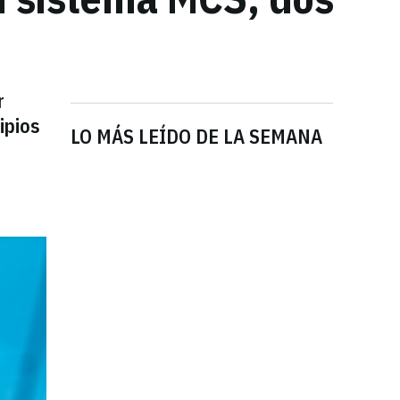
r
ipios
LO MÁS LEÍDO DE LA SEMANA