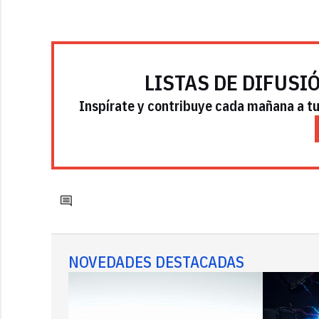
LISTAS DE DIFUSI
Inspírate y contribuye cada mañana a tu 
NOVEDADES DESTACADAS