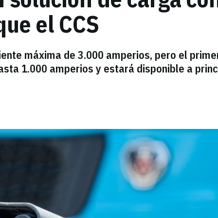
que el CCS
iente máxima de 3.000 amperios, pero el prime
sta 1.000 amperios y estará disponible a princ