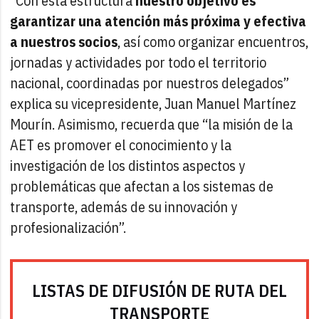
“Con esta estructura
nuestro objetivo es
garantizar una atención más próxima y efectiva
a nuestros socios
, así como organizar encuentros,
jornadas y actividades por todo el territorio
nacional, coordinadas por nuestros delegados”
explica su vicepresidente, Juan Manuel Martínez
Mourín. Asimismo, recuerda que “la misión de la
AET es promover el conocimiento y la
investigación de los distintos aspectos y
problemáticas que afectan a los sistemas de
transporte, además de su innovación y
profesionalización”.
LISTAS DE DIFUSIÓN DE RUTA DEL
TRANSPORTE