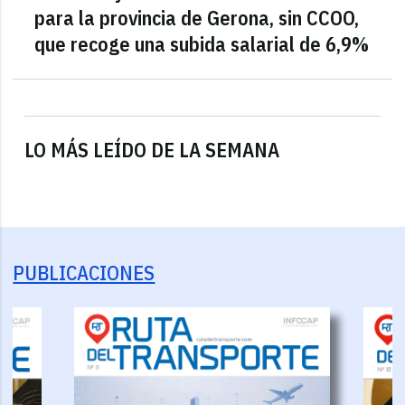
para la provincia de Gerona, sin CCOO,
que recoge una subida salarial de 6,9%
LO MÁS LEÍDO DE LA SEMANA
PUBLICACIONES