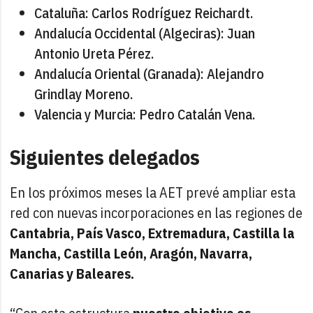
Cataluña: Carlos Rodríguez Reichardt.
Andalucía Occidental (Algeciras): Juan
Antonio Ureta Pérez.
Andalucía Oriental (Granada): Alejandro
Grindlay Moreno.
Valencia y Murcia: Pedro Catalán Vena.
Siguientes delegados
En los próximos meses la AET prevé ampliar esta
red con nuevas incorporaciones en las regiones de
Cantabria, País Vasco, Extremadura, Castilla la
Mancha, Castilla León, Aragón, Navarra,
Canarias y Baleares.