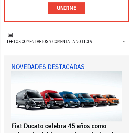
UNIRME
LEE LOS COMENTARIOS Y COMENTA LA NOTICIA
NOVEDADES DESTACADAS
Fiat Ducato celebra 45 años como