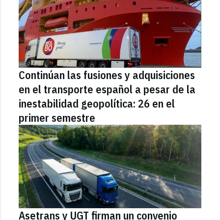
Continúan las fusiones y adquisiciones
en el transporte español a pesar de la
inestabilidad geopolítica: 26 en el
primer semestre
Asetrans y UGT firman un convenio