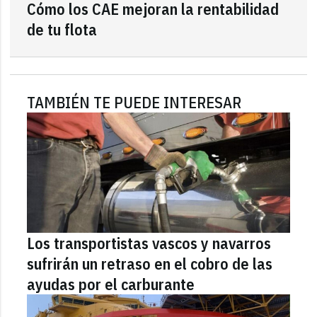
Cómo los CAE mejoran la rentabilidad
de tu flota
TAMBIÉN TE PUEDE INTERESAR
Los transportistas vascos y navarros
sufrirán un retraso en el cobro de las
ayudas por el carburante