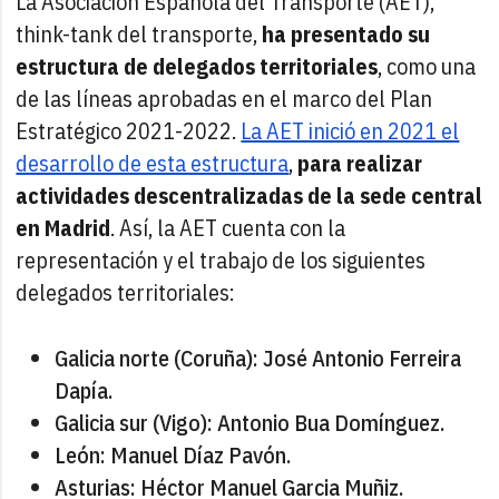
La Asociación Española del Transporte (AET),
think-tank del transporte,
ha presentado su
estructura de delegados territoriales
, como una
de las líneas aprobadas en el marco del Plan
Estratégico 2021-2022.
La AET inició en 2021 el
desarrollo de esta estructura
,
para realizar
actividades descentralizadas de la sede central
en Madrid
. Así, la AET cuenta con la
representación y el trabajo de los siguientes
delegados territoriales:
Galicia norte (Coruña): José Antonio Ferreira
Dapía.
Galicia sur (Vigo): Antonio Bua Domínguez.
León: Manuel Díaz Pavón.
Asturias: Héctor Manuel Garcia Muñiz.