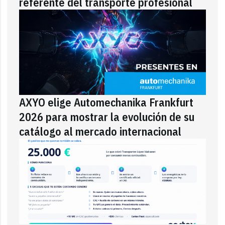
referente del transporte profesional
AXYO elige Automechanika Frankfurt
2026 para mostrar la evolución de su
catálogo al mercado internacional