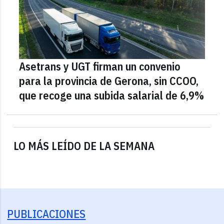
Asetrans y UGT firman un convenio
para la provincia de Gerona, sin CCOO,
que recoge una subida salarial de 6,9%
LO MÁS LEÍDO DE LA SEMANA
PUBLICACIONES