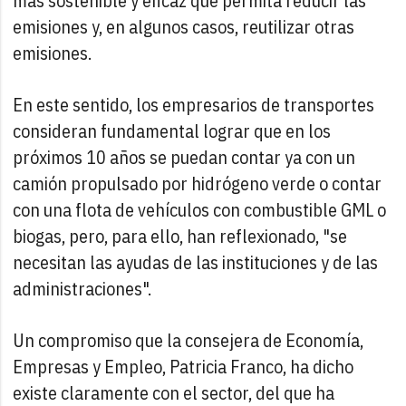
más sostenible y eficaz que permita reducir las
emisiones y, en algunos casos, reutilizar otras
emisiones.
En este sentido, los empresarios de transportes
consideran fundamental lograr que en los
próximos 10 años se puedan contar ya con un
camión propulsado por hidrógeno verde o contar
con una flota de vehículos con combustible GML o
biogas, pero, para ello, han reflexionado, "se
necesitan las ayudas de las instituciones y de las
administraciones".
Un compromiso que la consejera de Economía,
Empresas y Empleo, Patricia Franco, ha dicho
existe claramente con el sector, del que ha