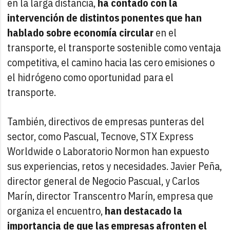
en la larga distancia,
ha contado con la
intervención de distintos ponentes que han
hablado sobre economía circular
en el
transporte, el transporte sostenible como ventaja
competitiva, el camino hacia las cero emisiones o
el hidrógeno como oportunidad para el
transporte.
También, directivos de empresas punteras del
sector, como Pascual, Tecnove, STX Express
Worldwide o Laboratorio Normon han expuesto
sus experiencias, retos y necesidades. Javier Peña,
director general de Negocio Pascual, y Carlos
Marín, director Transcentro Marín, empresa que
organiza el encuentro,
han destacado la
importancia de que las empresas afronten el