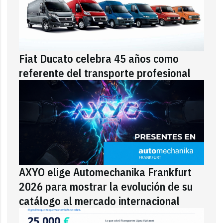
Fiat Ducato celebra 45 años como
referente del transporte profesional
AXYO elige Automechanika Frankfurt
2026 para mostrar la evolución de su
catálogo al mercado internacional