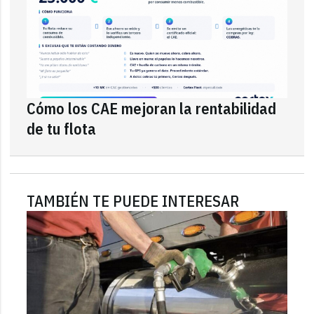
Cómo los CAE mejoran la rentabilidad
de tu flota
TAMBIÉN TE PUEDE INTERESAR