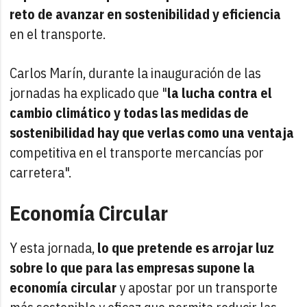
reto de avanzar en sostenibilidad y eficiencia
en el transporte.
Carlos Marín, durante la inauguración de las
jornadas ha explicado que "
la lucha contra el
cambio climático y todas las medidas de
sostenibilidad hay que verlas como una ventaja
competitiva en el transporte mercancías por
carretera".
Economía Circular
Y esta jornada,
lo que pretende es arrojar luz
sobre lo que para las empresas supone la
economía circular
y apostar por un transporte