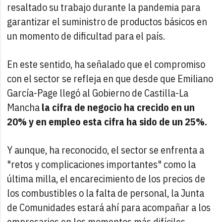
resaltado su trabajo durante la pandemia para
garantizar el suministro de productos básicos en
un momento de dificultad para el país.
En este sentido, ha señalado que el compromiso
con el sector se refleja en que desde que Emiliano
García-Page llegó al Gobierno de Castilla-La
Mancha
la cifra de negocio ha crecido en un
20% y en empleo esta cifra ha sido de un 25%.
Y aunque, ha reconocido, el sector se enfrenta a
"retos y complicaciones importantes" como la
última milla, el encarecimiento de los precios de
los combustibles o la falta de personal, la Junta
de Comunidades estará ahí para acompañar a los
empresarios en los momentos más difíciles.