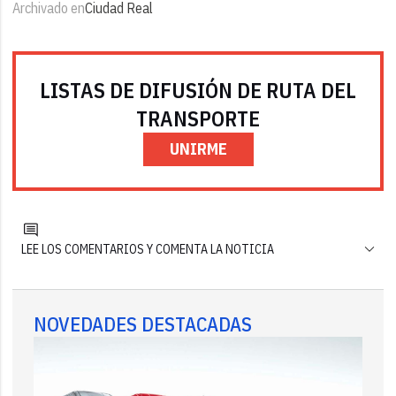
Archivado en
Ciudad Real
LISTAS DE DIFUSIÓN DE RUTA DEL
TRANSPORTE
UNIRME
LEE LOS COMENTARIOS Y COMENTA LA NOTICIA
NOVEDADES DESTACADAS