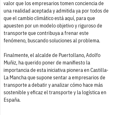
valor que los empresarios tomen conciencia de
una realidad aceptada y admitida ya por todos de
que el cambio climático está aquí, para que
apuesten por un modelo objetivo y riguroso de
transporte que contribuya a frenar este
fenómeno, buscando soluciones al problema.
Finalmente, el alcalde de Puertollano, Adolfo
Muñiz, ha querido poner de manifiesto la
importancia de esta iniciativa pionera en Castilla-
La Mancha que supone sentar a empresarios de
transporte a debatir y analizar cómo hace más
sostenible y eficaz el transporte y la logística en
España.