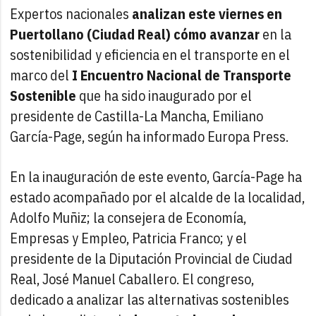
Expertos nacionales
analizan este viernes en
Puertollano (Ciudad Real) cómo avanzar
en la
sostenibilidad y eficiencia en el transporte en el
marco del
I Encuentro Nacional de Transporte
Sostenible
que ha sido inaugurado por el
presidente de Castilla-La Mancha, Emiliano
García-Page, según ha informado Europa Press.
En la inauguración de este evento, García-Page ha
estado acompañado por el alcalde de la localidad,
Adolfo Muñiz; la consejera de Economía,
Empresas y Empleo, Patricia Franco; y el
presidente de la Diputación Provincial de Ciudad
Real, José Manuel Caballero. El congreso,
dedicado a analizar las alternativas sostenibles