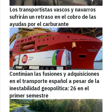
Los transportistas vascos y navarros
sufrirán un retraso en el cobro de las
ayudas por el carburante
Continúan las fusiones y adquisiciones
en el transporte español a pesar de la
inestabilidad geopolítica: 26 en el
primer semestre