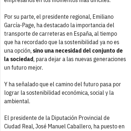
Por su parte, el presidente regional, Emiliano
García-Page, ha destacado la importancia del
transporte de carreteras en España, al tiempo
que ha recordado que la sostenibilidad ya no es
una opción,
sino una necesidad del conjunto de
la sociedad
, para dejar a las nuevas generaciones
un futuro mejor.
Y ha señalado que el camino del futuro pasa por
lograr la sostenibilidad económica, social y la
ambiental.
El presidente de la Diputación Provincial de
Ciudad Real, José Manuel Caballero, ha puesto en