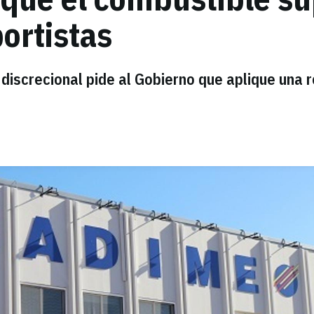
portistas
discrecional pide al Gobierno que aplique una 