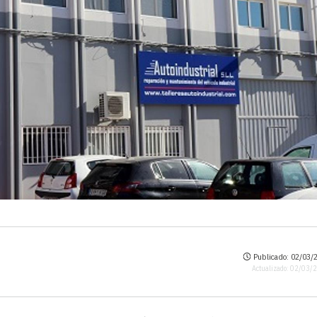
Publicado: 02/03/2
Actualizado: 02/03/