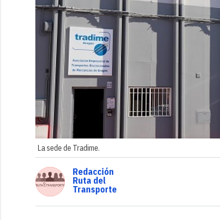
La sede de Tradime.
Redacción
Ruta del
Transporte