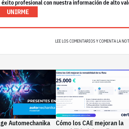
éxito profesional con nuestra información de alto val
UNIRME
LEE LOS COMENTARIOS Y COMENTA LA NO
ige Automechanika
Cómo los CAE mejoran la