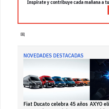
Inspírate y contribuye cada mañana a tu 
NOVEDADES DESTACADAS
Fiat Ducato celebra 45 años
AXYO el