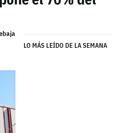
rebaja
LO MÁS LEÍDO DE LA SEMANA