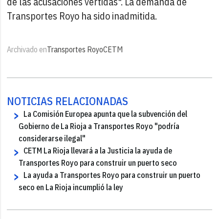
de las acusaciones vertidas". La demanda de
Transportes Royo ha sido inadmitida.
Archivado en
Transportes Royo
CETM
NOTICIAS RELACIONADAS
La Comisión Europea apunta que la subvención del
Gobierno de La Rioja a Transportes Royo "podría
considerarse ilegal"
CETM La Rioja llevará a la Justicia la ayuda de
Transportes Royo para construir un puerto seco
La ayuda a Transportes Royo para construir un puerto
seco en La Rioja incumplió la ley