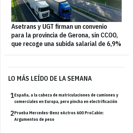
Asetrans y UGT firman un convenio
para la provincia de Gerona, sin CCOO,
que recoge una subida salarial de 6,9%
LO MÁS LEÍDO DE LA SEMANA
1
España, a la cabeza de matriculaciones de camiones y
comerciales en Europa, pero pincha en electrificación
2
Prueba Mercedes-Benz eActros 600 ProCabin:
Argumentos de peso