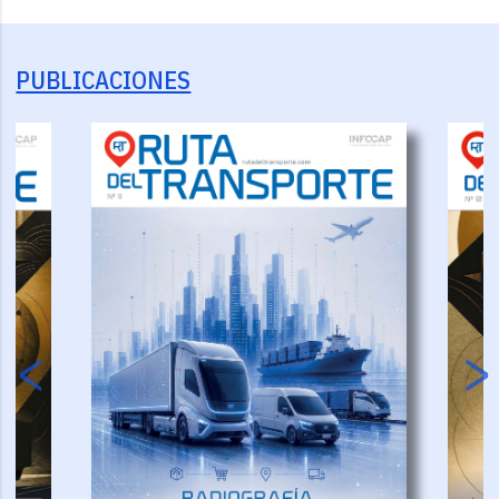
PUBLICACIONES