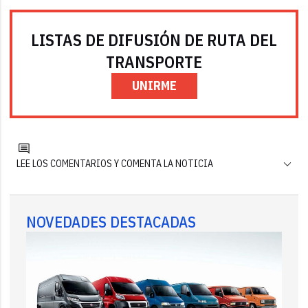
LISTAS DE DIFUSIÓN DE RUTA DEL
TRANSPORTE
UNIRME
LEE LOS COMENTARIOS Y COMENTA LA NOTICIA
NOVEDADES DESTACADAS