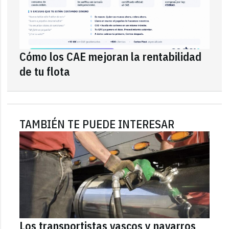
Cómo los CAE mejoran la rentabilidad
de tu flota
TAMBIÉN TE PUEDE INTERESAR
Los transportistas vascos y navarros