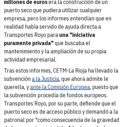
millones de euros
era la construcción de un
puerto seco que pudiera utilizar cualquier
empresa, pero los informes entendían que en
realidad había servido de ayuda directa a
Transportes Royo para
una "iniciativa
puramente privada"
que buscaba el
mantenimiento y la ampliación de su propia
actividad empresarial.
Tras estos informes, CETM-La Rioja ha llevado la
subvención
a la Justicia
, que ahora admite le
querella, y
ante la Comisión Europea
, puesto que
la subvención procedía de fondos europeos.
Transportes Royo, por su parte, defiende que el
puerto seco es de acceso público y demandó a la
patronal por "como consecuencia de la gravedad