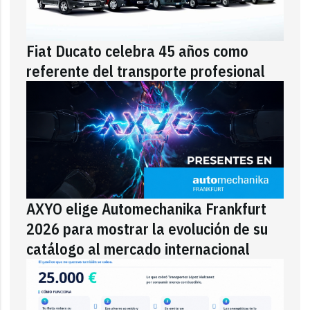
Fiat Ducato celebra 45 años como
referente del transporte profesional
AXYO elige Automechanika Frankfurt
2026 para mostrar la evolución de su
catálogo al mercado internacional