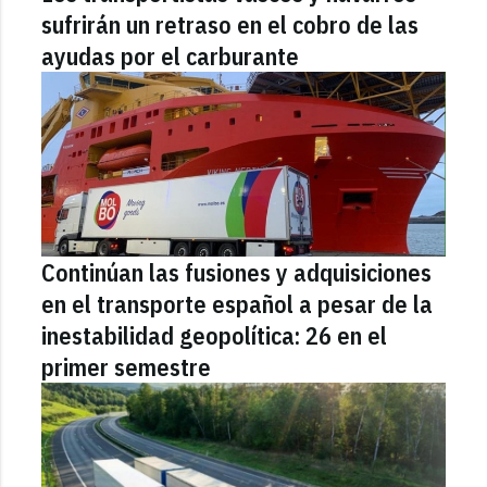
sufrirán un retraso en el cobro de las
ayudas por el carburante
Continúan las fusiones y adquisiciones
en el transporte español a pesar de la
inestabilidad geopolítica: 26 en el
primer semestre