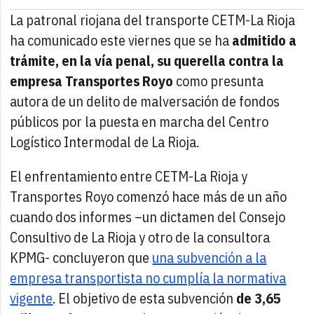
La patronal riojana del transporte CETM-La Rioja
ha comunicado este viernes que se ha
admitido a
trámite, en la vía penal, su querella contra la
empresa Transportes Royo
como presunta
autora de un delito de malversación de fondos
públicos por la puesta en marcha del Centro
Logístico Intermodal de La Rioja.
El enfrentamiento entre CETM-La Rioja y
Transportes Royo comenzó hace más de un año
cuando dos informes –un dictamen del Consejo
Consultivo de La Rioja y otro de la consultora
KPMG- concluyeron que
una subvención a la
empresa transportista no cumplía la normativa
vigente
. El objetivo de esta subvención
de 3,65