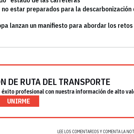
n no estar preparados para la descarbonización
pa lanzan un manifiesto para abordar los retos
ÓN DE RUTA DEL TRANSPORTE
éxito profesional con nuestra información de alto val
UNIRME
LEE LOS COMENTARIOS Y COMENTA LA NO