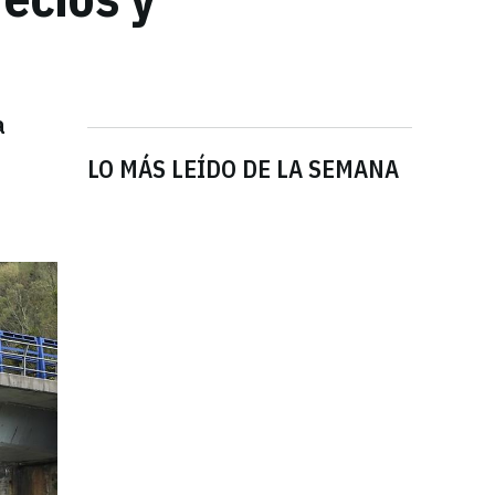
a
LO MÁS LEÍDO DE LA SEMANA