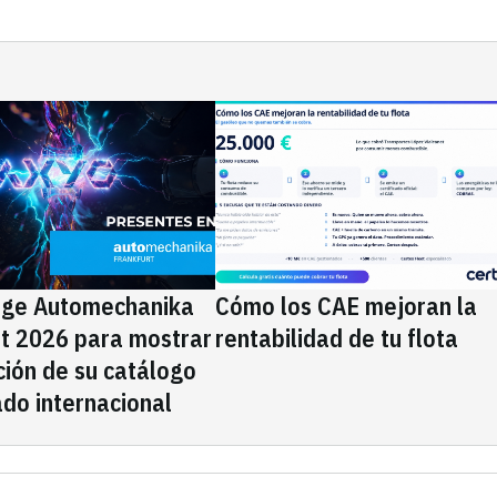
ige Automechanika
Cómo los CAE mejoran la
rt 2026 para mostrar
rentabilidad de tu flota
ción de su catálogo
do internacional