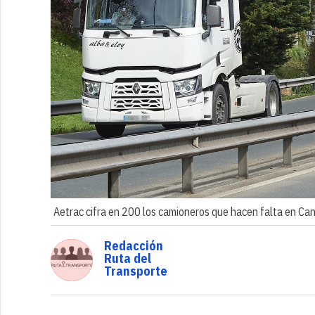
Aetrac cifra en 200 los camioneros que hacen falta en Can
Redacción
Ruta del
Transporte