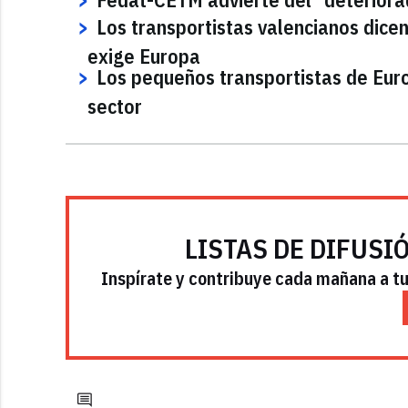
Los transportistas valencianos dice
exige Europa
Los pequeños transportistas de Euro
sector
LISTAS DE DIFUSI
Inspírate y contribuye cada mañana a tu 