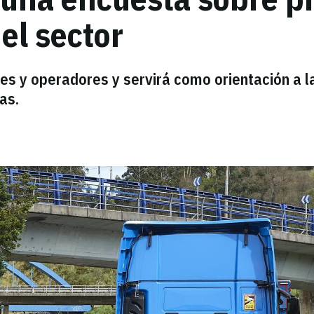
el sector
res y operadores y servirá como orientación a l
as.