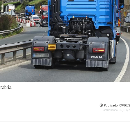
tabria.
Publicado: 09/07/2
Actualizado: 09/07/