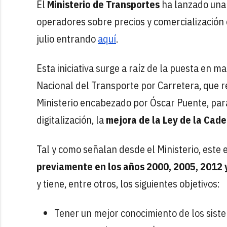
El
Ministerio de Transportes
ha lanzado un
operadores sobre precios y comercialización 
julio entrando
aquí
.
Esta iniciativa surge a raíz de la puesta en 
Nacional del Transporte por Carretera, que re
Ministerio encabezado por Óscar Puente, par
digitalización, la
mejora de la Ley de la Cad
Tal y como señalan desde el Ministerio, este 
previamente en los años 2000, 2005, 2012 
y tiene, entre otros, los siguientes objetivos:
Tener un mejor conocimiento de los siste