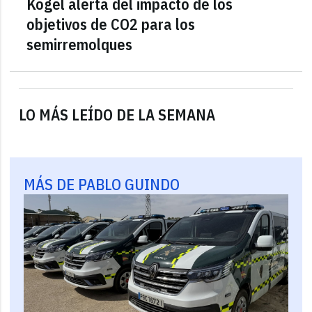
Kögel alerta del impacto de los
objetivos de CO2 para los
semirremolques
LO MÁS LEÍDO DE LA SEMANA
MÁS DE PABLO GUINDO