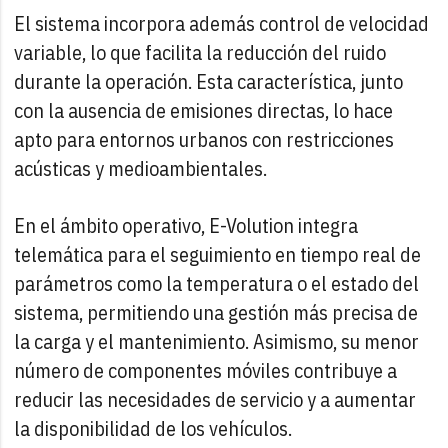
El sistema incorpora además control de velocidad
variable, lo que facilita la reducción del ruido
durante la operación. Esta característica, junto
con la ausencia de emisiones directas, lo hace
apto para entornos urbanos con restricciones
acústicas y medioambientales.
En el ámbito operativo, E-Volution integra
telemática para el seguimiento en tiempo real de
parámetros como la temperatura o el estado del
sistema, permitiendo una gestión más precisa de
la carga y el mantenimiento. Asimismo, su menor
número de componentes móviles contribuye a
reducir las necesidades de servicio y a aumentar
la disponibilidad de los vehículos.