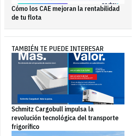
Cómo los CAE mejoran la rentabilidad
de tu flota
TAMBIÉN TE PUEDE INTERESAR
Schmitz Cargobull impulsa la
revolución tecnológica del transporte
frigorífico