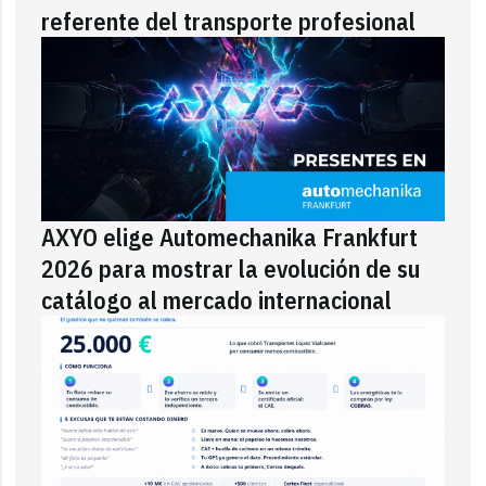
referente del transporte profesional
AXYO elige Automechanika Frankfurt
2026 para mostrar la evolución de su
catálogo al mercado internacional