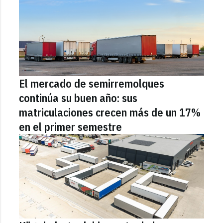
El mercado de semirremolques
continúa su buen año: sus
matriculaciones crecen más de un 17%
en el primer semestre