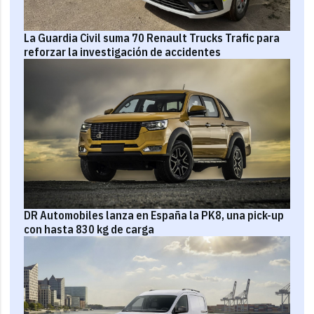
La Guardia Civil suma 70 Renault Trucks Trafic para
reforzar la investigación de accidentes
DR Automobiles lanza en España la PK8, una pick-up
con hasta 830 kg de carga