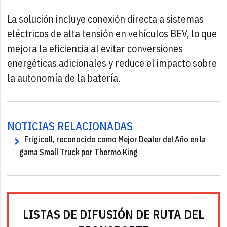
La solución incluye conexión directa a sistemas
eléctricos de alta tensión en vehículos BEV, lo que
mejora la eficiencia al evitar conversiones
energéticas adicionales y reduce el impacto sobre
la autonomía de la batería.
NOTICIAS RELACIONADAS
Frigicoll, reconocido como Mejor Dealer del Año en la
gama Small Truck por Thermo King
LISTAS DE DIFUSIÓN DE RUTA DEL