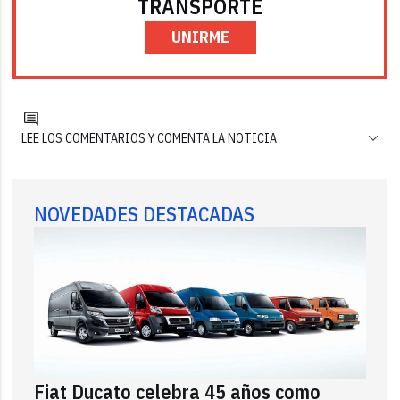
TRANSPORTE
UNIRME
LEE LOS COMENTARIOS Y COMENTA LA NOTICIA
NOVEDADES DESTACADAS
Fiat Ducato celebra 45 años como