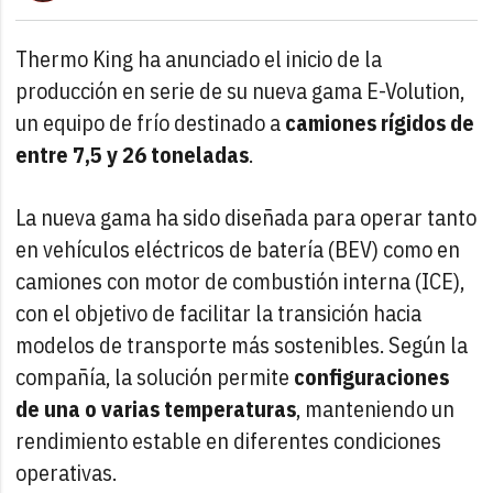
Thermo King ha anunciado el inicio de la
producción en serie de su nueva gama E-Volution,
un equipo de frío destinado a
camiones rígidos de
entre 7,5 y 26 toneladas
.
La nueva gama ha sido diseñada para operar tanto
en vehículos eléctricos de batería (BEV) como en
camiones con motor de combustión interna (ICE),
con el objetivo de facilitar la transición hacia
modelos de transporte más sostenibles. Según la
compañía, la solución permite
configuraciones
de una o varias temperaturas
, manteniendo un
rendimiento estable en diferentes condiciones
operativas.