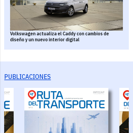
Volkswagen actualiza el Caddy con cambios de
diseño y un nuevo interior digital
PUBLICACIONES