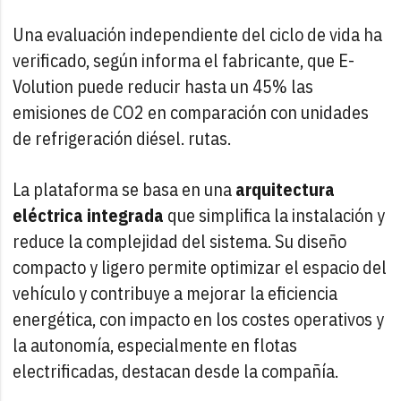
Una evaluación independiente del ciclo de vida ha
verificado, según informa el fabricante, que E-
Volution puede reducir hasta un 45% las
emisiones de CO2 en comparación con unidades
de refrigeración diésel. rutas.
La plataforma se basa en una
arquitectura
eléctrica integrada
que simplifica la instalación y
reduce la complejidad del sistema. Su diseño
compacto y ligero permite optimizar el espacio del
vehículo y contribuye a mejorar la eficiencia
energética, con impacto en los costes operativos y
la autonomía, especialmente en flotas
electrificadas, destacan desde la compañía.