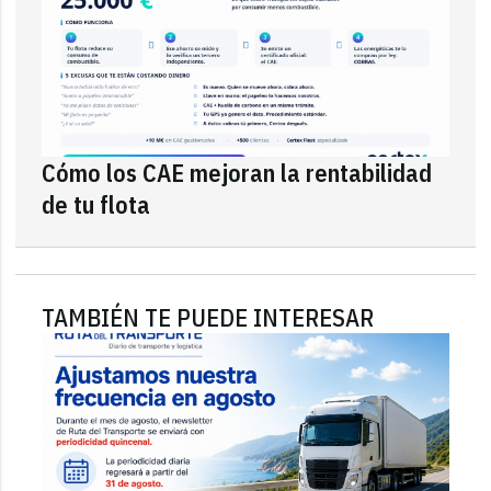
Cómo los CAE mejoran la rentabilidad
de tu flota
TAMBIÉN TE PUEDE INTERESAR