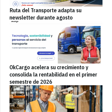
Ruta del Transporte adapta su
newsletter durante agosto
OkCargo acelera su crecimiento y
consolida la rentabilidad en el primer
semestre de 2026