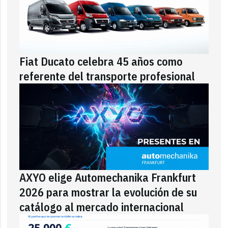
Fiat Ducato celebra 45 años como
referente del transporte profesional
AXYO elige Automechanika Frankfurt
2026 para mostrar la evolución de su
catálogo al mercado internacional