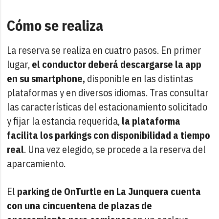
Cómo se realiza
La reserva se realiza en cuatro pasos. En primer
lugar,
el conductor deberá descargarse la app
en su smartphone,
disponible en las distintas
plataformas y en diversos idiomas. Tras consultar
las características del estacionamiento solicitado
y fijar la estancia requerida,
la plataforma
facilita los parkings con disponibilidad a tiempo
real
. Una vez elegido, se procede a la reserva del
aparcamiento.
El
parking de OnTurtle en La Junquera cuenta
con una cincuentena de plazas de