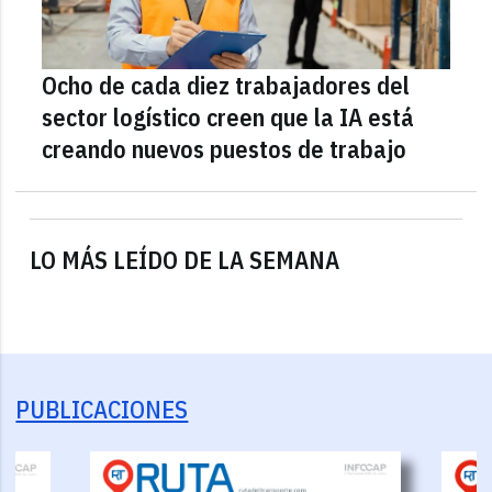
Ocho de cada diez trabajadores del
sector logístico creen que la IA está
creando nuevos puestos de trabajo
LO MÁS LEÍDO DE LA SEMANA
PUBLICACIONES