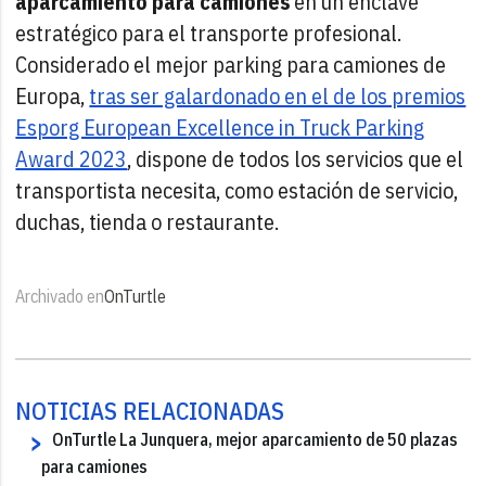
aparcamiento para camiones
en un enclave
estratégico para el transporte profesional.
Considerado el mejor parking para camiones de
Europa,
tras ser galardonado en el de los premios
Esporg European Excellence in Truck Parking
Award 2023
, dispone de todos los servicios que el
transportista necesita, como estación de servicio,
duchas, tienda o restaurante.
Archivado en
OnTurtle
NOTICIAS RELACIONADAS
OnTurtle La Junquera, mejor aparcamiento de 50 plazas
para camiones