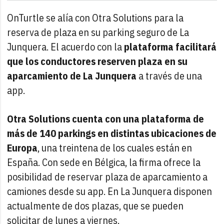
OnTurtle se alía con Otra Solutions para la
reserva de plaza en su parking seguro de La
Junquera. El acuerdo con la
plataforma facilitará
que los conductores reserven plaza en su
aparcamiento de La Junquera
a través de una
app.
Otra Solutions cuenta con una plataforma de
más de 140 parkings en distintas ubicaciones de
Europa
, una treintena de los cuales están en
España. Con sede en Bélgica, la firma ofrece la
posibilidad de reservar plaza de aparcamiento a
camiones desde su app. En La Junquera disponen
actualmente de dos plazas, que se pueden
solicitar de lunes a viernes.