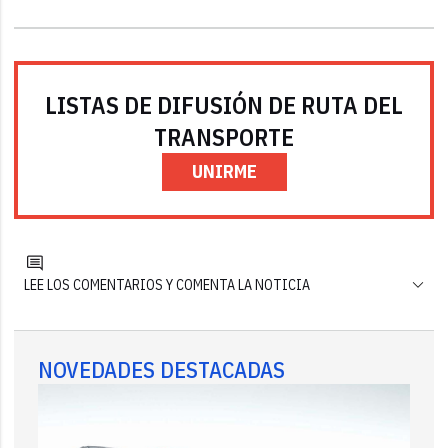
LISTAS DE DIFUSIÓN DE RUTA DEL
TRANSPORTE
UNIRME
LEE LOS COMENTARIOS Y COMENTA LA NOTICIA
NOVEDADES DESTACADAS