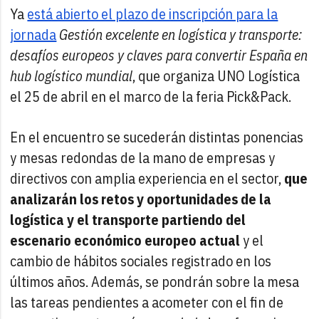
Ya
está abierto el plazo de inscripción para la
jornada
Gestión excelente en logística y transporte:
desafíos europeos y claves para convertir España en
hub logístico mundial
, que organiza UNO Logística
el 25 de abril en el marco de la feria Pick&Pack.
En el encuentro se sucederán distintas ponencias
y mesas redondas de la mano de empresas y
directivos con amplia experiencia en el sector,
que
analizarán los retos y oportunidades de la
logística y el transporte partiendo del
escenario económico europeo actual
y el
cambio de hábitos sociales registrado en los
últimos años. Además, se pondrán sobre la mesa
las tareas pendientes a acometer con el fin de