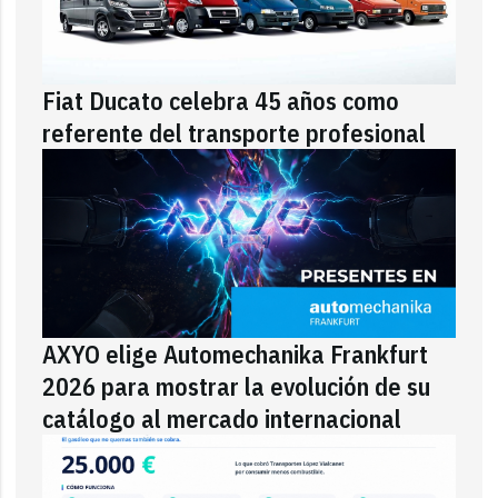
Fiat Ducato celebra 45 años como
referente del transporte profesional
AXYO elige Automechanika Frankfurt
2026 para mostrar la evolución de su
catálogo al mercado internacional