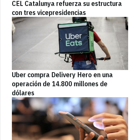
CEL Catalunya refuerza su estructura
con tres vicepresidencias
Uber compra Delivery Hero en una
operación de 14.800 millones de
dólares