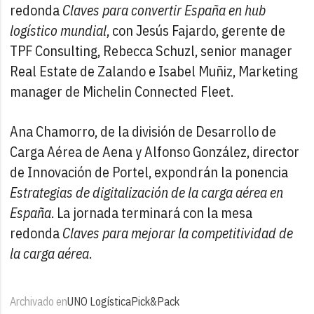
redonda
Claves para convertir España en hub
logístico mundial
, con Jesús Fajardo, gerente de
TPF Consulting, Rebecca Schuzl, senior manager
Real Estate de Zalando e Isabel Muñiz, Marketing
manager de Michelin Connected Fleet.
Ana Chamorro, de la división de Desarrollo de
Carga Aérea de Aena y Alfonso González, director
de Innovación de Portel, expondrán la ponencia
Estrategias de digitalización de la carga aérea en
España
. La jornada terminará con la mesa
redonda
Claves para mejorar la competitividad de
la carga aérea
.
Archivado en
UNO Logística
Pick&Pack