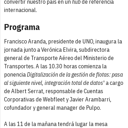
convertir nuestro país en un
hub
de referencia
internacional.
Programa
Francisco Aranda, presidente de UNO, inaugura la
jornada junto a Verónica Elvira, subdirectora
general de Transporte Aéreo del Ministerio de
Transportes. A las 10.30 horas comienza la
ponencia
Digitalización de la gestión de flotas: pasa
al siguiente nivel, integración total de datos
' a cargo
de Albert Serrat, responsable de Cuentas
Corporativas de Webfleet y Javier Arambarri,
cofundador y general manager de Pulpo.
A las 11 de la mañana tendrá lugar la mesa