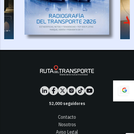
52,000
seguidores
Contacto
Nosotros
Aviso Legal