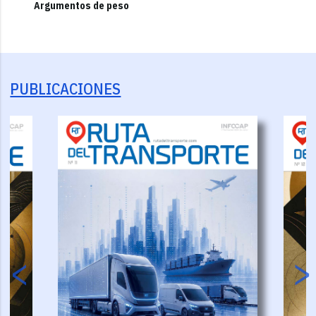
Argumentos de peso
PUBLICACIONES