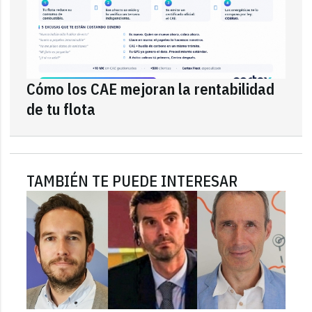
Cómo los CAE mejoran la rentabilidad
de tu flota
TAMBIÉN TE PUEDE INTERESAR