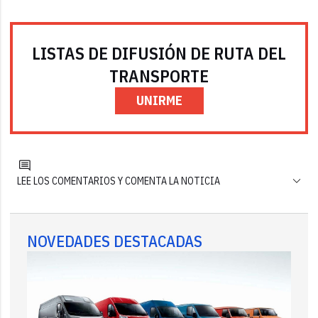
LISTAS DE DIFUSIÓN DE RUTA DEL
TRANSPORTE
UNIRME
LEE LOS COMENTARIOS Y COMENTA LA NOTICIA
NOVEDADES DESTACADAS