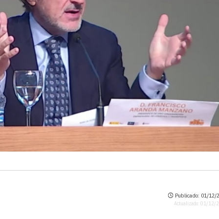
Publicado: 01/12/2
Actualizado: 01/12/