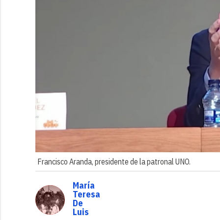
Francisco Aranda, presidente de la patronal UNO.
María
Teresa
De
Luis