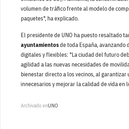
volumen de tráfico frente al modelo de comp
paquetes", ha explicado.
El presidente de UNO ha puesto resaltado t
ayuntamientos
de toda España, avanzando d
digitales y flexibles: "La ciudad del futuro d
agilidad a las nuevas necesidades de movili
bienestar directo a los vecinos, al garantiza
innecesarios y mejorar la calidad de vida en 
Archivado en
UNO