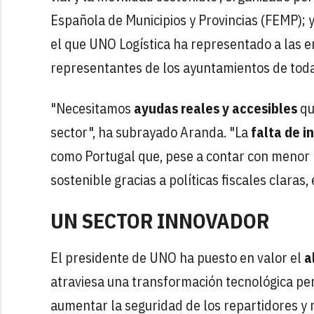
Española de Municipios y Provincias (FEMP); 
el que UNO Logística ha representado a las 
representantes de los ayuntamientos de tod
"Necesitamos
ayudas reales y accesibles
qu
sector", ha subrayado Aranda. "La
falta de 
como Portugal que, pese a contar con menor 
sostenible gracias a políticas fiscales claras, 
UN SECTOR INNOVADOR
El presidente de UNO ha puesto en valor el
a
atraviesa una transformación tecnológica per
aumentar la seguridad de los repartidores y 