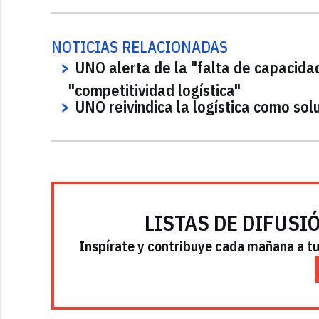
NOTICIAS RELACIONADAS
UNO alerta de la "falta de capacida
"competitividad logística"
UNO reivindica la logística como sol
LISTAS DE DIFUSI
Inspírate y contribuye cada mañana a tu 