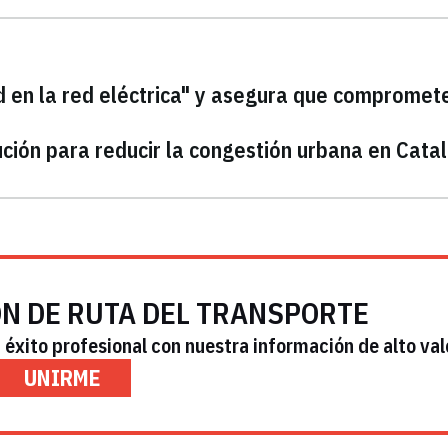
d en la red eléctrica" y asegura que compromete
ución para reducir la congestión urbana en Cata
ÓN DE RUTA DEL TRANSPORTE
éxito profesional con nuestra información de alto val
UNIRME