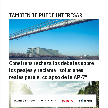
TAMBIÉN TE PUEDE INTERESAR
Conetrans rechaza los debates sobre
los peajes y reclama "soluciones
reales para el colapso de la AP-7"