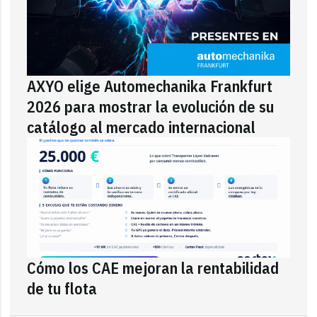
AXYO elige Automechanika Frankfurt
2026 para mostrar la evolución de su
catálogo al mercado internacional
Cómo los CAE mejoran la rentabilidad
de tu flota