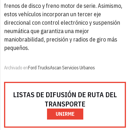
frenos de disco y freno motor de serie. Asimismo,
estos vehículos incorporan un tercer eje
direccional con control electrónico y suspensión
neumática que garantiza una mejor
maniobrabilidad, precisión y radios de giro más
pequeños.
Archivado en
Ford Trucks
Ascan Servicios Urbanos
LISTAS DE DIFUSIÓN DE RUTA DEL
TRANSPORTE
UNIRME