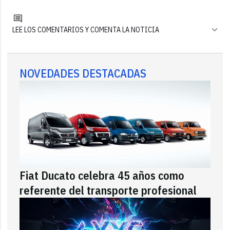
LEE LOS COMENTARIOS Y COMENTA LA NOTICIA
NOVEDADES DESTACADAS
Fiat Ducato celebra 45 años como
referente del transporte profesional