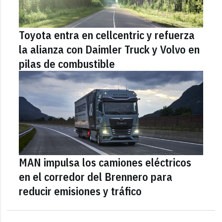
Toyota entra en cellcentric y refuerza
la alianza con Daimler Truck y Volvo en
pilas de combustible
MAN impulsa los camiones eléctricos
en el corredor del Brennero para
reducir emisiones y tráfico