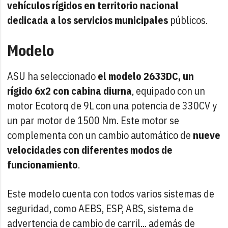
vehículos rígidos en territorio nacional
dedicada a los servicios municipales
públicos.
Modelo
ASU ha seleccionado
el modelo 2633DC, un
rígido 6x2 con cabina diurna
, equipado con un
motor Ecotorq de 9L con una potencia de 330CV y
un par motor de 1500 Nm. Este motor se
complementa con un cambio automático de
nueve
velocidades con diferentes modos de
funcionamiento
.
Este modelo cuenta con todos varios sistemas de
seguridad, como AEBS, ESP, ABS, sistema de
advertencia de cambio de carril... además de