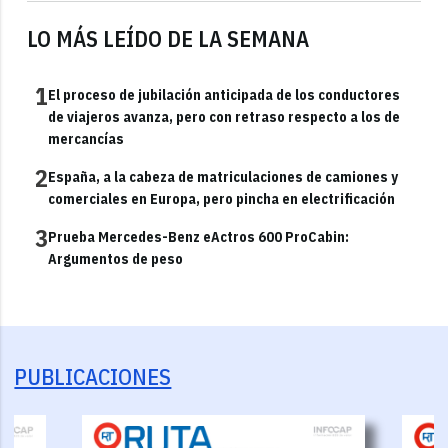
LO MÁS LEÍDO DE LA SEMANA
1
El proceso de jubilación anticipada de los conductores
de viajeros avanza, pero con retraso respecto a los de
mercancías
2
España, a la cabeza de matriculaciones de camiones y
comerciales en Europa, pero pincha en electrificación
3
Prueba Mercedes-Benz eActros 600 ProCabin:
Argumentos de peso
PUBLICACIONES