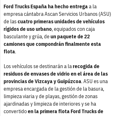
Ford Trucks España ha hecho entrega
a la
empresa cántabra Ascan Servicios Urbanos (ASU)
de las
cuatro primeras unidades de vehículos
rígidos de uso urbano
, equipados con caja
basculante y grúa, de
un paquete de 22
camiones que compondrán finalmente esta
flota
.
Los vehículos se destinarán a la
recogida de
residuos de envases de vidrio en el área de las
provincias de Vizcaya y Guipúzcoa
. ASU es una
empresa encargada de la gestión de la basura,
limpieza viaria y de playas, gestión de zonas
ajardinadas y limpieza de interiores y se ha
convertido
en la primera flota Ford Trucks de