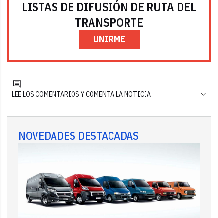
LISTAS DE DIFUSIÓN DE RUTA DEL
TRANSPORTE
UNIRME
LEE LOS COMENTARIOS Y COMENTA LA NOTICIA
NOVEDADES DESTACADAS