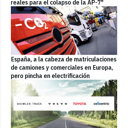
reales para el colapso de la AP-7"
España, a la cabeza de matriculaciones
de camiones y comerciales en Europa,
pero pincha en electrificación