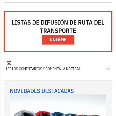
LISTAS DE DIFUSIÓN DE RUTA DEL
TRANSPORTE
UNIRME
LEE LOS COMENTARIOS Y COMENTA LA NOTICIA
NOVEDADES DESTACADAS