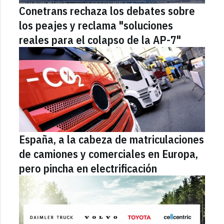
Conetrans rechaza los debates sobre
los peajes y reclama "soluciones
reales para el colapso de la AP-7"
España, a la cabeza de matriculaciones
de camiones y comerciales en Europa,
pero pincha en electrificación