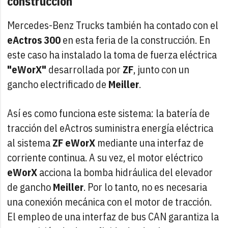
construcción
Mercedes-Benz Trucks también ha contado con el
eActros 300
en esta feria de la construcción. En
este caso ha instalado la toma de fuerza eléctrica
"eWorX"
desarrollada por
ZF
, junto con un
gancho electrificado de
Meiller
.
Así es como funciona este sistema: la batería de
tracción del eActros suministra energía eléctrica
al sistema
ZF eWorX
mediante una interfaz de
corriente continua. A su vez, el motor eléctrico
eWorX
acciona la bomba hidráulica del elevador
de gancho
Meiller
. Por lo tanto, no es necesaria
una conexión mecánica con el motor de tracción.
El empleo de una interfaz de bus CAN garantiza la