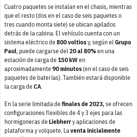
Cuatro paquetes se instalan en el chasis, mientras
que el resto (dos en el caso de seis paquetes o
tres cuando monta siete) se ubican apilados
detrás de la cabina. El vehículo cuenta con un
sistema eléctrico de
800 voltios
y, según el
Grupo
Paul
, puede cargarse del
20 al 80%
en una
estación de carga de
150 kW
en
aproximadamente
90 minutos
(en el caso de seis
paquetes de baterías). También estará disponible
la carga de
CA
.
En la serie limitada de
finales de 2023,
se ofrecen
configuraciones flexibles de 4 y 3 ejes para las
hormigoneras de
Liebherr
y aplicaciones de
plataforma y volquete. La
venta inicialmente