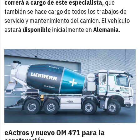
correrá a cargo de este especialista,
que
también se hace cargo de todos los trabajos de
servicio y mantenimiento del camión. El vehículo
estará
disponible
inicialmente en
Alemania
.
eActros y nuevo OM 471 para la