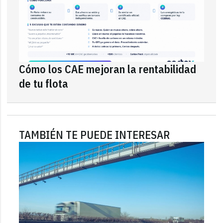
Cómo los CAE mejoran la rentabilidad
de tu flota
TAMBIÉN TE PUEDE INTERESAR