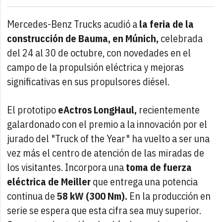
Mercedes-Benz Trucks acudió a
la feria de la
construcción de Bauma, en Múnich,
celebrada
del 24 al 30 de octubre, con novedades en el
campo de la propulsión eléctrica y mejoras
significativas en sus propulsores diésel.
El prototipo
eActros LongHaul,
recientemente
galardonado con el premio a la innovación por el
jurado del "Truck of the Year" ha vuelto a ser una
vez más el centro de atención de las miradas de
los visitantes. Incorpora una
toma de fuerza
eléctrica de Meiller
que entrega una potencia
continua de
58 kW (300 Nm).
En la producción en
serie se espera que esta cifra sea muy superior.