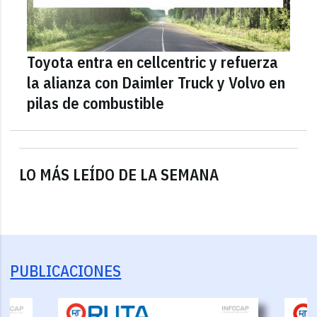
Toyota entra en cellcentric y refuerza
la alianza con Daimler Truck y Volvo en
pilas de combustible
LO MÁS LEÍDO DE LA SEMANA
PUBLICACIONES