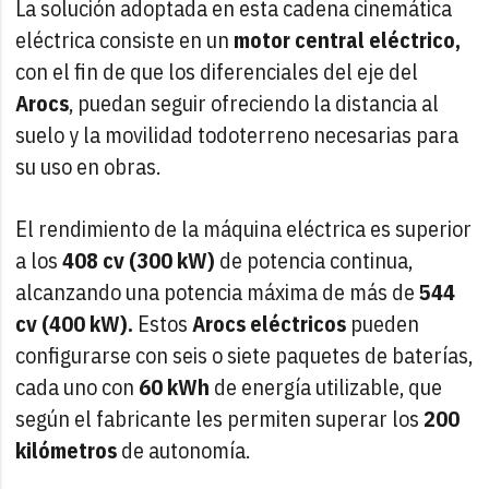
La solución adoptada en esta cadena cinemática
eléctrica consiste en un
motor central eléctrico,
con el fin de que los diferenciales del eje del
Arocs
, puedan seguir ofreciendo la distancia al
suelo y la movilidad todoterreno necesarias para
su uso en obras.
El rendimiento de la máquina eléctrica es superior
a los
408 cv (300 kW)
de potencia continua,
alcanzando una potencia máxima de más de
544
cv (400 kW).
Estos
Arocs eléctricos
pueden
configurarse con seis o siete paquetes de baterías,
cada uno con
60 kWh
de energía utilizable, que
según el fabricante les permiten superar los
200
kilómetros
de autonomía.