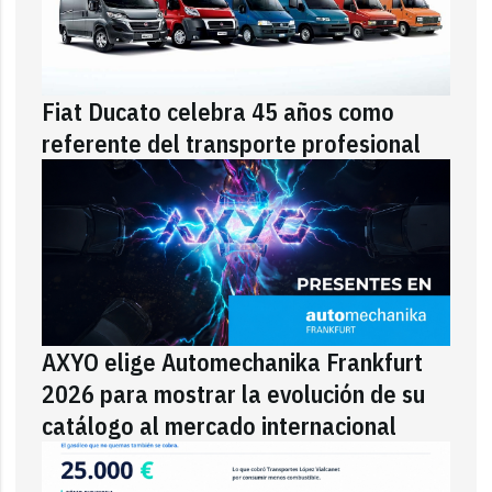
Fiat Ducato celebra 45 años como
referente del transporte profesional
AXYO elige Automechanika Frankfurt
2026 para mostrar la evolución de su
catálogo al mercado internacional