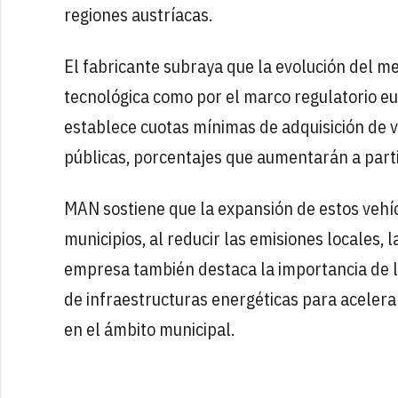
regiones austríacas.
El fabricante subraya que la evolución del m
tecnológica como por el marco regulatorio eur
establece cuotas mínimas de adquisición de v
públicas, porcentajes que aumentarán a part
MAN sostiene que la expansión de estos vehíc
municipios, al reducir las emisiones locales,
empresa también destaca la importancia de l
de infraestructuras energéticas para acelera
en el ámbito municipal.