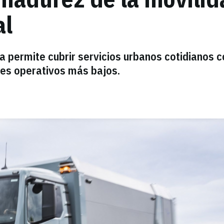
al
a permite cubrir servicios urbanos cotidianos c
es operativos más bajos.