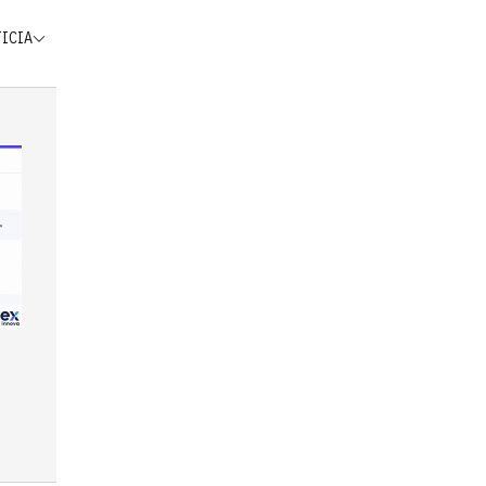
TICIA