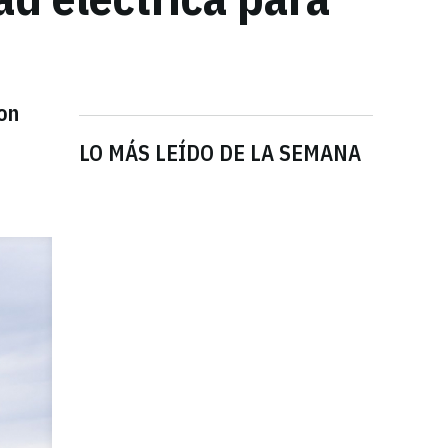
on
LO MÁS LEÍDO DE LA SEMANA