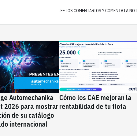
LEE LOS COMENTARIOS Y COMENTA LA NO
ige Automechanika
Cómo los CAE mejoran la
rt 2026 para mostrar
rentabilidad de tu flota
ción de su catálogo
do internacional