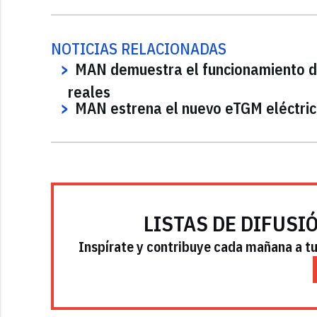
NOTICIAS RELACIONADAS
MAN demuestra el funcionamiento de
reales
MAN estrena el nuevo eTGM eléctri
LISTAS DE DIFUSI
Inspírate y contribuye cada mañana a tu 