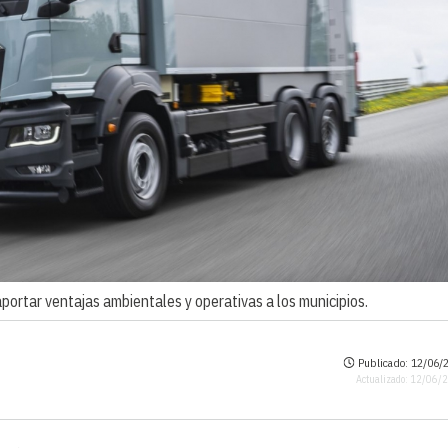
ortar ventajas ambientales y operativas a los municipios.
Publicado: 12/06/2
Actualizado: 12/06/