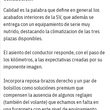
Calidad es la palabra que define en general los
acabados interiores de la SV, que además se
entrega con un equipamiento de serie muy
nutrido, destacando la climatizacion de las tres
plazas disponibles.
El asiento del conductor responde, con el paso de
los kilómetros, a las expectativas creadas por su
imponente imagen.
Incorpora reposa-brazos derecho y un par de
bolsillos como soluciónes premium que
compensen la ausencia de algunos reglajes
(también del volante) que echamos en falta en
una furgoneta con este nivel de equipamiento.