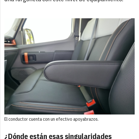
El conductor cuenta con un efectivo apoyabrazos.
¿Dónde están esas singularidades