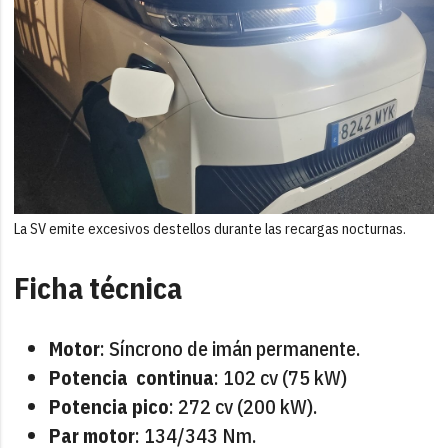
La SV emite excesivos destellos durante las recargas nocturnas.
Ficha técnica
Motor
: Síncrono de imán permanente.
Potencia continua
: 102 cv (75 kW)
Potencia pico
: 272 cv (200 kW).
Par motor
: 134/343 Nm.