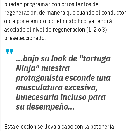
pueden programar con otros tantos de
regeneración, de manera que cuando el conductor
opta por ejemplo por el modo Eco, ya tendrá
asociado el nivel de regeneracion (1, 2 o 3)
preseleccionado.
...bajo su look de "tortuga
Ninja" nuestra
protagonista esconde una
musculatura excesiva,
innecesaria incluso para
su desempeño...
Esta elección se lleva a cabo con la botonería