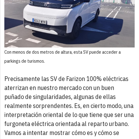
Con menos de dos metros de altura, esta SV puede acceder a
parkings de turismos.
Precisamente las SV de Farizon 100% eléctricas
aterrizan en nuestro mercado con un buen
puñado de singularidades, algunas de ellas
realmente sorprendentes. Es, en cierto modo, una
interpretación oriental de lo que tiene que ser una
furgoneta eléctrica orientada al reparto urbano.
Vamos a intentar mostrar cómo es y cómo se