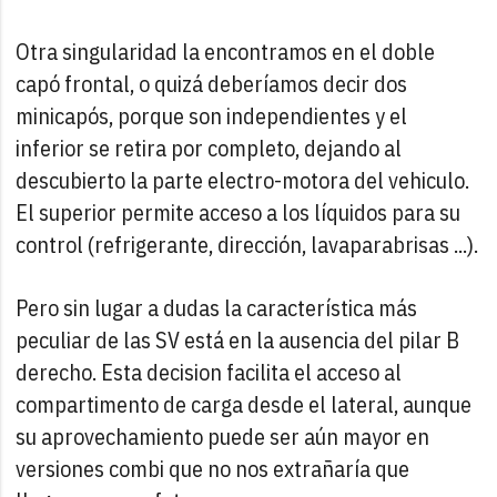
Otra singularidad la encontramos en el doble
capó frontal, o quizá deberíamos decir dos
minicapós, porque son independientes y el
inferior se retira por completo, dejando al
descubierto la parte electro-motora del vehiculo.
El superior permite acceso a los líquidos para su
control (refrigerante, dirección, lavaparabrisas ...).
Pero sin lugar a dudas la característica más
peculiar de las SV está en la ausencia del pilar B
derecho. Esta decision facilita el acceso al
compartimento de carga desde el lateral, aunque
su aprovechamiento puede ser aún mayor en
versiones combi que no nos extrañaría que