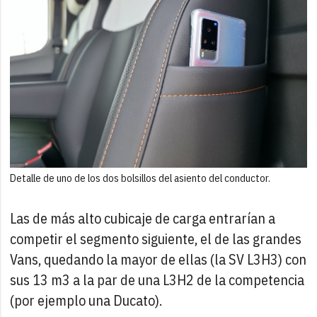
Detalle de uno de los dos bolsillos del asiento del conductor.
Las de más alto cubicaje de carga entrarían a
competir el segmento siguiente, el de las grandes
Vans, quedando la mayor de ellas (la SV L3H3) con
sus 13 m3 a la par de una L3H2 de la competencia
(por ejemplo una Ducato).