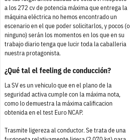
a los 272 cv de potencia máxima que entrega la
máquina eléctrica no hemos encontrado un
escenario en el que poder solicitarlos, y pocos (o
ninguno) serán los momentos en los que en su
trabajo diario tenga que lucir toda la caballeria
nuestra protagonista.
¿Qué tal el feeling de conducción?
La SV es un vehiculo que en el plano de la
seguridad activa cumple con la máxima nota,
como lo demuestra la máxima calificacion
obtenida en el test Euro NCAP.
Trasmite ligereza al conductor. Se trata de una
furgoneta relativamente ligera (2.070 kg) para