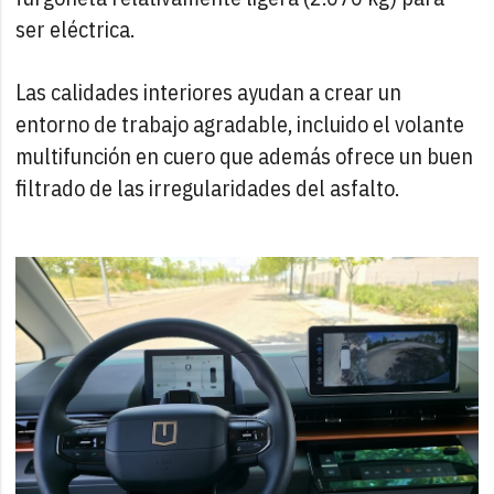
ser eléctrica.
Las calidades interiores ayudan a crear un
entorno de trabajo agradable, incluido el volante
multifunción en cuero que además ofrece un buen
filtrado de las irregularidades del asfalto.