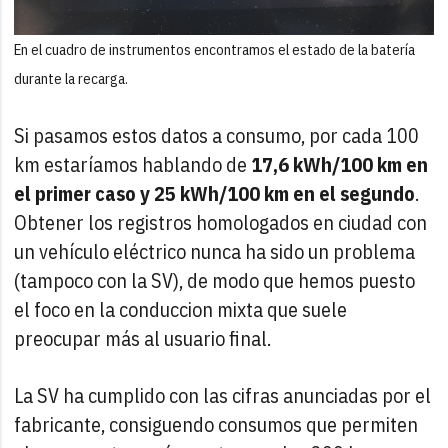
En el cuadro de instrumentos encontramos el estado de la batería
durante la recarga.
Si pasamos estos datos a consumo, por cada 100
km estaríamos hablando de
17,6 kWh/100 km en
el primer caso y 25 kWh/100 km en el segundo
.
Obtener los registros homologados en ciudad con
un vehículo eléctrico nunca ha sido un problema
(tampoco con la SV), de modo que hemos puesto
el foco en la conduccion mixta que suele
preocupar más al usuario final.
La SV ha cumplido con las cifras anunciadas por el
fabricante, consiguendo consumos que permiten