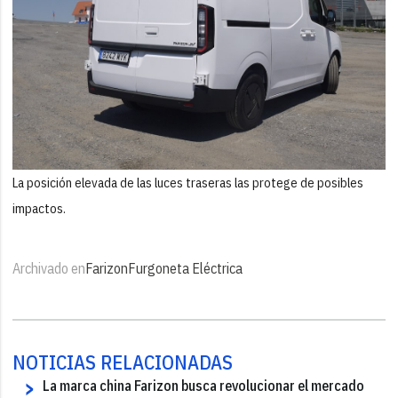
La posición elevada de las luces traseras las protege de posibles
impactos.
Archivado en
Farizon
Furgoneta Eléctrica
NOTICIAS RELACIONADAS
La marca china Farizon busca revolucionar el mercado