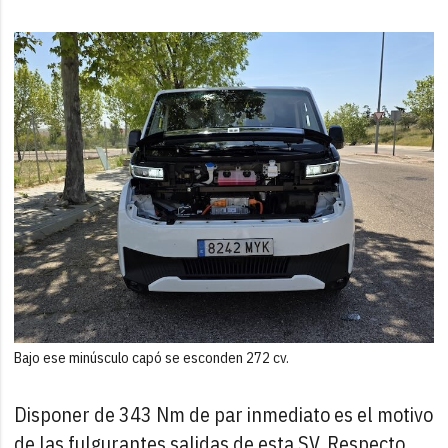
Bajo ese minúsculo capó se esconden 272 cv.
Disponer de 343 Nm de par inmediato es el motivo
de las fulgurantes salidas de esta SV. Respecto