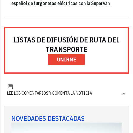
español de furgonetas eléctricas con la SuperVan
LISTAS DE DIFUSIÓN DE RUTA DEL
TRANSPORTE
UNIRME
LEE LOS COMENTARIOS Y COMENTA LA NOTICIA
NOVEDADES DESTACADAS