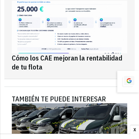
Cómo los CAE mejoran la rentabilidad
de tu flota
TAMBIÉN TE PUEDE INTERESAR
X