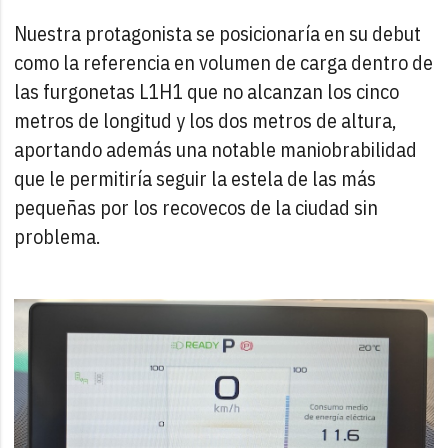
Nuestra protagonista se posicionaría en su debut
como la referencia en volumen de carga dentro de
las furgonetas L1H1 que no alcanzan los cinco
metros de longitud y los dos metros de altura,
aportando además una notable maniobrabilidad
que le permitiría seguir la estela de las más
pequeñas por los recovecos de la ciudad sin
problema.