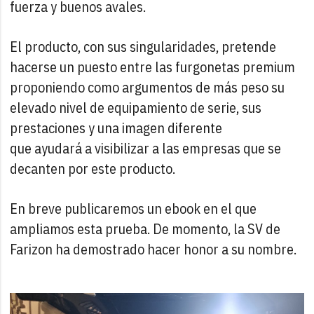
fuerza y buenos avales.
El producto, con sus singularidades, pretende
hacerse un puesto entre las furgonetas premium
proponiendo como argumentos de más peso su
elevado nivel de equipamiento de serie, sus
prestaciones y una imagen diferente
que ayudará a visibilizar a las empresas que se
decanten por este producto.
En breve publicaremos un ebook en el que
ampliamos esta prueba. De momento, la SV de
Farizon ha demostrado hacer honor a su nombre.