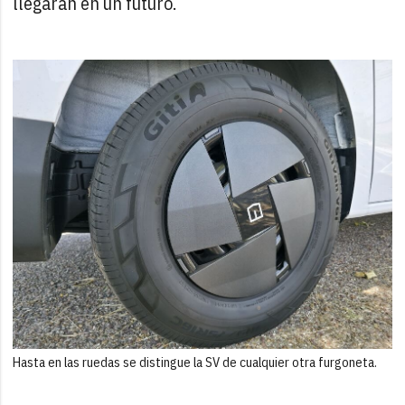
llegaran en un futuro.
Hasta en las ruedas se distingue la SV de cualquier otra furgoneta.