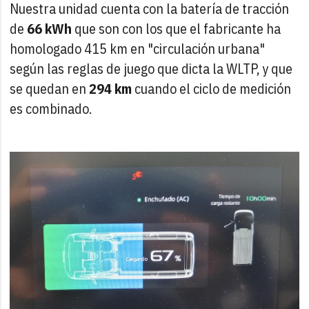
Nuestra unidad cuenta con la batería de tracción
de
66 kWh
que son con los que el fabricante ha
homologado 415 km en "circulación urbana"
según las reglas de juego que dicta la WLTP, y que
se quedan en
294 km
cuando el ciclo de medición
es combinado.