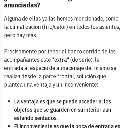
anunciadas?
Alguna de ellas ya las hemos mencionado, como
la climatizacion (frío/calor) en todos los asientos,
pero hay más.
Precisamente por tener el banco corrido de los
acompañantes este "extra" (de serie), la
entrada al espacio de almacenaje del mismo se
realiza desde la parte frontal, solución que
plantea una ventaja y un inconveniente:
La ventaja es que se puede acceder al los
objetos que se guarden en su interior aun
estando sentados.
El inconveniente es que la boca de entrada es