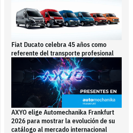
Fiat Ducato celebra 45 años como
referente del transporte profesional
AXYO elige Automechanika Frankfurt
2026 para mostrar la evolución de su
catálogo al mercado internacional