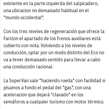
existente en la parte izquierda del salpicadero,
una ubicacion no demasiado habitual en el
"mundo occidental".
Con los tres niveles de regeneración que ofrece la
Farizon el apartado de los frenos auxiliares está
cubierto con nota. Volviendo a los niveles de
conducción, optar por un modo distinto del Eco no
va a tener demasiado sentido para llevar a cabo
una conducción racional.
La SuperVan sale "haciendo rueda" con facilidad si
pisamos a fondo el pedal del "gas", con una
aceleracion que dejará "clavado" en los
semáforos a cualquier turismo con motor térmico.