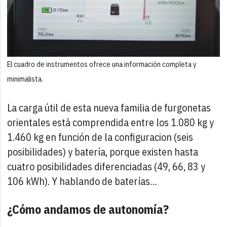
El cuadro de instrumentos ofrece una información completa y
minimalista.
La carga útil de esta nueva familia de furgonetas
orientales está comprendida entre los 1.080 kg y
1.460 kg en función de la configuracion (seis
posibilidades) y batería, porque existen hasta
cuatro posibilidades diferenciadas (49, 66, 83 y
106 kWh). Y hablando de baterías…
¿Cómo andamos de autonomía?