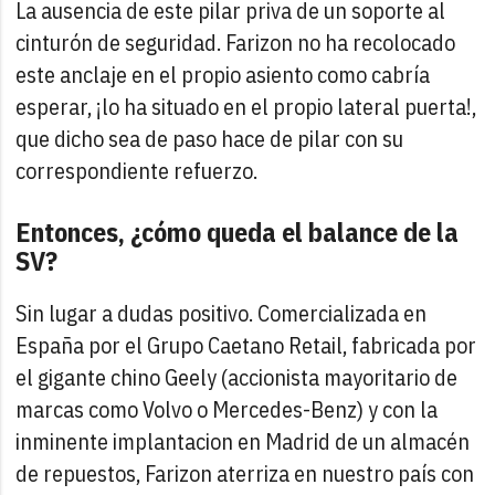
La ausencia de este pilar priva de un soporte al
cinturón de seguridad. Farizon no ha recolocado
este anclaje en el propio asiento como cabría
esperar, ¡lo ha situado en el propio lateral puerta!,
que dicho sea de paso hace de pilar con su
correspondiente refuerzo.
Entonces, ¿cómo queda el balance de la
SV?
Sin lugar a dudas positivo. Comercializada en
España por el Grupo Caetano Retail, fabricada por
el gigante chino Geely (accionista mayoritario de
marcas como Volvo o Mercedes-Benz) y con la
inminente implantacion en Madrid de un almacén
de repuestos, Farizon aterriza en nuestro país con