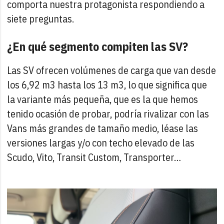
comporta nuestra protagonista respondiendo a
siete preguntas.
¿En qué segmento compiten las SV?
Las SV ofrecen volúmenes de carga que van desde
los 6,92 m3 hasta los 13 m3, lo que significa que
la variante más pequeña, que es la que hemos
tenido ocasión de probar, podría rivalizar con las
Vans más grandes de tamaño medio, léase las
versiones largas y/o con techo elevado de las
Scudo, Vito, Transit Custom, Transporter…