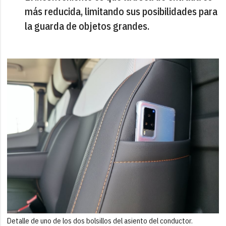
más reducida, limitando sus posibilidades para
la guarda de objetos grandes.
Detalle de uno de los dos bolsillos del asiento del conductor.