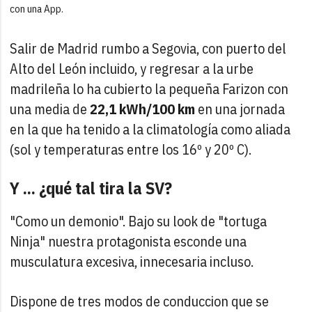
con una App.
Salir de Madrid rumbo a Segovia, con puerto del
Alto del León incluido, y regresar a la urbe
madrileña lo ha cubierto la pequeña Farizon con
una media de
22,1 kWh/100 km
en una jornada
en la que ha tenido a la climatología como aliada
(sol y temperaturas entre los 16º y 20º C).
Y ... ¿qué tal tira la SV?
"Como un demonio". Bajo su look de "tortuga
Ninja" nuestra protagonista esconde una
musculatura excesiva, innecesaria incluso.
Dispone de tres modos de conduccion que se