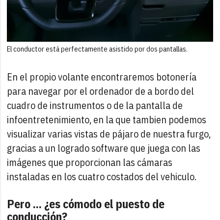
El conductor está perfectamente asistido por dos pantallas.
En el propio volante encontraremos botonería
para navegar por el ordenador de a bordo del
cuadro de instrumentos o de la pantalla de
infoentretenimiento, en la que tambien podemos
visualizar varias vistas de pájaro de nuestra furgo,
gracias a un logrado software que juega con las
imágenes que proporcionan las cámaras
instaladas en los cuatro costados del vehiculo.
Pero ... ¿es cómodo el puesto de
conducción?