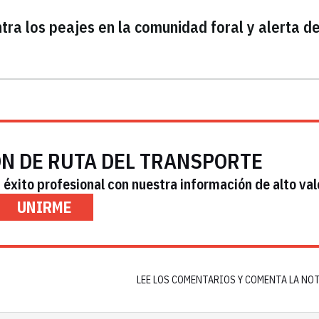
ntra los peajes en la comunidad foral y alerta d
ÓN DE RUTA DEL TRANSPORTE
éxito profesional con nuestra información de alto val
UNIRME
LEE LOS COMENTARIOS Y COMENTA LA NO