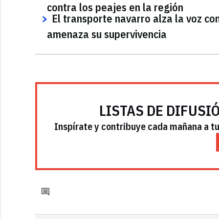
contra los peajes en la región
El transporte navarro alza la voz co
amenaza su supervivencia
LISTAS DE DIFUSI
Inspírate y contribuye cada mañana a tu 