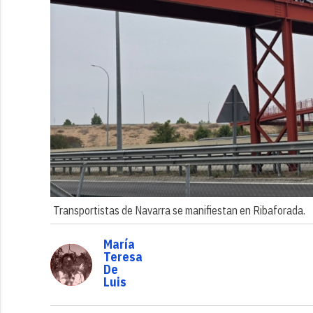
Transportistas de Navarra se manifiestan en Ribaforada.
María
Teresa
De
Luis