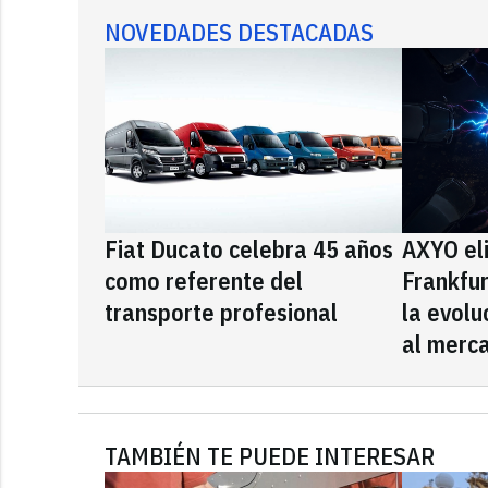
NOVEDADES DESTACADAS
Fiat Ducato celebra 45 años
AXYO el
como referente del
Frankfu
transporte profesional
la evolu
al merca
TAMBIÉN TE PUEDE INTERESAR