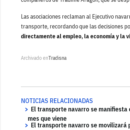
Las asociaciones reclaman al Ejecutivo navar
transporte, recordando que las decisiones pol
directamente al empleo, la economía y la vi
Archivado en
Tradisna
NOTICIAS RELACIONADAS
El transporte navarro se manifiesta
mes que viene
El transporte navarro se movilizará 