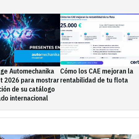
ige Automechanika
Cómo los CAE mejoran la
rt 2026 para mostrar
rentabilidad de tu flota
ción de su catálogo
do internacional