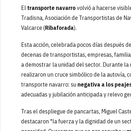
El
transporte navarro
volvió a hacerse visib
Tradisna, Asociación de Transportistas de Nav
Valcarce
(
Ribaforada
).
Esta acción, celebrada pocos días después d
decenas de transportistas, empresas, familiar
a demostrar la unidad del sector. Durante la
realizaron un cruce simbólico de la autovía, 
transporte navarro: su
negativa a los peaje
adecuadas y jubilación anticipada y relevo ge
Tras el despliegue de pancartas, Miguel Caste
destacaron "la fuerza y la dignidad de un sec