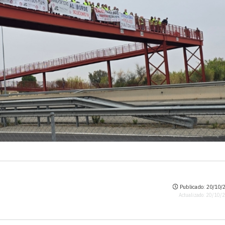
Publicado: 20/10/2
Actualizado: 20/10/