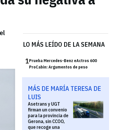
el
LO MÁS LEÍDO DE LA SEMANA
1
Prueba Mercedes-Benz eActros 600
ProCabin: Argumentos de peso
MÁS DE MARÍA TERESA DE
LUIS
Asetrans y UGT
firman un convenio
para la provincia de
Gerona, sin CCOO,
que recoge una