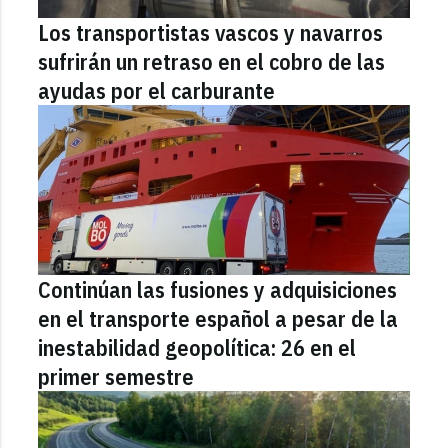
Los transportistas vascos y navarros
sufrirán un retraso en el cobro de las
ayudas por el carburante
Continúan las fusiones y adquisiciones
en el transporte español a pesar de la
inestabilidad geopolítica: 26 en el
primer semestre