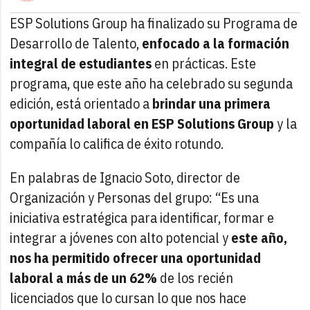
ESP Solutions Group ha finalizado su Programa de
Desarrollo de Talento,
enfocado a la formación
integral de estudiantes
en prácticas. Este
programa, que este año ha celebrado su segunda
edición, está orientado a
brindar una primera
oportunidad laboral en ESP Solutions Group
y la
compañía lo califica de éxito rotundo.
En palabras de Ignacio Soto, director de
Organización y Personas del grupo: “Es una
iniciativa estratégica para identificar, formar e
integrar a jóvenes con alto potencial y
este año,
nos ha permitido ofrecer una oportunidad
laboral a más de un 62%
de los recién
licenciados que lo cursan lo que nos hace