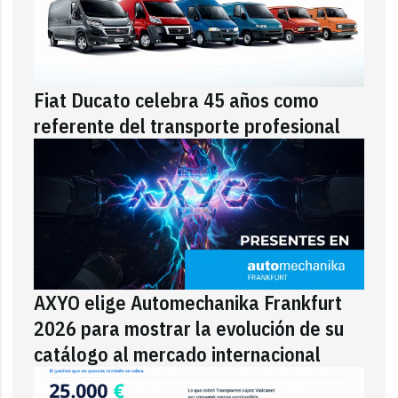
Fiat Ducato celebra 45 años como
referente del transporte profesional
AXYO elige Automechanika Frankfurt
2026 para mostrar la evolución de su
catálogo al mercado internacional