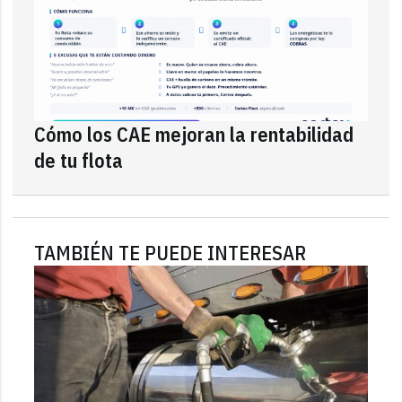
Cómo los CAE mejoran la rentabilidad
de tu flota
TAMBIÉN TE PUEDE INTERESAR