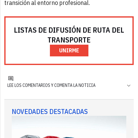
transición al entorno profesional.
LISTAS DE DIFUSIÓN DE RUTA DEL
TRANSPORTE
UNIRME
LEE LOS COMENTARIOS Y COMENTA LA NOTICIA
NOVEDADES DESTACADAS