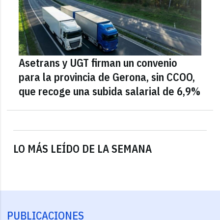
Asetrans y UGT firman un convenio
para la provincia de Gerona, sin CCOO,
que recoge una subida salarial de 6,9%
LO MÁS LEÍDO DE LA SEMANA
PUBLICACIONES