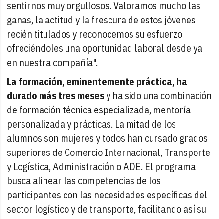
sentirnos muy orgullosos. Valoramos mucho las
ganas, la actitud y la frescura de estos jóvenes
recién titulados y reconocemos su esfuerzo
ofreciéndoles una oportunidad laboral desde ya
en nuestra compañía".
La formación, eminentemente práctica, ha
durado más tres meses
y ha sido una combinación
de formación técnica especializada, mentoría
personalizada y prácticas. La mitad de los
alumnos son mujeres y todos han cursado grados
superiores de Comercio Internacional, Transporte
y Logística, Administración o ADE. El programa
busca alinear las competencias de los
participantes con las necesidades específicas del
sector logístico y de transporte, facilitando así su