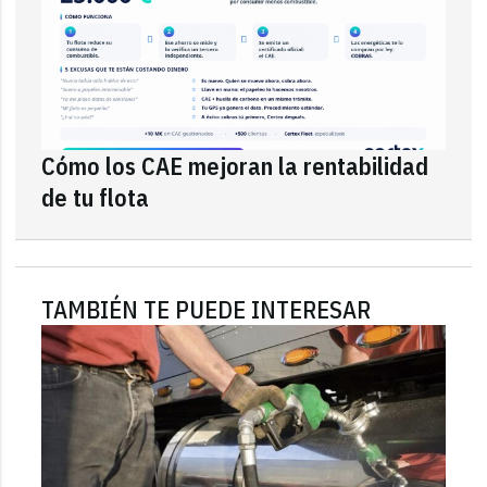
Cómo los CAE mejoran la rentabilidad
de tu flota
TAMBIÉN TE PUEDE INTERESAR