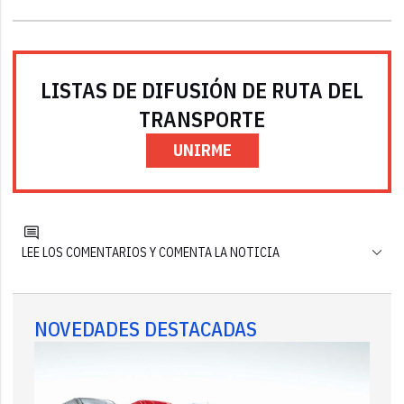
LISTAS DE DIFUSIÓN DE RUTA DEL
TRANSPORTE
UNIRME
LEE LOS COMENTARIOS Y COMENTA LA NOTICIA
NOVEDADES DESTACADAS