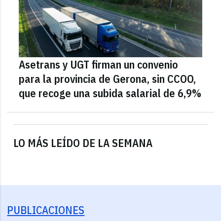
Asetrans y UGT firman un convenio
para la provincia de Gerona, sin CCOO,
que recoge una subida salarial de 6,9%
LO MÁS LEÍDO DE LA SEMANA
PUBLICACIONES