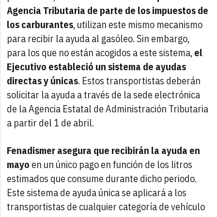
Agencia Tributaria de parte de los impuestos de
los carburantes
, utilizan este mismo mecanismo
para recibir la ayuda al gasóleo. Sin embargo,
para los que no están acogidos a este sistema,
el
Ejecutivo estableció un sistema de ayudas
directas y únicas
. Estos transportistas deberán
solicitar la ayuda a través de la sede electrónica
de la Agencia Estatal de Administración Tributaria
a partir del 1 de abril.
Fenadismer asegura que recibirán la ayuda en
mayo
en un único pago en función de los litros
estimados que consume durante dicho periodo.
Este sistema de ayuda única se aplicará a los
transportistas de cualquier categoría de vehículo