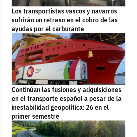
Los transportistas vascos y navarros
sufrirán un retraso en el cobro de las
ayudas por el carburante
Continúan las fusiones y adquisiciones
en el transporte español a pesar de la
inestabilidad geopolítica: 26 en el
primer semestre