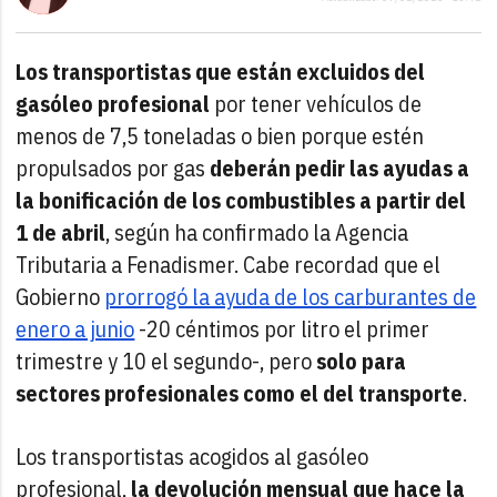
Los transportistas que están excluidos del
gasóleo profesional
por tener vehículos de
menos de 7,5 toneladas o bien porque estén
propulsados por gas
deberán pedir las ayudas a
la bonificación de los combustibles a partir del
1 de
abril
, según ha confirmado la Agencia
Tributaria a Fenadismer. Cabe recordad que el
Gobierno
prorrogó la ayuda de los carburantes de
enero a junio
-20 céntimos por litro el primer
trimestre y 10 el segundo-, pero
solo para
sectores profesionales como el del transporte
.
Los transportistas acogidos al
gasóleo
profesional,
la devolución mensual que hace la