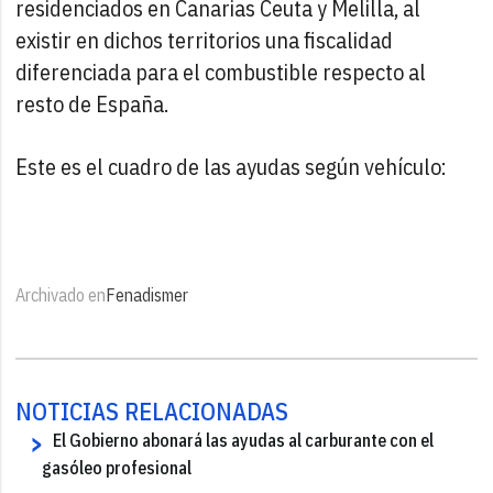
residenciados en Canarias Ceuta y Melilla, al
existir en dichos territorios una fiscalidad
diferenciada para el combustible respecto al
resto de España.
Este es el cuadro de las ayudas según vehículo:
Archivado en
Fenadismer
NOTICIAS RELACIONADAS
El Gobierno abonará las ayudas al carburante con el
gasóleo profesional