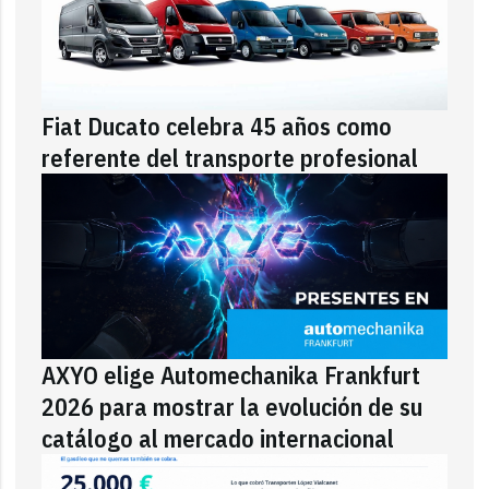
Fiat Ducato celebra 45 años como
referente del transporte profesional
AXYO elige Automechanika Frankfurt
2026 para mostrar la evolución de su
catálogo al mercado internacional