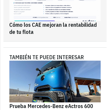
Cómo los CAE mejoran la rentabilidad
de tu flota
TAMBIÉN TE PUEDE INTERESAR
Prueba Mercedes-Benz eActros 600