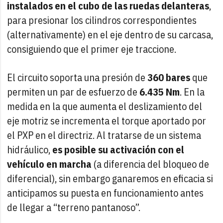
instalados en el cubo de las ruedas delanteras
,
para presionar los cilindros correspondientes
(alternativamente) en el eje dentro de su carcasa,
consiguiendo que el primer eje traccione.
El circuito soporta una presión de
360 bares
que
permiten un par de esfuerzo de
6.435 Nm
. En la
medida en la que aumenta el deslizamiento del
eje motriz se incrementa el torque aportado por
el PXP en el directriz. Al tratarse de un sistema
hidráulico,
es posible su activación con el
vehículo en marcha
(a diferencia del bloqueo de
diferencial), sin embargo ganaremos en eficacia si
anticipamos su puesta en funcionamiento antes
de llegar a “terreno pantanoso”.