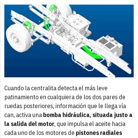
Cuando la centralita detecta el más leve
patinamiento en cualquiera de los dos pares de
ruedas posteriores, información que le llega vía
can, activa una
bomba hidráulica, situada justo a
la salida del motor
, que impulsa el aceite hacia
cada uno de los motores de
pistones radiales