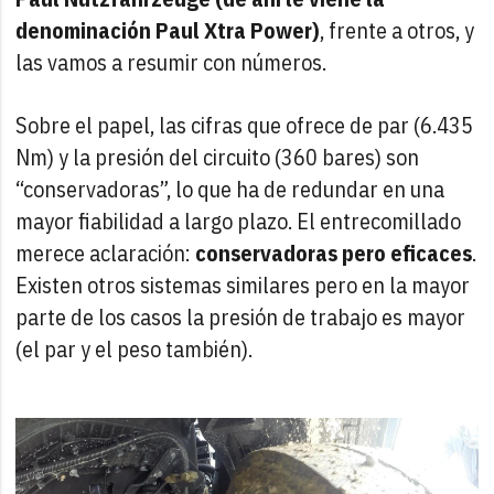
denominación Paul Xtra Power)
, frente a otros, y
las vamos a resumir con números.
Sobre el papel, las cifras que ofrece de par (6.435
Nm) y la presión del circuito (360 bares) son
“conservadoras”, lo que ha de redundar en una
mayor fiabilidad a largo plazo. El entrecomillado
merece aclaración:
conservadoras pero eficaces
.
Existen otros sistemas similares pero en la mayor
parte de los casos la presión de trabajo es mayor
(el par y el peso también).