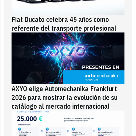
Fiat Ducato celebra 45 años como
referente del transporte profesional
AXYO elige Automechanika Frankfurt
2026 para mostrar la evolución de su
catálogo al mercado internacional