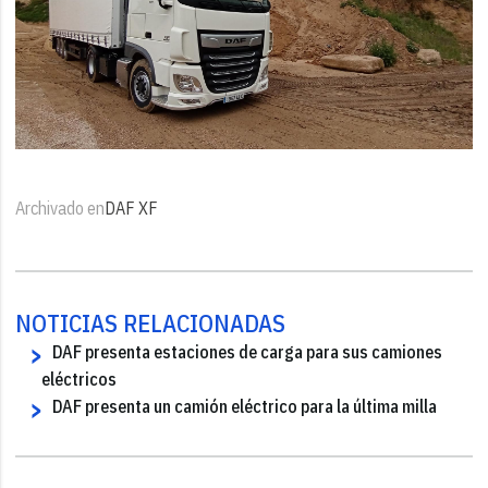
Archivado en
DAF XF
NOTICIAS RELACIONADAS
DAF presenta estaciones de carga para sus camiones
eléctricos
DAF presenta un camión eléctrico para la última milla