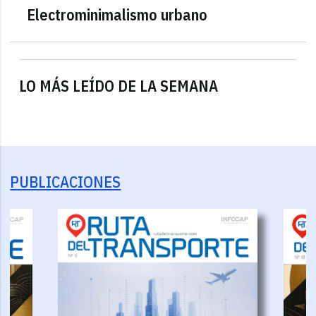
Electrominimalismo urbano
LO MÁS LEÍDO DE LA SEMANA
PUBLICACIONES