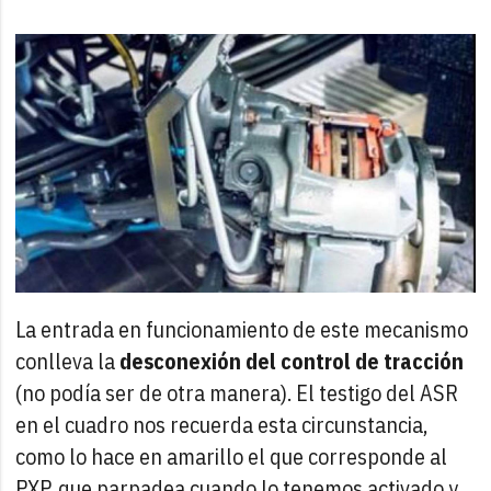
La entrada en funcionamiento de este mecanismo
conlleva la
desconexión del control de tracción
(no podía ser de otra manera). El testigo del ASR
en el cuadro nos recuerda esta circunstancia,
como lo hace en amarillo el que corresponde al
PXP, que parpadea cuando lo tenemos activado y