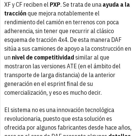
XF y CF reciben el
PXP
. Se trata de una
ayuda a la
tracción
que mejora notablemente el
rendimiento del camión en terrenos con poca
adherencia, sin tener que recurrir al clásico
esquema de tracción 4x4. De esta manera DAF
sitúa a sus camiones de apoyo a la construcción en
un
nivel de competitividad
similar al que
mostraron las versiones ATE (en el ámbito del
transporte de larga distancia) de la anterior
generación en el esprint final de su
comercialización, y eso es mucho decir.
El sistema no es una innovación tecnológica
revolucionaria, puesto que esta solución es
ofrecida por algunos fabricantes desde hace años,