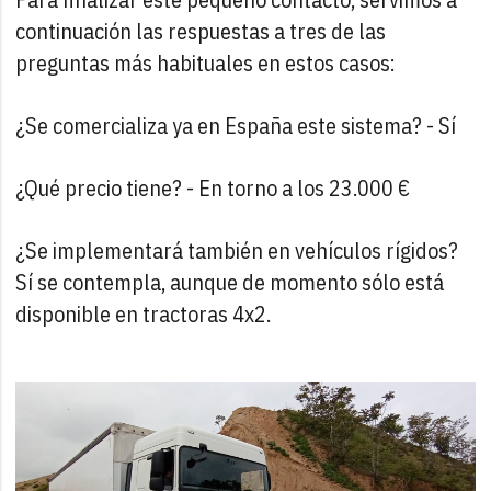
continuación las respuestas a tres de las
preguntas más habituales en estos casos:
¿Se comercializa ya en España este sistema? - Sí
¿Qué precio tiene? - En torno a los 23.000 €
¿Se implementará también en vehículos rígidos?
Sí se contempla, aunque de momento sólo está
disponible en tractoras 4x2.