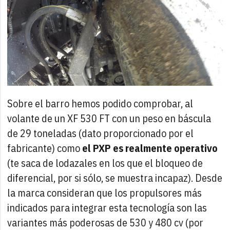
Sobre el barro hemos podido comprobar, al
volante de un XF 530 FT con un peso en báscula
de 29 toneladas (dato proporcionado por el
fabricante) como
el PXP es realmente operativo
(te saca de lodazales en los que el bloqueo de
diferencial, por si sólo, se muestra incapaz). Desde
la marca consideran que los propulsores más
indicados para integrar esta tecnología son las
variantes más poderosas de 530 y 480 cv (por