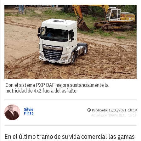
Con el sistema PXP DAF mejora sustancialmente la
motricidad de 4x2 fuera del asfalto.
Silvio
Publicado: 19/05/2021 ·
18:19
Pinto
Actualizado: 19/05/2021 · 18:19
En el último tramo de su vida comercial las gamas