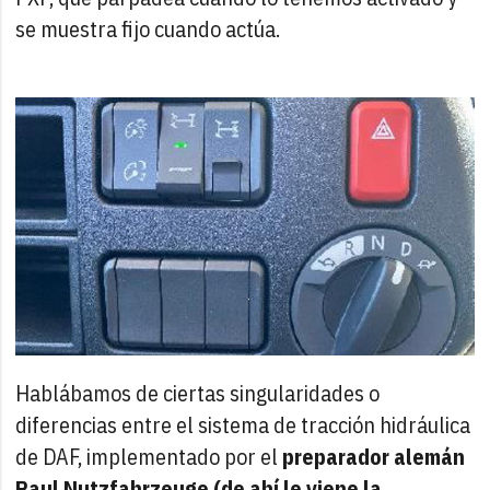
se muestra fijo cuando actúa.
Hablábamos de ciertas singularidades o
diferencias entre el sistema de tracción hidráulica
de DAF, implementado por el
preparador alemán
Paul Nutzfahrzeuge (de ahí le viene la