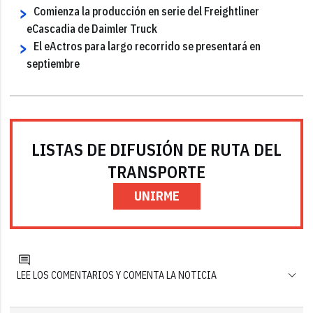
Comienza la producción en serie del Freightliner
eCascadia de Daimler Truck
El eActros para largo recorrido se presentará en
septiembre
LISTAS DE DIFUSIÓN DE RUTA DEL
TRANSPORTE
UNIRME
LEE LOS COMENTARIOS Y COMENTA LA NOTICIA