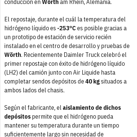
conducción en
Wörth
am Rhein, Alemania.
El repostaje, durante el cuál la temperatura del
hidrógeno líquido es
-253ºC
es posible gracias a
un prototipo de estación de servicio recién
instalado en el centro de desarrollo y pruebas de
Wörth
. Recientemente Daimler Truck celebró el
primer repostaje con éxito de hidrógeno líquido
(LH2) del camión junto con Air Liquide hasta
completar sendos depósitos de
40 kg
situados a
ambos lados del chasis.
Según el fabricante, el
aislamiento de dichos
depósitos
permite que el hidrógeno pueda
mantener su temperatura durante un tiempo
suficientemente largo sin necesidad de