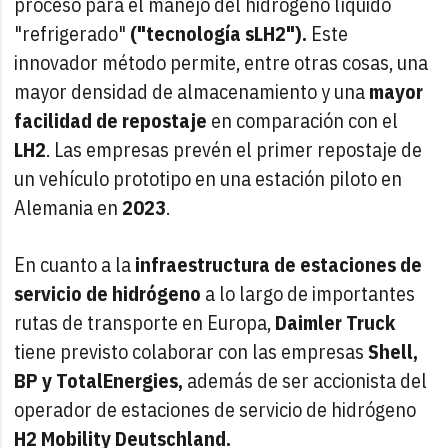
proceso para el manejo del hidrógeno líquido
"refrigerado"
("tecnología sLH2").
Este
innovador método permite, entre otras cosas, una
mayor densidad de almacenamiento y una
mayor
facilidad de repostaje
en comparación con el
LH2
. Las empresas prevén el primer repostaje de
un vehículo prototipo en una estación piloto en
Alemania en
2023
.
En cuanto a la
infraestructura de estaciones de
servicio de hidrógeno
a lo largo de importantes
rutas de transporte en Europa,
Daimler Truck
tiene previsto colaborar con las empresas
Shell,
BP y TotalEnergies,
además de ser accionista del
operador de estaciones de servicio de hidrógeno
H2 Mobility Deutschland.