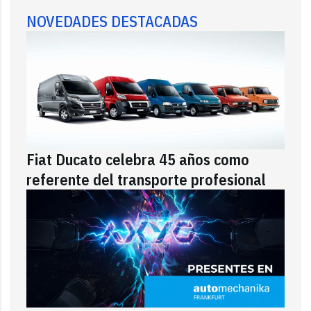
NOVEDADES DESTACADAS
Fiat Ducato celebra 45 años como
referente del transporte profesional