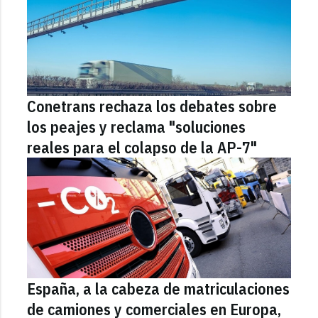
Conetrans rechaza los debates sobre
los peajes y reclama "soluciones
reales para el colapso de la AP-7"
España, a la cabeza de matriculaciones
de camiones y comerciales en Europa,