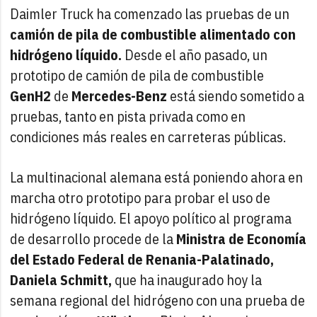
Daimler Truck ha comenzado las pruebas de un
camión de pila de combustible alimentado con
hidrógeno líquido.
Desde el año pasado, un
prototipo de camión de pila de combustible
GenH2
de
Mercedes-Benz
está siendo sometido a
pruebas, tanto en pista privada como en
condiciones más reales en carreteras públicas.
La multinacional alemana está poniendo ahora en
marcha otro prototipo para probar el uso de
hidrógeno líquido. El apoyo político al programa
de desarrollo procede de la
Ministra de Economía
del Estado Federal de Renania-Palatinado,
Daniela Schmitt,
que ha inaugurado hoy la
semana regional del hidrógeno con una prueba de