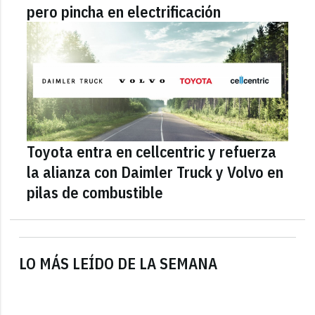
pero pincha en electrificación
Toyota entra en cellcentric y refuerza
la alianza con Daimler Truck y Volvo en
pilas de combustible
LO MÁS LEÍDO DE LA SEMANA