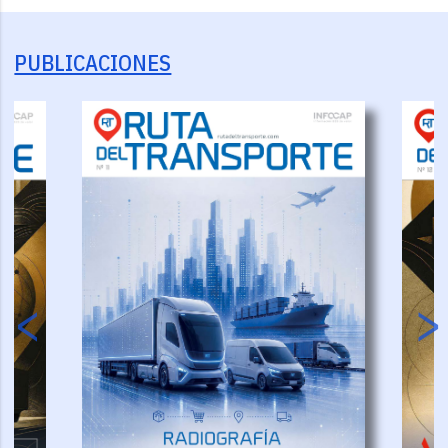
PUBLICACIONES