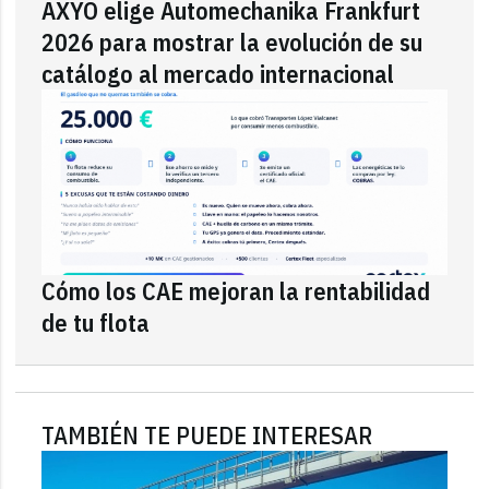
AXYO elige Automechanika Frankfurt
2026 para mostrar la evolución de su
catálogo al mercado internacional
Cómo los CAE mejoran la rentabilidad
de tu flota
TAMBIÉN TE PUEDE INTERESAR