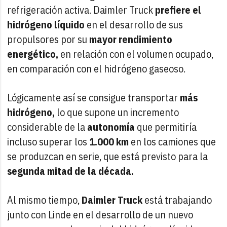
refrigeración activa. Daimler Truck
prefiere el
hidrógeno líquido
en el desarrollo de sus
propulsores por su
mayor rendimiento
energético,
en relación con el volumen ocupado,
en comparación con el hidrógeno gaseoso.
Lógicamente así se consigue transportar
más
hidrógeno,
lo que supone un incremento
considerable de la
autonomía
que permitiría
incluso superar los
1.000 km
en los camiones que
se produzcan en serie, que está previsto para la
segunda mitad de la década.
Al mismo tiempo,
Daimler Truck
está trabajando
junto con Linde en el desarrollo de un nuevo