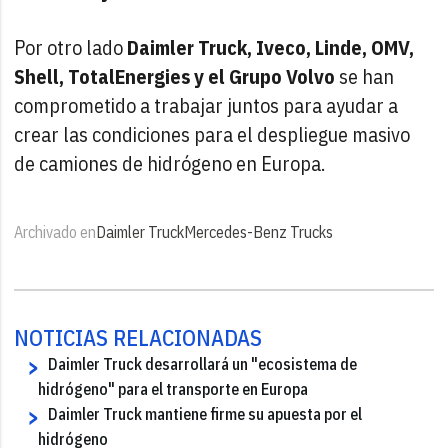
Por otro lado
Daimler Truck, Iveco, Linde, OMV,
Shell, TotalEnergies y el Grupo Volvo
se han
comprometido a trabajar juntos para ayudar a
crear las condiciones para el despliegue masivo
de camiones de hidrógeno en Europa.
Archivado en
Daimler Truck
Mercedes-Benz Trucks
NOTICIAS RELACIONADAS
Daimler Truck desarrollará un "ecosistema de
hidrógeno" para el transporte en Europa
Daimler Truck mantiene firme su apuesta por el
hidrógeno