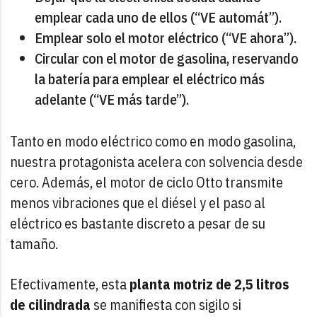
emplear cada uno de ellos (“VE automát”).
Emplear solo el motor eléctrico (“VE ahora”).
Circular con el motor de gasolina, reservando
la batería para emplear el eléctrico más
adelante (“VE más tarde”).
Tanto en modo eléctrico como en modo gasolina,
nuestra protagonista acelera con solvencia desde
cero. Además, el motor de ciclo Otto transmite
menos vibraciones que el diésel y el paso al
eléctrico es bastante discreto a pesar de su
tamaño.
Efectivamente, esta
planta motriz de 2,5 litros
de cilindrada
se manifiesta con sigilo si