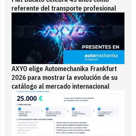
referente del transporte profesional
AXYO elige Automechanika Frankfurt
2026 para mostrar la evolución de su
catálogo al mercado internacional