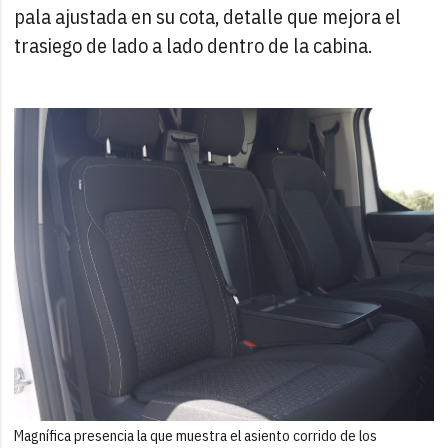
pala ajustada en su cota, detalle que mejora el
trasiego de lado a lado dentro de la cabina.
Magnífica presencia la que muestra el asiento corrido de los