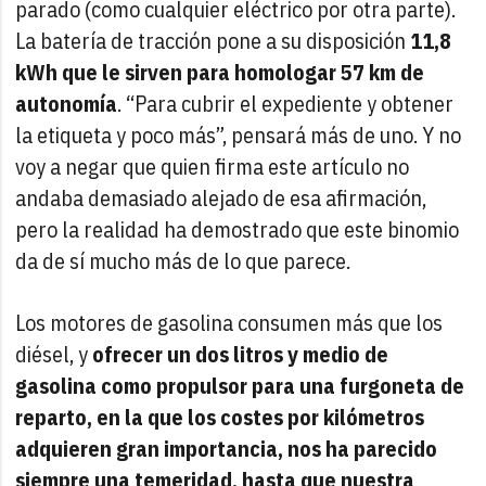
parado (como cualquier eléctrico por otra parte).
La batería de tracción pone a su disposición
11,8
kWh que le sirven para homologar 57 km de
autonomía
. “Para cubrir el expediente y obtener
la etiqueta y poco más”, pensará más de uno. Y no
voy a negar que quien firma este artículo no
andaba demasiado alejado de esa afirmación,
pero la realidad ha demostrado que este binomio
da de sí mucho más de lo que parece.
Los motores de gasolina consumen más que los
diésel, y
ofrecer un dos litros y medio de
gasolina como propulsor para una furgoneta de
reparto, en la que los costes por kilómetros
adquieren gran importancia, nos ha parecido
siempre una temeridad, hasta que nuestra