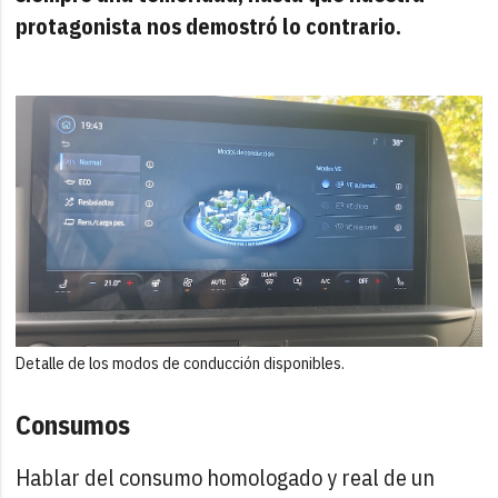
protagonista nos demostró lo contrario.
Detalle de los modos de conducción disponibles.
Consumos
Hablar del consumo homologado y real de un