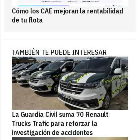
Cómo los CAE mejoran la rentabilidad
de tu flota
TAMBIÉN TE PUEDE INTERESAR
La Guardia Civil suma 70 Renault
Trucks Trafic para reforzar la
investigación de accidentes