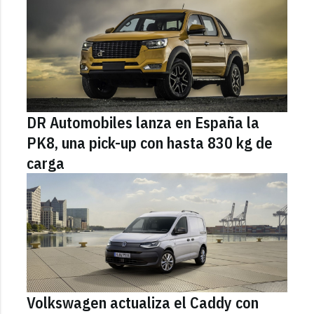
DR Automobiles lanza en España la
PK8, una pick-up con hasta 830 kg de
carga
Volkswagen actualiza el Caddy con