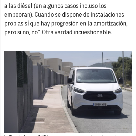
a las diésel (en algunos casos incluso los
empeoran). Cuando se dispone de instalaciones
propias sí que hay progresión en la amortización,
pero si no, no”. Otra verdad incuestionable.