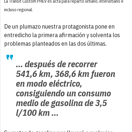
La Transit Custom PHEV es acta para reparto urbano, interurbano e
incluso regional.
De un plumazo nuestra protagonista pone en
entredicho la primera afirmación y solventa los
problemas planteados en las dos últimas.
... después de recorrer
541,6 km, 368,6 km fueron
en modo eléctrico,
consiguiendo un consumo
medio de gasolina de 3,5
l/100 km ...