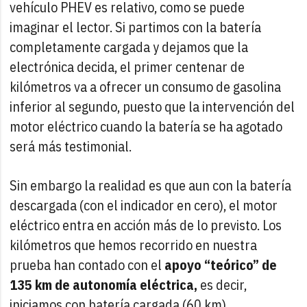
vehículo PHEV es relativo, como se puede
imaginar el lector. Si partimos con la batería
completamente cargada y dejamos que la
electrónica decida, el primer centenar de
kilómetros va a ofrecer un consumo de gasolina
inferior al segundo, puesto que la intervención del
motor eléctrico cuando la batería se ha agotado
será más testimonial.
Sin embargo la realidad es que aun con la batería
descargada (con el indicador en cero), el motor
eléctrico entra en acción más de lo previsto. Los
kilómetros que hemos recorrido en nuestra
prueba han contado con el
apoyo “teórico” de
135 km de autonomía eléctrica,
es decir,
iniciamos con batería cargada (60 km),