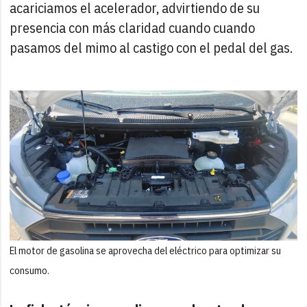
acariciamos el acelerador, advirtiendo de su
presencia con más claridad cuando cuando
pasamos del mimo al castigo con el pedal del gas.
El motor de gasolina se aprovecha del eléctrico para optimizar su
consumo.