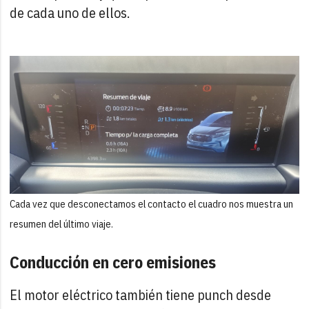
de cada uno de ellos.
Cada vez que desconectamos el contacto el cuadro nos muestra un
resumen del último viaje.
Conducción en cero emisiones
El motor eléctrico también tiene punch desde