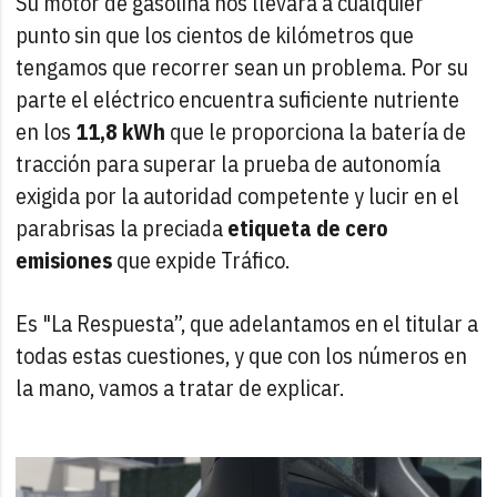
Su motor de gasolina nos llevará a cualquier
punto sin que los cientos de kilómetros que
tengamos que recorrer sean un problema. Por su
parte el eléctrico encuentra suficiente nutriente
en los
11,8 kWh
que le proporciona la batería de
tracción para superar la prueba de autonomía
exigida por la autoridad competente y lucir en el
parabrisas la preciada
etiqueta de cero
emisiones
que expide Tráfico.
Es "La Respuesta”, que adelantamos en el titular a
todas estas cuestiones, y que con los números en
la mano, vamos a tratar de explicar.