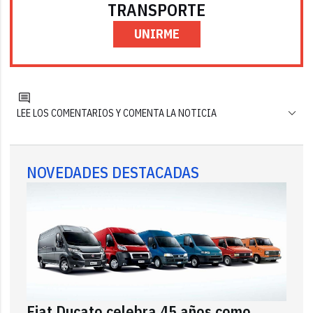
TRANSPORTE
UNIRME
LEE LOS COMENTARIOS Y COMENTA LA NOTICIA
NOVEDADES DESTACADAS
Fiat Ducato celebra 45 años como