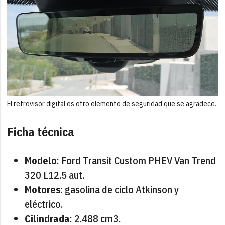
El retrovisor digital es otro elemento de seguridad que se agradece.
Ficha técnica
Modelo
: Ford Transit Custom PHEV Van Trend
320 L12.5 aut.
Motores
: gasolina de ciclo Atkinson y
eléctrico.
Cilindrada
: 2.488 cm3.