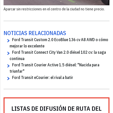
Aparcar sin restricciones en el centro de la ciudad no tiene precio.
NOTICIAS RELACIONADAS
Ford Transit Custom 2.0 EcoBlue 136 cv A8 AWD o cómo
mejorar lo excelente
Ford Transit Connect City Van 2.0 diésel 102 cv: la saga
continua
Ford Transit Courier Active 1.5 diésel: "Nacida para
triunfar"
Ford Transit eCourier: el rival a batir
LISTAS DE DIFUSIÓN DE RUTA DEL