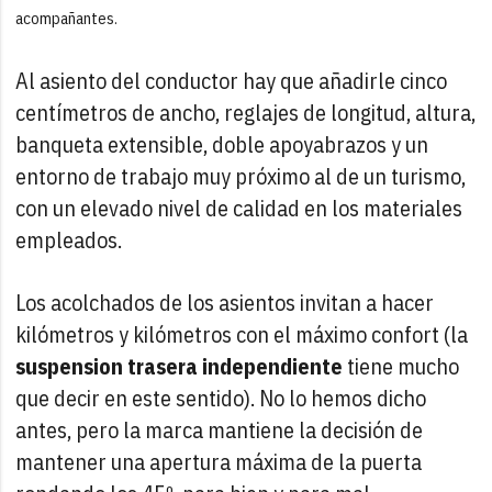
acompañantes.
Al asiento del conductor hay que añadirle cinco
centímetros de ancho, reglajes de longitud, altura,
banqueta extensible, doble apoyabrazos y un
entorno de trabajo muy próximo al de un turismo,
con un elevado nivel de calidad en los materiales
empleados.
Los acolchados de los asientos invitan a hacer
kilómetros y kilómetros con el máximo confort (la
suspension trasera independiente
tiene mucho
que decir en este sentido). No lo hemos dicho
antes, pero la marca mantiene la decisión de
mantener una apertura máxima de la puerta