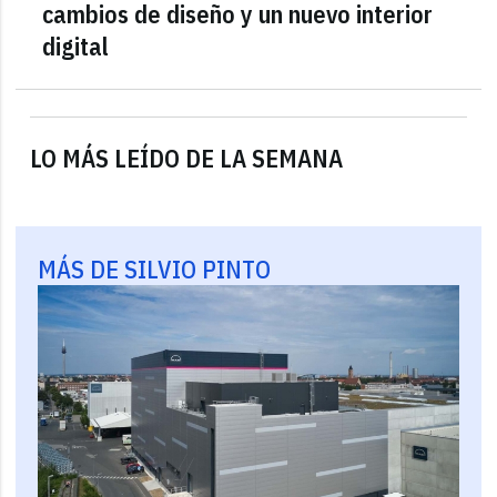
cambios de diseño y un nuevo interior
digital
LO MÁS LEÍDO DE LA SEMANA
MÁS DE SILVIO PINTO