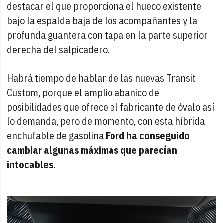
destacar el que proporciona el hueco existente
bajo la espalda baja de los acompañantes y la
profunda guantera con tapa en la parte superior
derecha del salpicadero.
Habrá tiempo de hablar de las nuevas Transit
Custom, porque el amplio abanico de
posibilidades que ofrece el fabricante de óvalo así
lo demanda, pero de momento, con esta híbrida
enchufable de gasolina
Ford ha conseguido
cambiar algunas máximas que parecían
intocables.