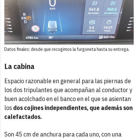
Datos finales: desde que recogimos la furgoneta hasta su entrega.
La cabina
Espacio razonable en general para las piernas de
los dos tripulantes que acompañan al conductor y
buen acolchado en el banco en el que se asientan
los
dos cojines independientes, que además son
calefactados.
Son 45 cm de anchura para cada uno, con una