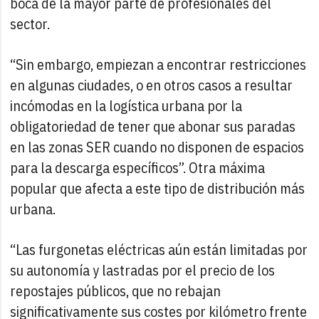
boca de la mayor parte de profesionales del
sector.
“Sin embargo, empiezan a encontrar restricciones
en algunas ciudades, o en otros casos a resultar
incómodas en la logística urbana por la
obligatoriedad de tener que abonar sus paradas
en las zonas SER cuando no disponen de espacios
para la descarga específicos”. Otra máxima
popular que afecta a este tipo de distribución más
urbana.
“Las furgonetas eléctricas aún están limitadas por
su autonomía y lastradas por el precio de los
repostajes públicos, que no rebajan
significativamente sus costes por kilómetro frente