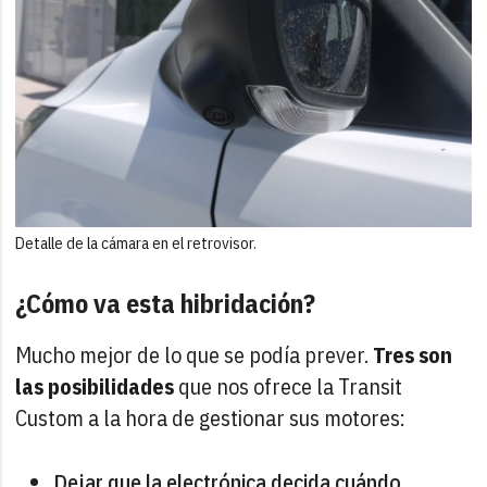
Detalle de la cámara en el retrovisor.
¿Cómo va esta hibridación?
Mucho mejor de lo que se podía prever.
Tres son
las posibilidades
que nos ofrece la Transit
Custom a la hora de gestionar sus motores:
Dejar que la electrónica decida cuándo