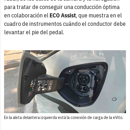
para tratar de conseguir una conducción óptima
en colaboración el
ECO Assist
, que muestra en el
cuadro de instrumentos cuándo el conductor debe
levantar el pie del pedal.
En la aleta delantera izquierda está la conexión de carga de la eVito.