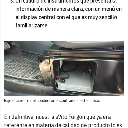
Un cuadro de instrumentos que presenta la
información de manera clara, con un menú en
el display central con el que es muy sencillo
familiarizarse.
Bajo el asiento del conductor encontramos este hueco.
En definitiva, nuestra eVito Furgón que ya era
referente en materia de calidad de producto lo es