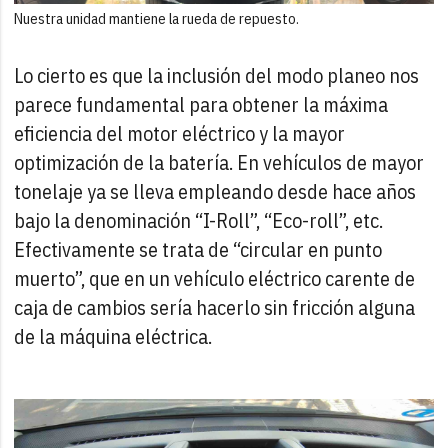
Nuestra unidad mantiene la rueda de repuesto.
Lo cierto es que la inclusión del modo planeo nos
parece fundamental para obtener la máxima
eficiencia del motor eléctrico y la mayor
optimización de la batería. En vehículos de mayor
tonelaje ya se lleva empleando desde hace años
bajo la denominación “I-Roll”, “Eco-roll”, etc.
Efectivamente se trata de “circular en punto
muerto”, que en un vehículo eléctrico carente de
caja de cambios sería hacerlo sin fricción alguna
de la máquina eléctrica.