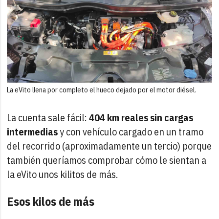
La eVito llena por completo el hueco dejado por el motor diésel.
La cuenta sale fácil:
404 km reales sin cargas
intermedias
y con vehículo cargado en un tramo
del recorrido (aproximadamente un tercio) porque
también queríamos comprobar cómo le sientan a
la eVito unos kilitos de más.
Esos kilos de más