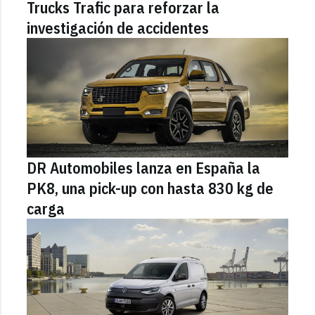
Trucks Trafic para reforzar la
investigación de accidentes
DR Automobiles lanza en España la
PK8, una pick-up con hasta 830 kg de
carga