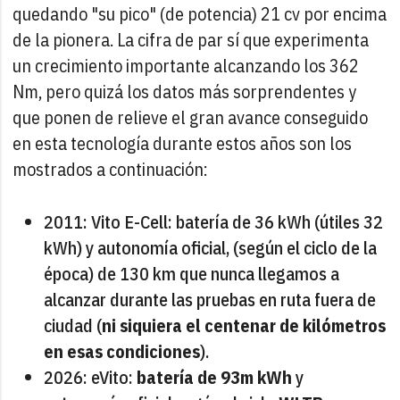
quedando "su pico" (de potencia) 21 cv por encima
de la pionera. La cifra de par sí que experimenta
un crecimiento importante alcanzando los 362
Nm, pero quizá los datos más sorprendentes y
que ponen de relieve el gran avance conseguido
en esta tecnología durante estos años son los
mostrados a continuación:
2011: Vito E-Cell: batería de 36 kWh (útiles 32
kWh) y autonomía oficial, (según el ciclo de la
época) de 130 km que nunca llegamos a
alcanzar durante las pruebas en ruta fuera de
ciudad (
ni siquiera el centenar de kilómetros
en esas condiciones
).
2026: eVito:
batería de 93m kWh
y