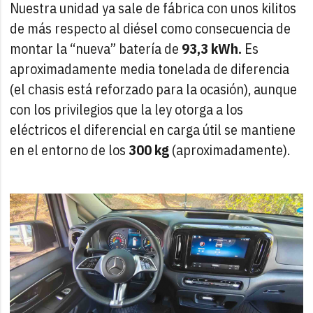
Nuestra unidad ya sale de fábrica con unos kilitos
de más respecto al diésel como consecuencia de
montar la “nueva” batería de
93,3 kWh.
Es
aproximadamente media tonelada de diferencia
(el chasis está reforzado para la ocasión), aunque
con los privilegios que la ley otorga a los
eléctricos el diferencial en carga útil se mantiene
en el entorno de los
300 kg
(aproximadamente).