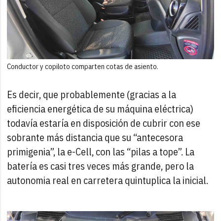
Conductor y copiloto comparten cotas de asiento.
Es decir, que probablemente (gracias a la
eficiencia energética de su máquina eléctrica)
todavía estaría en disposición de cubrir con ese
sobrante más distancia que su “antecesora
primigenia”, la e-Cell, con las “pilas a tope”. La
batería es casi tres veces más grande, pero la
autonomia real en carretera quintuplica la inicial.