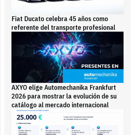
Fiat Ducato celebra 45 años como
referente del transporte profesional
AXYO elige Automechanika Frankfurt
2026 para mostrar la evolución de su
catálogo al mercado internacional