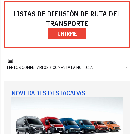
LISTAS DE DIFUSIÓN DE RUTA DEL
TRANSPORTE
UNIRME
LEE LOS COMENTARIOS Y COMENTA LA NOTICIA
NOVEDADES DESTACADAS