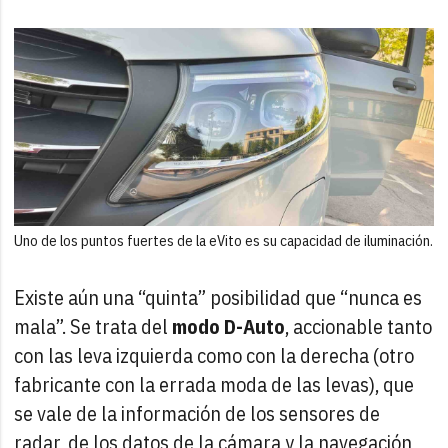
Uno de los puntos fuertes de la eVito es su capacidad de iluminación.
Existe aún una “quinta” posibilidad que “nunca es
mala”. Se trata del
modo D-Auto
, accionable tanto
con las leva izquierda como con la derecha (otro
fabricante con la errada moda de las levas), que
se vale de la información de los sensores de
radar, de los datos de la cámara y la navegación