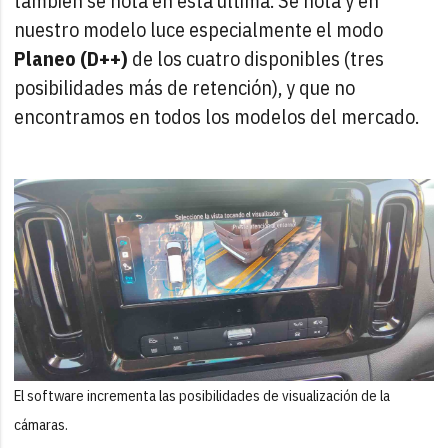
también se nota en esta última. Se nota y en
nuestro modelo luce especialmente el modo
Planeo (D++)
de los cuatro disponibles (tres
posibilidades más de retención), y que no
encontramos en todos los modelos del mercado.
El software incrementa las posibilidades de visualización de la
cámaras.