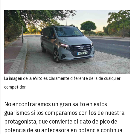
La imagen de la eVito es claramente diferente de la de cualquier
competidor.
No encontraremos un gran salto en estos
guarismos si los comparamos con los de nuestra
protagonista, que convierte el dato de pico de
potencia de su antecesora en potencia continua,