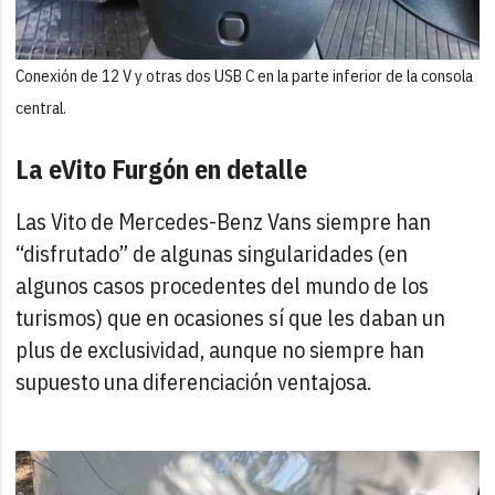
Conexión de 12 V y otras dos USB C en la parte inferior de la consola
central.
La eVito Furgón en detalle
Las Vito de Mercedes-Benz Vans siempre han
“disfrutado” de algunas singularidades (en
algunos casos procedentes del mundo de los
turismos) que en ocasiones sí que les daban un
plus de exclusividad, aunque no siempre han
supuesto una diferenciación ventajosa.