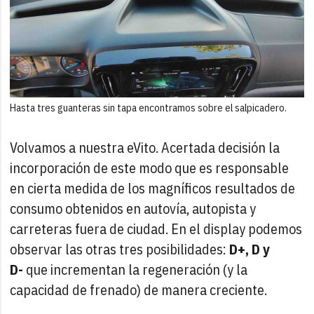
Hasta tres guanteras sin tapa encontramos sobre el salpicadero.
Volvamos a nuestra eVito. Acertada decisión la
incorporación de este modo que es responsable
en cierta medida de los magníficos resultados de
consumo obtenidos en autovía, autopista y
carreteras fuera de ciudad. En el display podemos
observar las otras tres posibilidades:
D+, D y
D-
que incrementan la regeneración (y la
capacidad de frenado) de manera creciente.