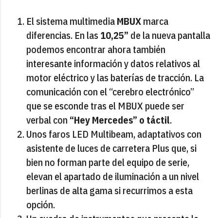
El sistema multimedia
MBUX
marca
diferencias. En las
10,25”
de la nueva pantalla
podemos encontrar ahora también
interesante información y datos relativos al
motor eléctrico y las baterías de tracción. La
comunicación con el “cerebro electrónico”
que se esconde tras el MBUX puede ser
verbal con
“Hey Mercedes” o táctil
.
Unos faros LED Multibeam, adaptativos con
asistente de luces de carretera Plus que, si
bien no forman parte del equipo de serie,
elevan el apartado de iluminación a un nivel
berlinas de alta gama si recurrimos a esta
opción.