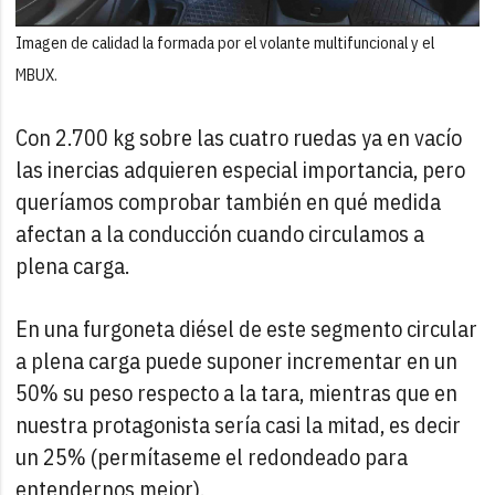
Imagen de calidad la formada por el volante multifuncional y el
MBUX.
Con 2.700 kg sobre las cuatro ruedas ya en vacío
las inercias adquieren especial importancia, pero
queríamos comprobar también en qué medida
afectan a la conducción cuando circulamos a
plena carga.
En una furgoneta diésel de este segmento circular
a plena carga puede suponer incrementar en un
50% su peso respecto a la tara, mientras que en
nuestra protagonista sería casi la mitad, es decir
un 25% (permítaseme el redondeado para
entendernos mejor).