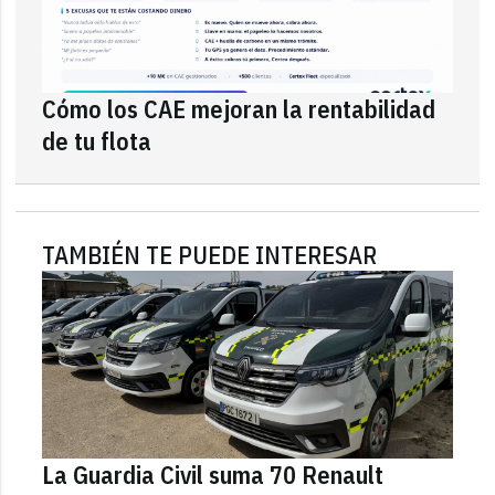
Cómo los CAE mejoran la rentabilidad
de tu flota
TAMBIÉN TE PUEDE INTERESAR
La Guardia Civil suma 70 Renault