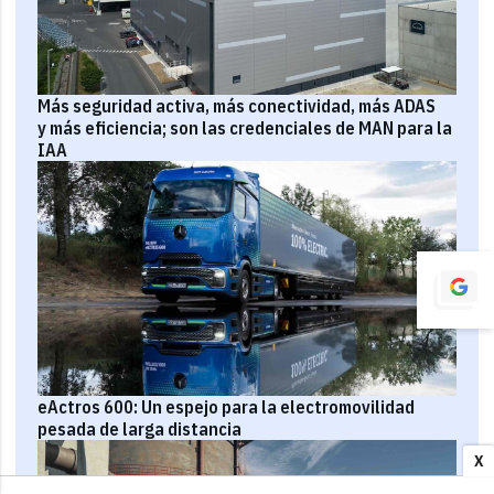
Más seguridad activa, más conectividad, más ADAS
y más eficiencia; son las credenciales de MAN para la
IAA
eActros 600: Un espejo para la electromovilidad
pesada de larga distancia
X