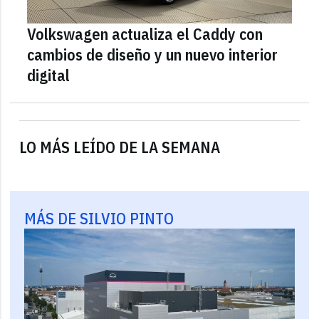
Volkswagen actualiza el Caddy con
cambios de diseño y un nuevo interior
digital
LO MÁS LEÍDO DE LA SEMANA
MÁS DE SILVIO PINTO