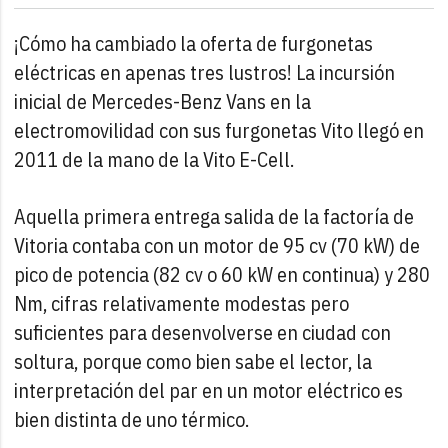
¡Cómo ha cambiado la oferta de furgonetas
eléctricas en apenas tres lustros! La incursión
inicial de Mercedes-Benz Vans en la
electromovilidad con sus furgonetas Vito llegó en
2011 de la mano de la Vito E-Cell.
Aquella primera entrega salida de la factoría de
Vitoria contaba con un motor de 95 cv (70 kW) de
pico de potencia (82 cv o 60 kW en continua) y 280
Nm, cifras relativamente modestas pero
suficientes para desenvolverse en ciudad con
soltura, porque como bien sabe el lector, la
interpretación del par en un motor eléctrico es
bien distinta de uno térmico.