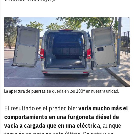
La apertura de puertas se queda en los 180º en nuestra unidad.
El resultado es el predecible:
varía mucho más el
comportamiento en una furgoneta diésel de
vacía a cargada que en una eléctrica
, aunque