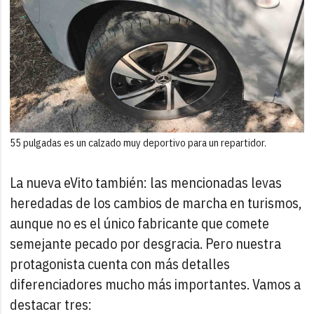
55 pulgadas es un calzado muy deportivo para un repartidor.
La nueva eVito también: las mencionadas levas
heredadas de los cambios de marcha en turismos,
aunque no es el único fabricante que comete
semejante pecado por desgracia. Pero nuestra
protagonista cuenta con más detalles
diferenciadores mucho más importantes. Vamos a
destacar tres: