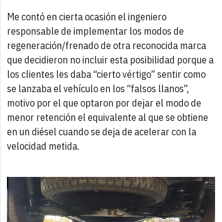
Me contó en cierta ocasión el ingeniero
responsable de implementar los modos de
regeneración/frenado de otra reconocida marca
que decidieron no incluir esta posibilidad porque a
los clientes les daba “cierto vértigo” sentir como
se lanzaba el vehículo en los “falsos llanos”,
motivo por el que optaron por dejar el modo de
menor retención el equivalente al que se obtiene
en un diésel cuando se deja de acelerar con la
velocidad metida.