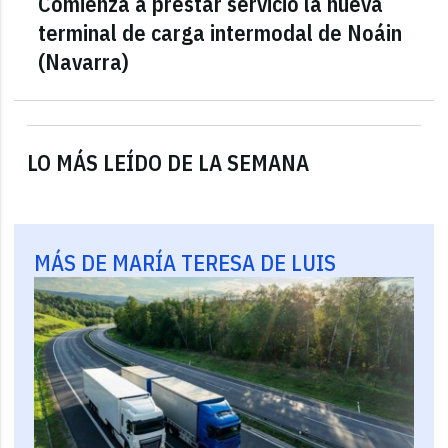
Comienza a prestar servicio la nueva
terminal de carga intermodal de Noáin
(Navarra)
LO MÁS LEÍDO DE LA SEMANA
MÁS DE MARÍA TERESA DE LUIS