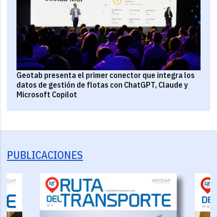
Geotab presenta el primer conector que integra los
datos de gestión de flotas con ChatGPT, Claude y
Microsoft Copilot
PUBLICACIONES