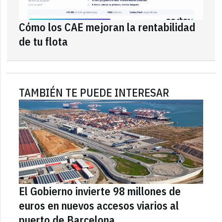
Cómo los CAE mejoran la rentabilidad
de tu flota
TAMBIÉN TE PUEDE INTERESAR
El Gobierno invierte 98 millones de
euros en nuevos accesos viarios al
puerto de Barcelona