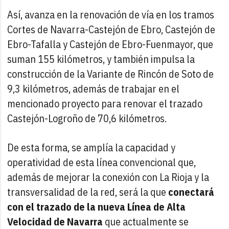
Así, avanza en la renovación de vía en los tramos
Cortes de Navarra-Castejón de Ebro, Castejón de
Ebro-Tafalla y Castejón de Ebro-Fuenmayor, que
suman 155 kilómetros, y también impulsa la
construcción de la Variante de Rincón de Soto de
9,3 kilómetros, además de trabajar en el
mencionado proyecto para renovar el trazado
Castejón-Logroño de 70,6 kilómetros.
De esta forma, se amplía la capacidad y
operatividad de esta línea convencional que,
además de mejorar la conexión con La Rioja y la
transversalidad de la red, será la que
conectará
con el trazado de la nueva Línea de Alta
Velocidad de Navarra
que actualmente se