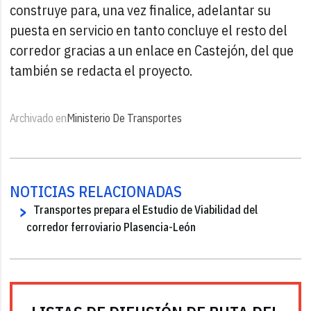
construye para, una vez finalice, adelantar su
puesta en servicio en tanto concluye el resto del
corredor gracias a un enlace en Castejón, del que
también se redacta el proyecto.
Archivado en
Ministerio De Transportes
NOTICIAS RELACIONADAS
Transportes prepara el Estudio de Viabilidad del
corredor ferroviario Plasencia-León