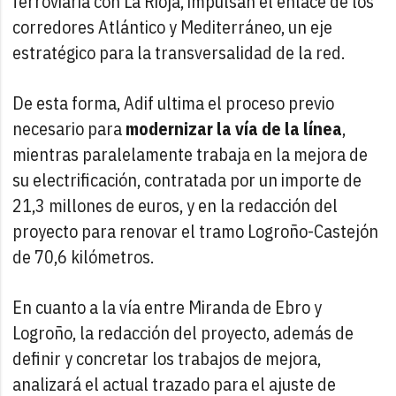
ferroviaria con La Rioja, impulsan el enlace de los
corredores Atlántico y Mediterráneo, un eje
estratégico para la transversalidad de la red.
De esta forma, Adif ultima el proceso previo
necesario para
modernizar la vía de la línea
,
mientras paralelamente trabaja en la mejora de
su electrificación, contratada por un importe de
21,3 millones de euros, y en la redacción del
proyecto para renovar el tramo Logroño-Castejón
de 70,6 kilómetros.
En cuanto a la vía entre Miranda de Ebro y
Logroño, la redacción del proyecto, además de
definir y concretar los trabajos de mejora,
analizará el actual trazado para el ajuste de