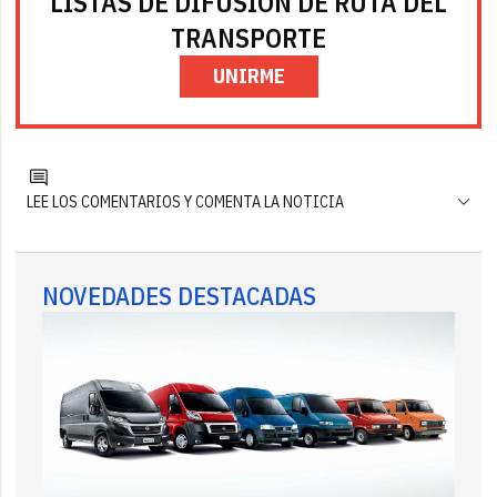
LISTAS DE DIFUSIÓN DE RUTA DEL
TRANSPORTE
UNIRME
LEE LOS COMENTARIOS Y COMENTA LA NOTICIA
NOVEDADES DESTACADAS