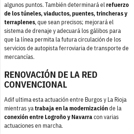
algunos puntos. También determinará el
refuerzo
de los túneles, viaductos, puentes, trincheras y
terraplenes
, que sean precisos; mejorará el
sistema de drenaje y adecuará los gálibos para
que la línea permita la futura circulación de los
servicios de autopista ferroviaria de transporte de
mercancías.
RENOVACIÓN DE LA RED
CONVENCIONAL
Adif ultima esta actuación entre Burgos y La Rioja
mientras ya
trabaja en la modernización
de la
conexión entre Logroño y Navarra
con varias
actuaciones en marcha.