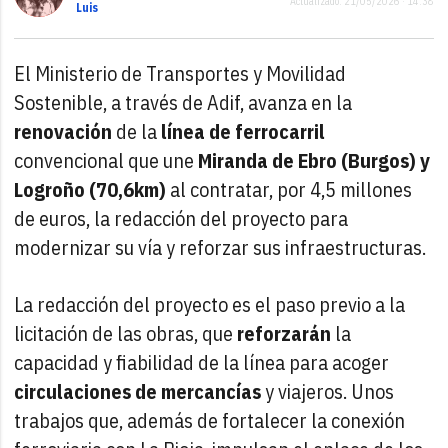
Actualizado: 21/05/2026 · 14:38
Luis
El Ministerio de Transportes y Movilidad
Sostenible, a través de Adif, avanza en la
renovación
de la
línea de ferrocarril
convencional que une
Miranda de Ebro (Burgos) y
Logroño (70,6km)
al contratar, por 4,5 millones
de euros, la redacción del proyecto para
modernizar su vía y reforzar sus infraestructuras.
La redacción del proyecto es el paso previo a la
licitación de las obras, que
reforzarán
la
capacidad y fiabilidad de la línea para acoger
circulaciones de mercancías
y viajeros. Unos
trabajos que, además de fortalecer la conexión