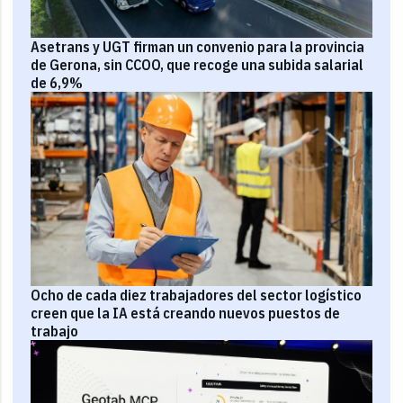
Asetrans y UGT firman un convenio para la provincia
de Gerona, sin CCOO, que recoge una subida salarial
de 6,9%
Ocho de cada diez trabajadores del sector logístico
creen que la IA está creando nuevos puestos de
trabajo