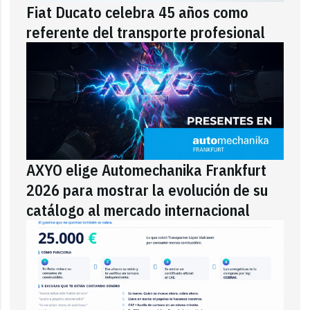
Fiat Ducato celebra 45 años como
referente del transporte profesional
AXYO elige Automechanika Frankfurt
2026 para mostrar la evolución de su
catálogo al mercado internacional