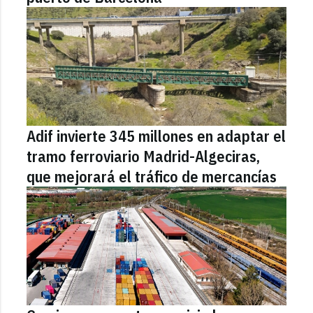
Adif invierte 345 millones en adaptar el
tramo ferroviario Madrid-Algeciras,
que mejorará el tráfico de mercancías