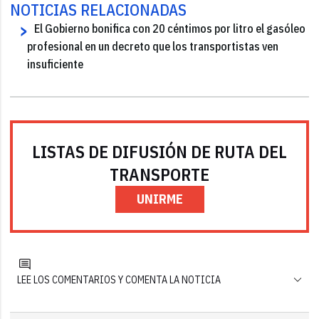
NOTICIAS RELACIONADAS
El Gobierno bonifica con 20 céntimos por litro el gasóleo
profesional en un decreto que los transportistas ven
insuficiente
LISTAS DE DIFUSIÓN DE RUTA DEL
TRANSPORTE
UNIRME
LEE LOS COMENTARIOS Y COMENTA LA NOTICIA