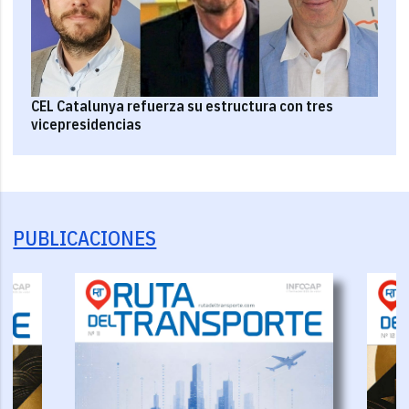
CEL Catalunya refuerza su estructura con tres
vicepresidencias
PUBLICACIONES