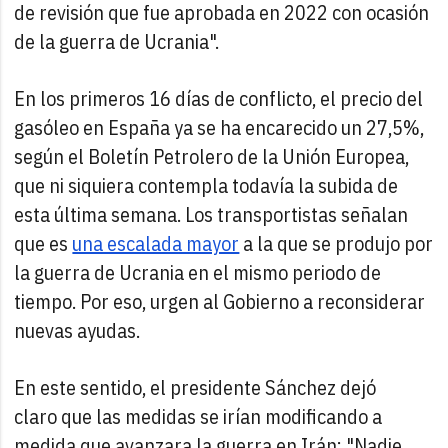
de revisión que fue aprobada en 2022 con ocasión
de la guerra de Ucrania".
En los primeros 16 días de conflicto, el precio del
gasóleo en España ya se ha encarecido un 27,5%,
según el Boletín Petrolero de la Unión Europea,
que ni siquiera contempla todavía la subida de
esta última semana. Los transportistas señalan
que es
una escalada mayor
a la que se produjo por
la guerra de Ucrania en el mismo periodo de
tiempo. Por eso, urgen al Gobierno a reconsiderar
nuevas ayudas.
En este sentido, el presidente Sánchez dejó
claro que las medidas se irían modificando a
medida que avanzara la guerra en Irán: "Nadie