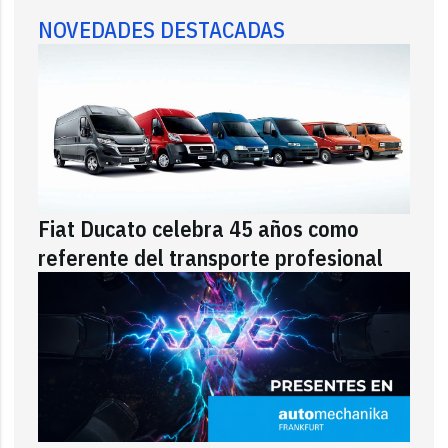
NOVEDADES DESTACADAS
Fiat Ducato celebra 45 años como
referente del transporte profesional