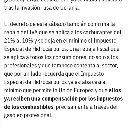
tras la invasión rusa de Ucrania.
El decreto de este sábado también confirma la
rebaja del IVA que se aplica a los carburantes del
21% al 10% y se deja en el mínimo el Impuesto
Especial de Hidrocarburos. Una rebaja fiscal que
se aplica a todos los consumidores, no solo a los
profesionales y que tampoco contenta al sector,
que por un lado recuerda que el Impuesto
Especial de Hidrocarburos ya estaba casi al
mínimo que permite la Unión Europea y que
ellos
ya reciben una compensación por los impuestos
de los combustibles
, precisamente a través del
gasóleo profesional.