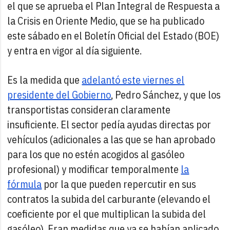
el que se aprueba el Plan Integral de Respuesta a
la Crisis en Oriente Medio, que se ha publicado
este sábado en el Boletín Oficial del Estado (BOE)
y entra en vigor al día siguiente.
Es la medida que
adelantó este viernes el
presidente del Gobierno
, Pedro Sánchez, y que los
transportistas consideran claramente
insuficiente. El sector pedía ayudas directas por
vehículos (adicionales a las que se han aprobado
para los que no estén acogidos al gasóleo
profesional) y modificar temporalmente
la
fórmula
por la que pueden repercutir en sus
contratos la subida del carburante (elevando el
coeficiente por el que multiplican la subida del
gasóleo). Eran medidas que ya se habían aplicado