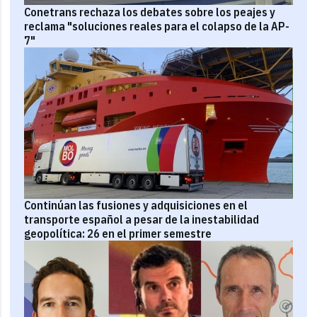
Conetrans rechaza los debates sobre los peajes y
reclama "soluciones reales para el colapso de la AP-
7"
Continúan las fusiones y adquisiciones en el
transporte español a pesar de la inestabilidad
geopolítica: 26 en el primer semestre