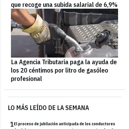
que recoge una subida salarial de 6,9%
La Agencia Tributaria paga la ayuda de
los 20 céntimos por litro de gasóleo
profesional
LO MÁS LEÍDO DE LA SEMANA
1
El proceso de jubilación anticipada de los conductores