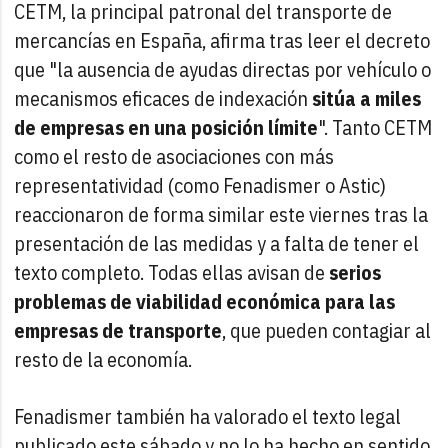
CETM, la principal patronal del transporte de
mercancías en España, afirma tras leer el decreto
que "la ausencia de ayudas directas por vehículo o
mecanismos eficaces de indexación
sitúa a miles
de empresas en una posición límite
". Tanto CETM
como el resto de asociaciones con más
representatividad (como Fenadismer o Astic)
reaccionaron de forma similar este viernes tras la
presentación de las medidas y a falta de tener el
texto completo. Todas ellas avisan de
serios
problemas de viabilidad económica para las
empresas de transporte
, que pueden contagiar al
resto de la economía.
Fenadismer también ha valorado el texto legal
publicado este sábado y no lo ha hecho en sentido