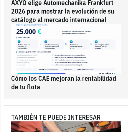
AXYO elige Automechanika Frankfurt
2026 para mostrar la evolución de su
catálogo al mercado internacional
Cómo los CAE mejoran la rentabilidad
de tu flota
TAMBIÉN TE PUEDE INTERESAR