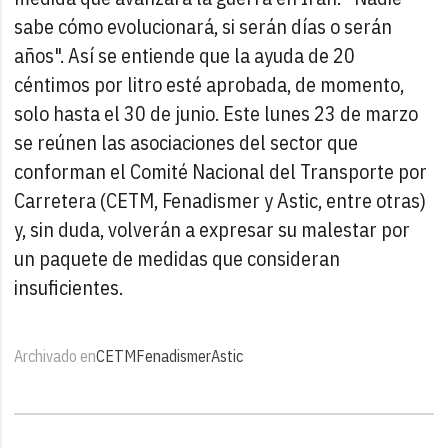
sabe cómo evolucionará, si serán días o serán
años". Así se entiende que la ayuda de 20
céntimos por litro esté aprobada, de momento,
solo hasta el 30 de junio. Este lunes 23 de marzo
se reúnen las asociaciones del sector que
conforman el Comité Nacional del Transporte por
Carretera (CETM, Fenadismer y Astic, entre otras)
y, sin duda, volverán a expresar su malestar por
un paquete de medidas que consideran
insuficientes.
Archivado en
CETM
Fenadismer
Astic