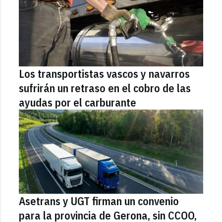
Los transportistas vascos y navarros
sufrirán un retraso en el cobro de las
ayudas por el carburante
Asetrans y UGT firman un convenio
para la provincia de Gerona, sin CCOO,