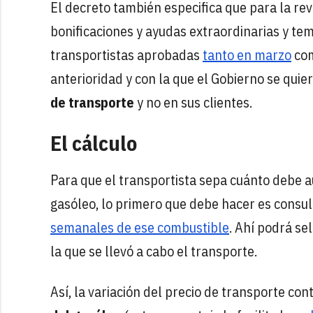
El decreto también especifica que para la rev
bonificaciones y ayudas extraordinarias y tem
transportistas aprobadas
tanto en marzo
com
anterioridad y con la que el Gobierno se qui
de transporte
y no en sus clientes.
El cálculo
Para que el transportista sepa cuánto debe au
gasóleo, lo primero que debe hacer es consu
semanales de ese combustible
. Ahí podrá se
la que se llevó a cabo el transporte.
Así, la variación del precio de transporte con