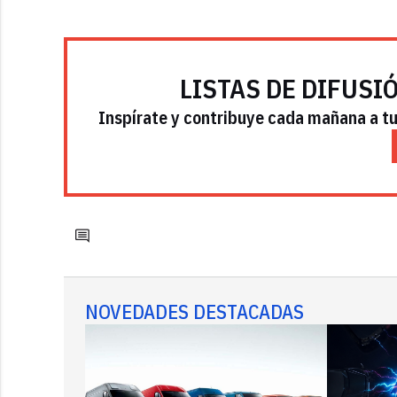
LISTAS DE DIFUSI
Inspírate y contribuye cada mañana a tu 
NOVEDADES DESTACADAS