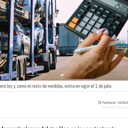
o ley y, como el resto de medidas, entra en vigor el 1 de julio.
Publicado: 30/06/2
Actualizado: 30/06/