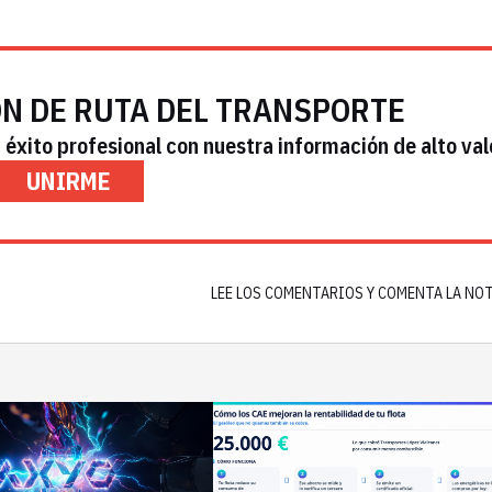
ÓN DE RUTA DEL TRANSPORTE
éxito profesional con nuestra información de alto val
UNIRME
LEE LOS COMENTARIOS Y COMENTA LA NO