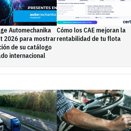
ige Automechanika
Cómo los CAE mejoran la
rt 2026 para mostrar
rentabilidad de tu flota
ción de su catálogo
do internacional