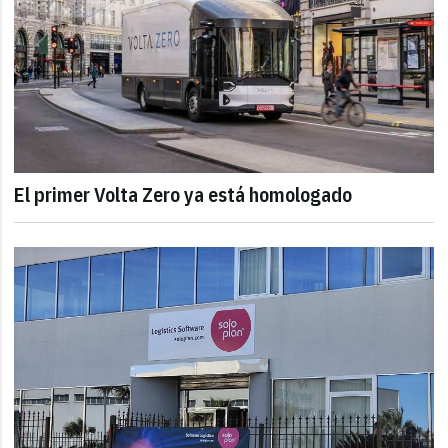
El primer Volta Zero ya está homologado