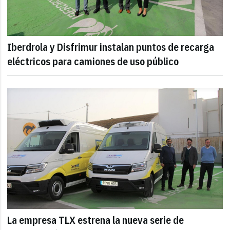
Iberdrola y Disfrimur instalan puntos de recarga
eléctricos para camiones de uso público
La empresa TLX estrena la nueva serie de