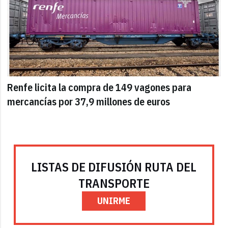
Renfe licita la compra de 149 vagones para
mercancías por 37,9 millones de euros
LISTAS DE DIFUSIÓN RUTA DEL
TRANSPORTE
UNIRME