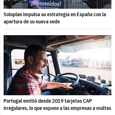
Soloplan impulsa su estrategia en España con la
apertura de su nueva sede
Portugal emitió desde 2019 tarjetas CAP
irregulares, lo que expone a las empresas a multas