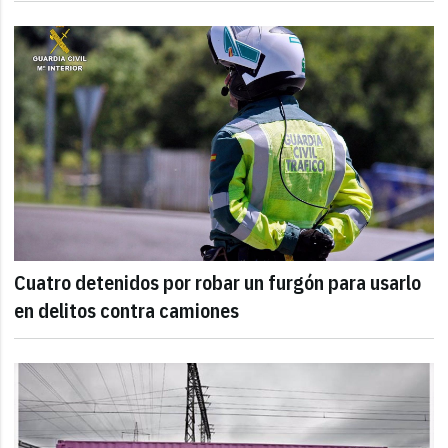
Cuatro detenidos por robar un furgón para usarlo
en delitos contra camiones