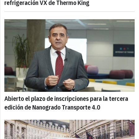
refrigeración VX de Thermo King
Abierto el plazo de inscripciones para la tercera
edición de Nanogrado Transporte 4.0