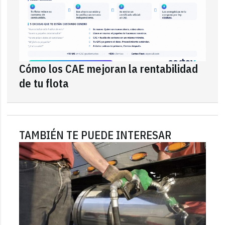
Cómo los CAE mejoran la rentabilidad
de tu flota
TAMBIÉN TE PUEDE INTERESAR