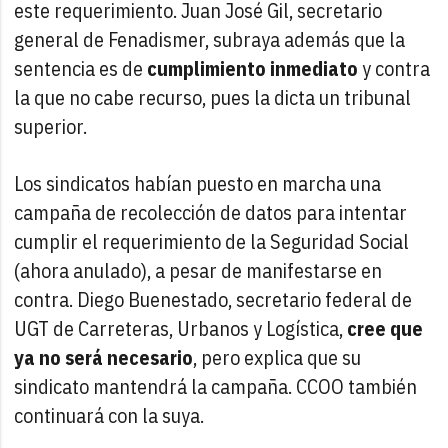
este requerimiento. Juan José Gil, secretario
general de Fenadismer, subraya además que la
sentencia es de
cumplimiento inmediato
y contra
la que no cabe recurso, pues la dicta un tribunal
superior.
Los sindicatos habían puesto en marcha una
campaña de recolección de datos para intentar
cumplir el requerimiento de la Seguridad Social
(ahora anulado), a pesar de manifestarse en
contra. Diego Buenestado, secretario federal de
UGT de Carreteras, Urbanos y Logística,
cree que
ya no será necesario
, pero explica que su
sindicato mantendrá la campaña. CCOO también
continuará con la suya.