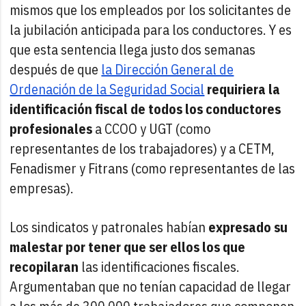
mismos que los empleados por los solicitantes de
la jubilación anticipada para los conductores. Y es
que esta sentencia llega justo dos semanas
después de que
la Dirección General de
Ordenación de la Seguridad Social
requiriera la
identificación fiscal de todos los conductores
profesionales
a CCOO y UGT (como
representantes de los trabajadores) y a CETM,
Fenadismer y Fitrans (como representantes de las
empresas).
Los sindicatos y patronales habían
expresado su
malestar por tener que ser ellos los que
recopilaran
las identificaciones fiscales.
Argumentaban que no tenían capacidad de llegar