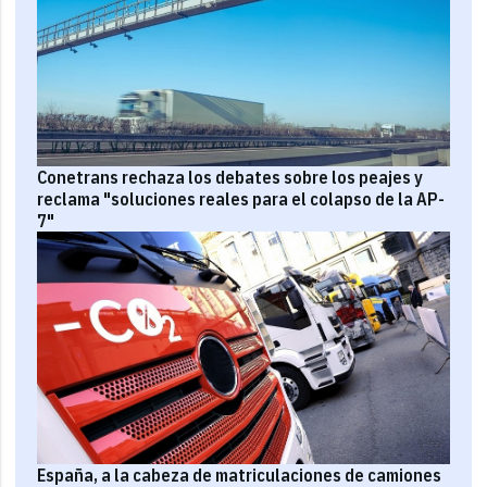
Conetrans rechaza los debates sobre los peajes y
reclama "soluciones reales para el colapso de la AP-
7"
España, a la cabeza de matriculaciones de camiones