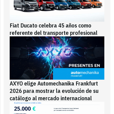
Fiat Ducato celebra 45 años como
referente del transporte profesional
AXYO elige Automechanika Frankfurt
2026 para mostrar la evolución de su
catálogo al mercado internacional