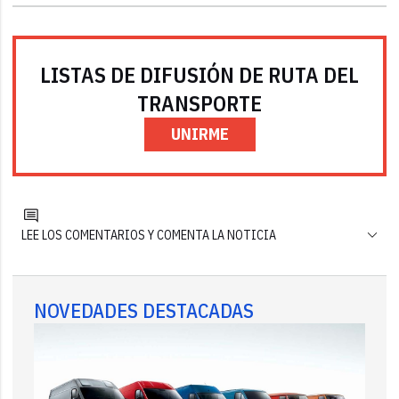
LISTAS DE DIFUSIÓN DE RUTA DEL
TRANSPORTE
UNIRME
LEE LOS COMENTARIOS Y COMENTA LA NOTICIA
NOVEDADES DESTACADAS