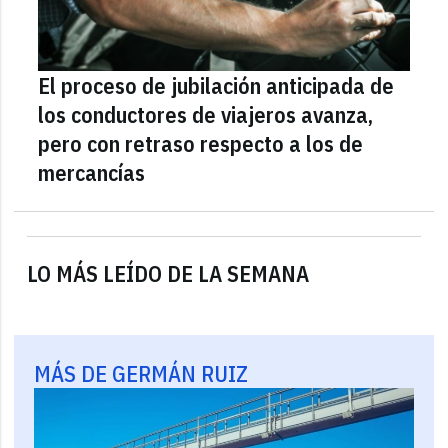
El proceso de jubilación anticipada de
los conductores de viajeros avanza,
pero con retraso respecto a los de
mercancías
LO MÁS LEÍDO DE LA SEMANA
MÁS DE GERMÁN RUIZ