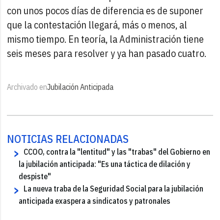
con unos pocos días de diferencia es de suponer
que la contestación llegará, más o menos, al
mismo tiempo. En teoría, la Administración tiene
seis meses para resolver y ya han pasado cuatro.
Archivado en
Jubilación Anticipada
NOTICIAS RELACIONADAS
CCOO, contra la "lentitud" y las "trabas" del Gobierno en
la jubilación anticipada: "Es una táctica de dilación y
despiste"
La nueva traba de la Seguridad Social para la jubilación
anticipada exaspera a sindicatos y patronales