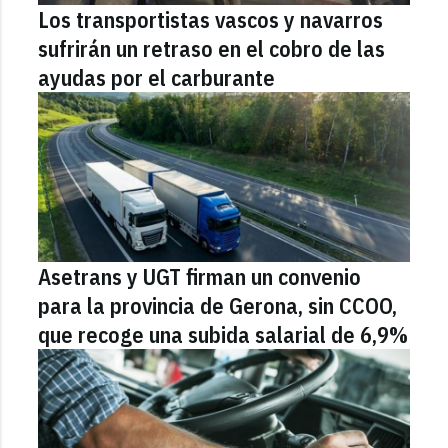
Los transportistas vascos y navarros
sufrirán un retraso en el cobro de las
ayudas por el carburante
Asetrans y UGT firman un convenio
para la provincia de Gerona, sin CCOO,
que recoge una subida salarial de 6,9%