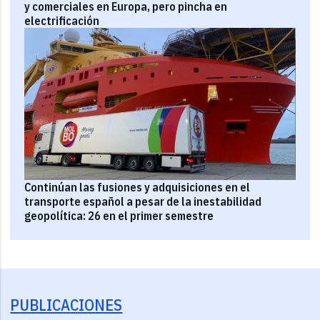
y comerciales en Europa, pero pincha en
electrificación
Continúan las fusiones y adquisiciones en el
transporte español a pesar de la inestabilidad
geopolítica: 26 en el primer semestre
PUBLICACIONES