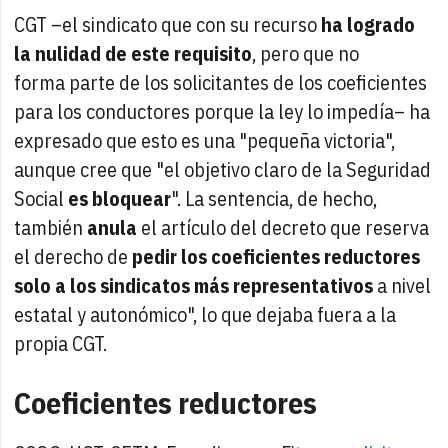
CGT –el sindicato que con su recurso
ha logrado
la nulidad de este requisito
, pero que no
forma parte de los solicitantes de los coeficientes
para los conductores porque la ley lo impedía– ha
expresado que esto es una "pequeña victoria",
aunque cree que "el objetivo claro de la Seguridad
Social
es bloquear
". La sentencia, de hecho,
también
anula
el artículo del decreto que reserva
el derecho de
pedir los coeficientes reductores
solo a los sindicatos más representativos
a nivel
estatal y autonómico", lo que dejaba fuera a la
propia CGT.
Coeficientes reductores