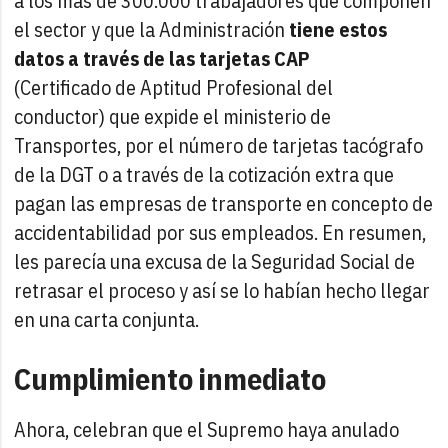
a los más de 300.000 trabajadores que componen
el sector y que la Administración
tiene estos
datos a través de las tarjetas CAP
(Certificado de Aptitud Profesional del
conductor) que expide el ministerio de
Transportes, por el número de tarjetas tacógrafo
de la DGT o a través de la cotización extra que
pagan las empresas de transporte en concepto de
accidentabilidad por sus empleados. En resumen,
les parecía una excusa de la Seguridad Social de
retrasar el proceso y así se lo habían hecho llegar
en una carta conjunta.
Cumplimiento inmediato
Ahora, celebran que el Supremo haya anulado