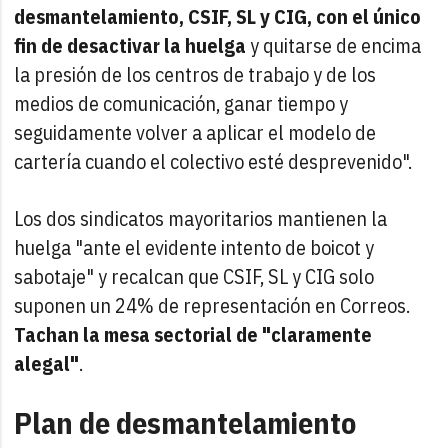
desmantelamiento, CSIF, SL y CIG, con el único
fin de desactivar la huelga
y quitarse de encima
la presión de los centros de trabajo y de los
medios de comunicación, ganar tiempo y
seguidamente volver a aplicar el modelo de
cartería cuando el colectivo esté desprevenido".
Los dos sindicatos mayoritarios mantienen la
huelga "ante el evidente intento de boicot y
sabotaje" y recalcan que CSIF, SL y CIG solo
suponen un 24% de representación en Correos.
Tachan la mesa sectorial de "claramente
alegal"
.
Plan de desmantelamiento