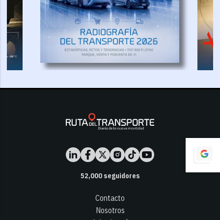
52,000
seguidores
Contacto
Nosotros