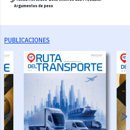
Argumentos de peso
PUBLICACIONES