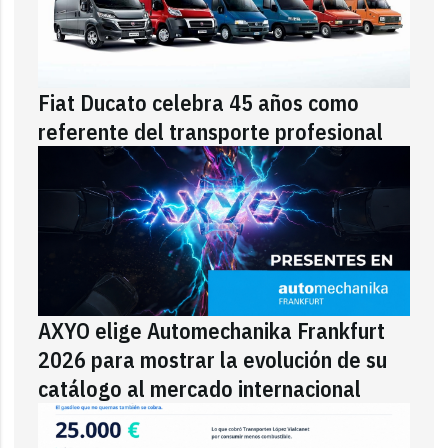
Fiat Ducato celebra 45 años como
referente del transporte profesional
AXYO elige Automechanika Frankfurt
2026 para mostrar la evolución de su
catálogo al mercado internacional