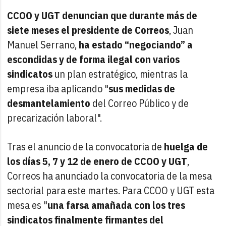
CCOO y UGT denuncian que durante más de
siete meses el presidente de Correos
, Juan
Manuel Serrano,
ha estado “negociando” a
escondidas y de forma ilegal con varios
sindicatos
un plan estratégico, mientras la
empresa iba aplicando "
sus medidas de
desmantelamiento
del Correo Público y de
precarización laboral".
Tras el anuncio de la convocatoria de
huelga de
los días 5, 7 y 12 de enero de CCOO y UGT
,
Correos ha anunciado la convocatoria de la mesa
sectorial para este martes. Para CCOO y UGT esta
mesa es "
una farsa amañada con los tres
sindicatos finalmente firmantes del