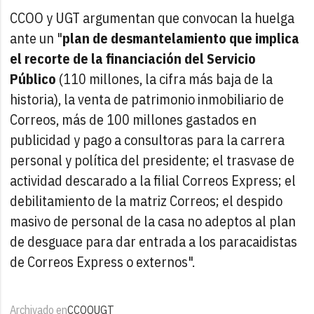
CCOO y UGT argumentan que convocan la huelga
ante un "
plan de desmantelamiento que implica
el recorte de la financiación del Servicio
Público
(110 millones, la cifra más baja de la
historia), la venta de patrimonio inmobiliario de
Correos, más de 100 millones gastados en
publicidad y pago a consultoras para la carrera
personal y política del presidente; el trasvase de
actividad descarado a la filial Correos Express; el
debilitamiento de la matriz Correos; el despido
masivo de personal de la casa no adeptos al plan
de desguace para dar entrada a los paracaidistas
de Correos Express o externos".
Archivado en
CCOO
UGT