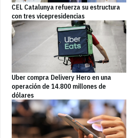
CEL Catalunya refuerza su estructura
con tres vicepresidencias
Uber compra Delivery Hero en una
operación de 14.800 millones de
dólares