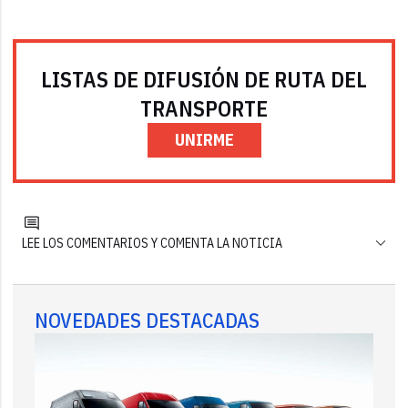
LISTAS DE DIFUSIÓN DE RUTA DEL
TRANSPORTE
UNIRME
LEE LOS COMENTARIOS Y COMENTA LA NOTICIA
NOVEDADES DESTACADAS