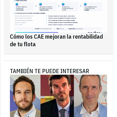
Cómo los CAE mejoran la rentabilidad
de tu flota
TAMBIÉN TE PUEDE INTERESAR