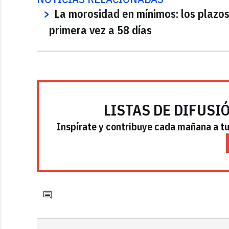
La morosidad en mínimos: los plazos
primera vez a 58 días
LISTAS DE DIFUSI
Inspírate y contribuye cada mañana a tu 