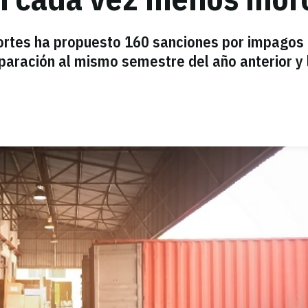
ortes ha propuesto 160 sanciones por impagos 
paración al mismo semestre del año anterior y 