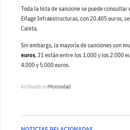
Toda la lista de sancione se puede consultar
Eifage Infraestructuras, con 20.405 euros, s
Caleta.
Sin embargo, la mayoría de sanciones son m
euros
, 31 están entre los 1.000 y los 2.000 e
4.000 y 5.000 euros.
Archivado en
Morosidad
NOTICIAS RELACIONADAS