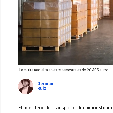
La multa más alta en este semestre es de 20.405 euros.
Germán
Ruiz
El ministerio de Transportes
ha impuesto un 