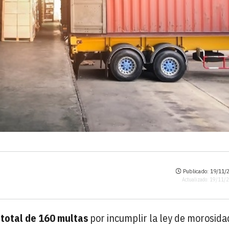
Publicado: 19/11/2
Actualizado: 19/11/
total de 160 multas
por incumplir la ley de morosida