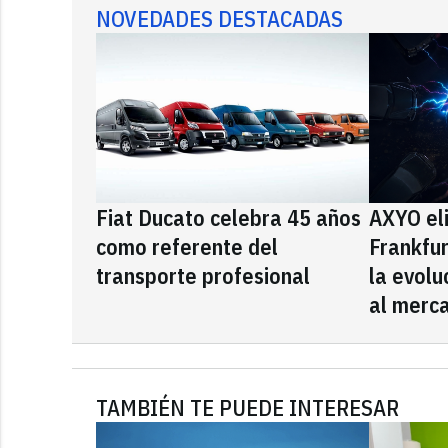
NOVEDADES DESTACADAS
Fiat Ducato celebra 45 años
AXYO el
como referente del
Frankfu
transporte profesional
la evolu
al merca
TAMBIÉN TE PUEDE INTERESAR