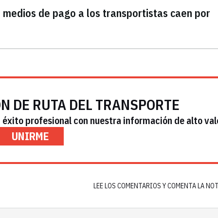
 medios de pago a los transportistas caen por
ÓN DE RUTA DEL TRANSPORTE
éxito profesional con nuestra información de alto val
UNIRME
LEE LOS COMENTARIOS Y COMENTA LA NO