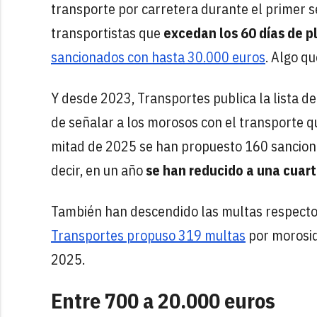
transporte por carretera durante el primer s
transportistas que
excedan los 60 días de 
sancionados con hasta 30.000 euros
. Algo q
Y desde 2023, Transportes publica la lista 
de señalar a los morosos con el transporte que
mitad de 2025 se han propuesto 160 sancion
decir, en un año
se han reducido a una cuar
También han descendido las multas respecto 
Transportes propuso 319 multas
por morosid
2025.
Entre 700 a 20.000 euros