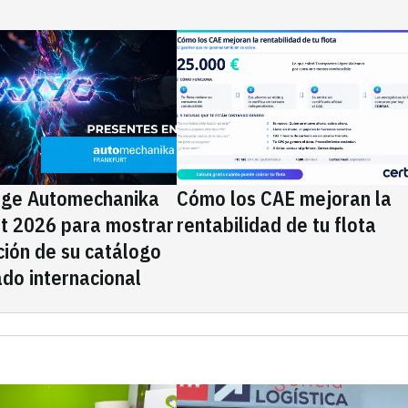
ige Automechanika
Cómo los CAE mejoran la
rt 2026 para mostrar
rentabilidad de tu flota
ción de su catálogo
do internacional