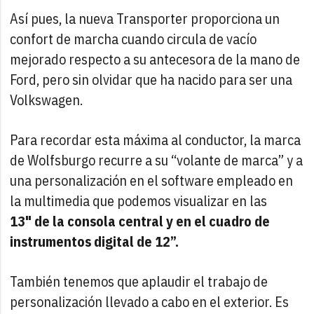
Así pues, la nueva Transporter proporciona un
confort de marcha cuando circula de vacío
mejorado respecto a su antecesora de la mano de
Ford, pero sin olvidar que ha nacido para ser una
Volkswagen.
Para recordar esta máxima al conductor, la marca
de Wolfsburgo recurre a su “volante de marca” y a
una personalización en el software empleado en
la multimedia que podemos visualizar en las
13" de la consola central y en el cuadro de
instrumentos digital de 12”.
También tenemos que aplaudir el trabajo de
personalización llevado a cabo en el exterior. Es