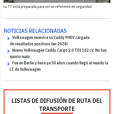
La T7 está preparada para ser un referente en seguridad.
NOTICIAS RELACIONADAS
Volkswagen muestra su Caddy PHEV cargada
de resultados positivos (en 2024)
Nuevo Volkswagen Caddy Cargo 2.0 TDI 102 cv: No hay
quinto malo
Fue en Berlín y hace ya 50 años cuando llegó al mundo la
LT de Volkswagen
LISTAS DE DIFUSIÓN DE RUTA DEL
TRANSPORTE