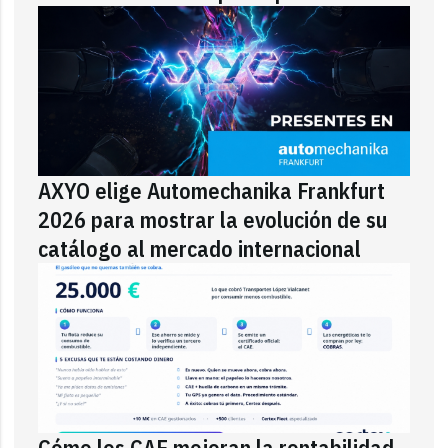
AXYO elige Automechanika Frankfurt
2026 para mostrar la evolución de su
catálogo al mercado internacional
Cómo los CAE mejoran la rentabilidad