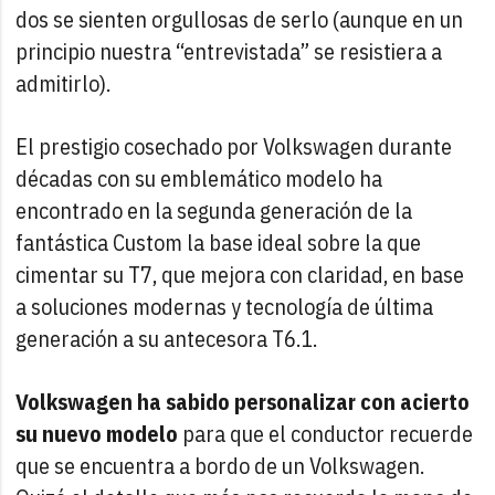
dos se sienten orgullosas de serlo (aunque en un
principio nuestra “entrevistada” se resistiera a
admitirlo).
El prestigio cosechado por Volkswagen durante
décadas con su emblemático modelo ha
encontrado en la segunda generación de la
fantástica Custom la base ideal sobre la que
cimentar su T7, que mejora con claridad, en base
a soluciones modernas y tecnología de última
generación a su antecesora T6.1.
Volkswagen ha sabido personalizar con acierto
su nuevo modelo
para que el conductor recuerde
que se encuentra a bordo de un Volkswagen.