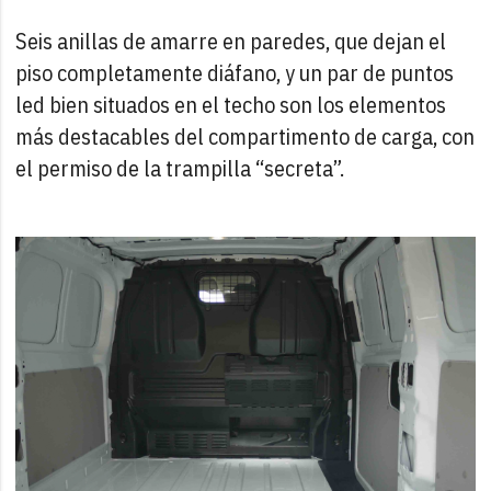
Seis anillas de amarre en paredes, que dejan el
piso completamente diáfano, y un par de puntos
led bien situados en el techo son los elementos
más destacables del compartimento de carga, con
el permiso de la trampilla “secreta”.