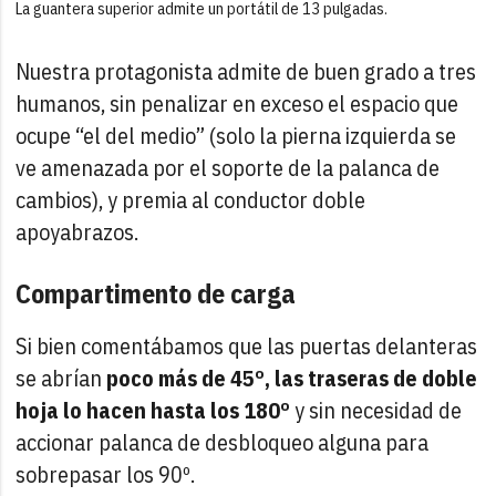
La guantera superior admite un portátil de 13 pulgadas.
Nuestra protagonista admite de buen grado a tres
humanos, sin penalizar en exceso el espacio que
ocupe “el del medio” (solo la pierna izquierda se
ve amenazada por el soporte de la palanca de
cambios), y premia al conductor doble
apoyabrazos.
Compartimento de carga
Si bien comentábamos que las puertas delanteras
se abrían
poco más de 45º, las traseras de doble
hoja lo hacen hasta los 180º
y sin necesidad de
accionar palanca de desbloqueo alguna para
sobrepasar los 90º.