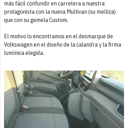
más fácil confundir en carretera a nuestra
protagonista con la nueva Multivan (su melliza)
que con su gemela Custom.
El motivo lo encontramos en el desmarque de
Volkswagen en el diseño de la calandra y la firma
lumínica elegida.