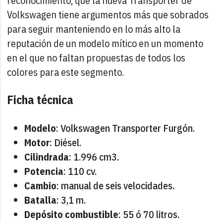
reconocimiento, que la nueva Transporter de
Volkswagen tiene argumentos más que sobrados
para seguir manteniendo en lo más alto la
reputación de un modelo mítico en un momento
en el que no faltan propuestas de todos los
colores para este segmento.
Ficha técnica
Modelo
: Volkswagen Transporter Furgón.
Motor
: Diésel.
Cilindrada
: 1.996 cm3.
Potencia
: 110 cv.
Cambio
: manual de seis velocidades.
Batalla
: 3,1 m.
Depósito combustible
: 55 ó 70 litros.