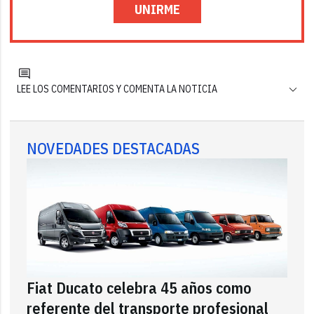
UNIRME
LEE LOS COMENTARIOS Y COMENTA LA NOTICIA
NOVEDADES DESTACADAS
Fiat Ducato celebra 45 años como
referente del transporte profesional