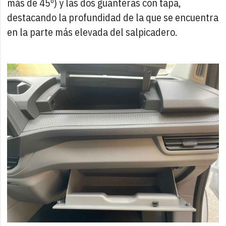
más de 45º) y las dos guanteras con tapa,
destacando la profundidad de la que se encuentra
en la parte más elevada del salpicadero.