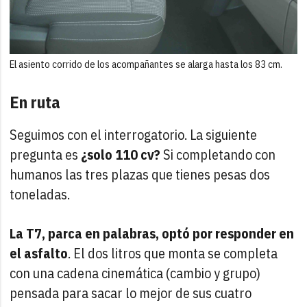
El asiento corrido de los acompañantes se alarga hasta los 83 cm.
En ruta
Seguimos con el interrogatorio. La siguiente
pregunta es
¿solo 110 cv?
Si completando con
humanos las tres plazas que tienes pesas dos
toneladas.
La T7, parca en palabras, optó por responder en
el asfalto
. El dos litros que monta se completa
con una cadena cinemática (cambio y grupo)
pensada para sacar lo mejor de sus cuatro