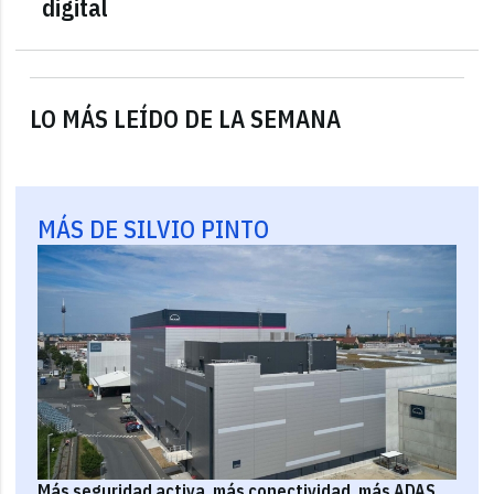
digital
LO MÁS LEÍDO DE LA SEMANA
MÁS DE SILVIO PINTO
Más seguridad activa, más conectividad, más ADAS