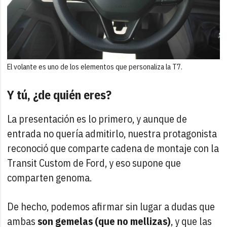
El volante es uno de los elementos que personaliza la T7.
Y tú, ¿de quién eres?
La presentación es lo primero, y aunque de
entrada no quería admitirlo, nuestra protagonista
reconoció que comparte cadena de montaje con la
Transit Custom de Ford, y eso supone que
comparten genoma.
De hecho, podemos afirmar sin lugar a dudas que
ambas
son gemelas (que no mellizas)
, y que las