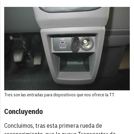
Tres son las entradas para dispositivos que nos ofrece la T7.
Concluyendo
Concluimos, tras esta primera rueda de