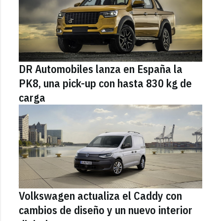
DR Automobiles lanza en España la
PK8, una pick-up con hasta 830 kg de
carga
Volkswagen actualiza el Caddy con
cambios de diseño y un nuevo interior