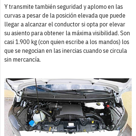
Y transmite también seguridad y aplomo en las
curvas a pesar de la posición elevada que puede
llegar a alcanzar el conductor si opta por elevar
su asiento para obtener la máxima visibilidad. Son
casi 1.900 kg (con quien escribe a los mandos) los
que se negocian en las inercias cuando se circula
sin mercancía.