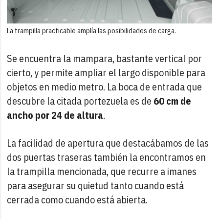
La trampilla practicable amplía las posibilidades de carga.
Se encuentra la mampara, bastante vertical por
cierto, y permite ampliar el largo disponible para
objetos en medio metro. La boca de entrada que
descubre la citada portezuela es de
60 cm de
ancho por 24 de altura
.
La facilidad de apertura que destacábamos de las
dos puertas traseras también la encontramos en
la trampilla mencionada, que recurre a imanes
para asegurar su quietud tanto cuando está
cerrada como cuando está abierta.