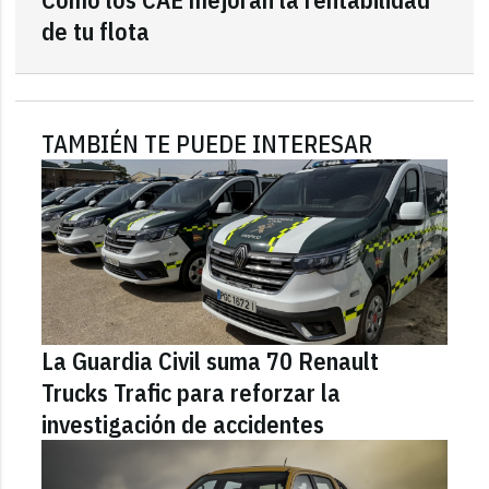
de tu flota
TAMBIÉN TE PUEDE INTERESAR
La Guardia Civil suma 70 Renault
Trucks Trafic para reforzar la
investigación de accidentes