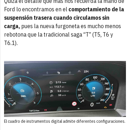
Quizá el detalle que más nos recuerda la mano de
Ford lo encontramos en el
comportamiento de la
suspensión trasera cuando circulamos sin
carga,
pues la nueva furgoneta es mucho menos
rebotona que la tradicional saga “T” (T5, T6 y
T6.1).
El cuadro de instrumentos digital admite diferentes configuraciones.