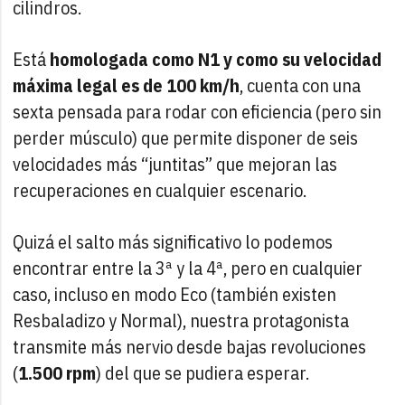
cilindros.
Está
homologada como N1 y como su velocidad
máxima legal es de 100 km/h
, cuenta con una
sexta pensada para rodar con eficiencia (pero sin
perder músculo) que permite disponer de seis
velocidades más “juntitas” que mejoran las
recuperaciones en cualquier escenario.
Quizá el salto más significativo lo podemos
encontrar entre la 3ª y la 4ª, pero en cualquier
caso, incluso en modo Eco (también existen
Resbaladizo y Normal), nuestra protagonista
transmite más nervio desde bajas revoluciones
(
1.500 rpm
) del que se pudiera esperar.