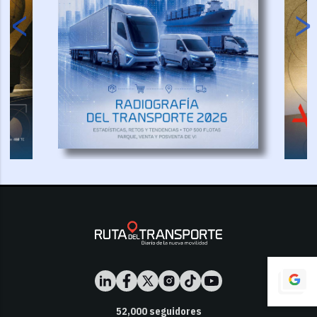
52,000
seguidores