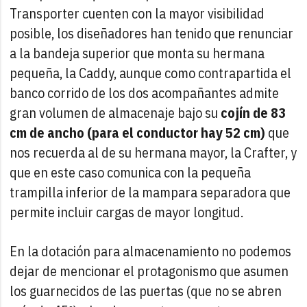
Transporter cuenten con la mayor visibilidad
posible, los diseñadores han tenido que renunciar
a la bandeja superior que monta su hermana
pequeña, la Caddy, aunque como contrapartida el
banco corrido de los dos acompañantes admite
gran volumen de almacenaje bajo su
cojín de 83
cm de ancho (para el conductor hay 52 cm)
que
nos recuerda al de su hermana mayor, la Crafter, y
que en este caso comunica con la pequeña
trampilla inferior de la mampara separadora que
permite incluir cargas de mayor longitud.
En la dotación para almacenamiento no podemos
dejar de mencionar el protagonismo que asumen
los guarnecidos de las puertas (que no se abren