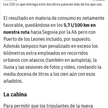
Los 110 cv que entrega este dos litros parecen más de los que son.
El resultado en materia de consumo es netamente
favorable, quedándose en los
5,7 l/100 km en
nuestra ruta
hacia Segovia por la A6 pero con
Puerto de los Leones incluido, por supuesto.
Además tampoco han penalizado en exceso los
kilómetros extra empleados en recorridos
urbanos con atascos (también en autopista), la
lluvia y las sesiones de fotos y video, rondando la
media docena de litros a los cien aún con esos
añadidos.
La cabina
Para permitir que los tripulantes de la nueva