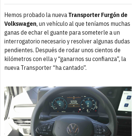
Hemos probado la nueva
Transporter Furgón de
Volkswagen
, un vehículo al que teníamos muchas
ganas de echar el guante para someterle a un
interrogatorio necesario y resolver algunas dudas
pendientes. Después de rodar unos cientos de
kilómetros con ella y “ganarnos su confianza”, la
nueva Transporter “ha cantado”.