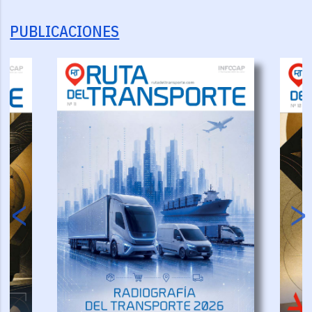
PUBLICACIONES