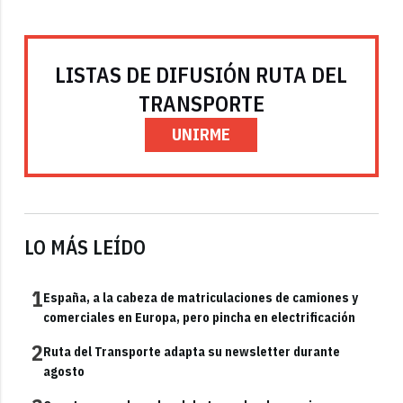
LISTAS DE DIFUSIÓN RUTA DEL
TRANSPORTE
UNIRME
LO MÁS LEÍDO
1
España, a la cabeza de matriculaciones de camiones y
comerciales en Europa, pero pincha en electrificación
2
Ruta del Transporte adapta su newsletter durante
agosto