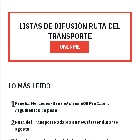
LISTAS DE DIFUSIÓN RUTA DEL
TRANSPORTE
UNIRME
LO MÁS LEÍDO
1
Prueba Mercedes-Benz eActros 600 ProCabin:
Argumentos de peso
2
Ruta del Transporte adapta su newsletter durante
agosto