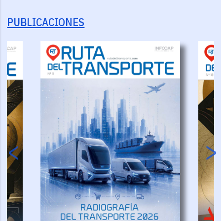
PUBLICACIONES