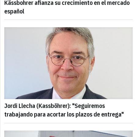
Kässbohrer afianza su crecimiento en el mercado
español
Jordi Llecha (Kassböhrer): "Seguiremos
trabajando para acortar los plazos de entrega"