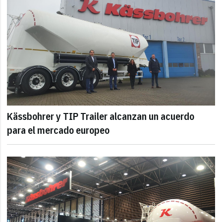
Kässbohrer y TIP Trailer alcanzan un acuerdo
para el mercado europeo