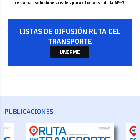
reclama "soluciones reales para el colapso de la AP-7"
LISTAS DE DIFUSIÓN RUTA DEL
TRANSPORTE
UNIRME
PUBLICACIONES