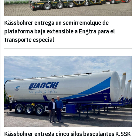
Kässbohrer entrega un semirremolque de
plataforma baja extensible a Engtra para el
transporte especial
Kässbohrer entrega cinco silos basculantes K.SSK