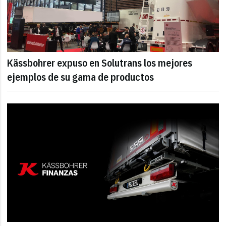
Kässbohrer expuso en Solutrans los mejores
ejemplos de su gama de productos