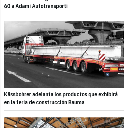
60 a Adami Autotransporti
Kässbohrer adelanta los productos que exhibirá
en la feria de construcción Bauma