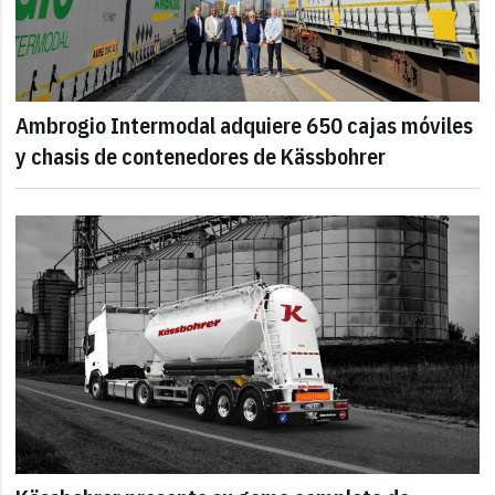
Ambrogio Intermodal adquiere 650 cajas móviles
y chasis de contenedores de Kässbohrer