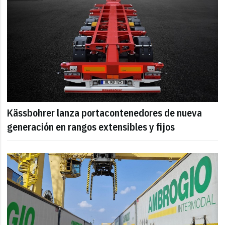
Kässbohrer lanza portacontenedores de nueva
generación en rangos extensibles y fijos