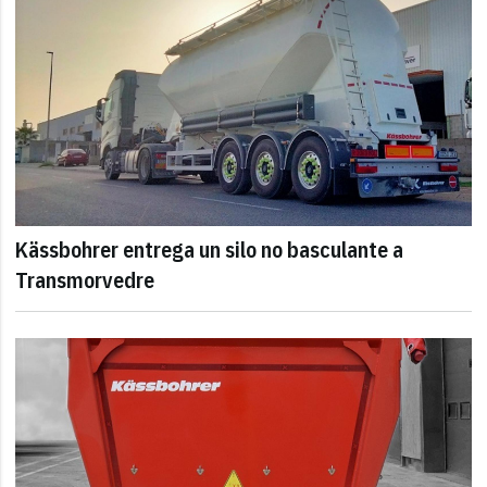
Kässbohrer entrega un silo no basculante a
Transmorvedre