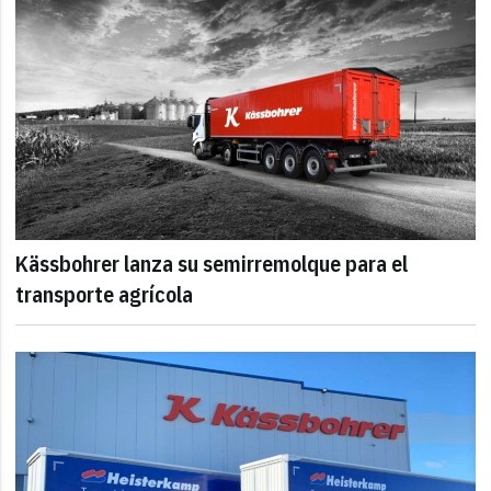
Kässbohrer lanza su semirremolque para el
transporte agrícola