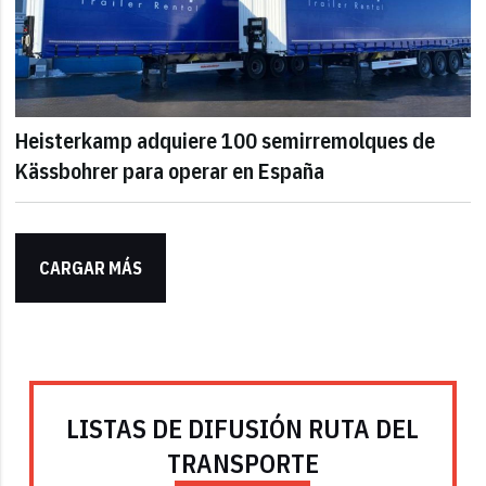
Heisterkamp adquiere 100 semirremolques de
Kässbohrer para operar en España
CARGAR MÁS
LISTAS DE DIFUSIÓN RUTA DEL
TRANSPORTE