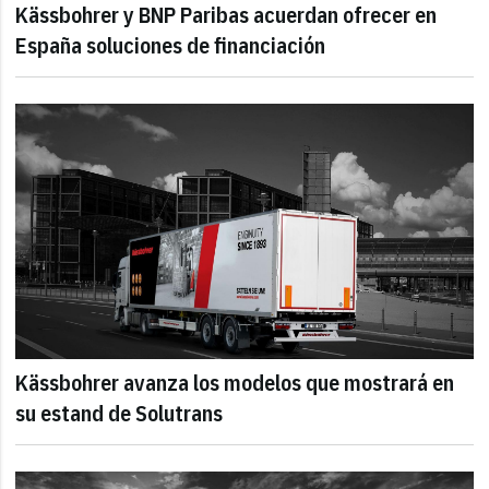
Kässbohrer y BNP Paribas acuerdan ofrecer en
España soluciones de financiación
Kässbohrer avanza los modelos que mostrará en
su estand de Solutrans