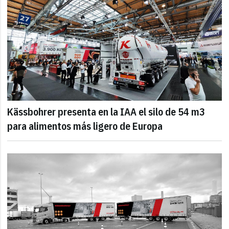
Kässbohrer presenta en la IAA el silo de 54 m3
para alimentos más ligero de Europa