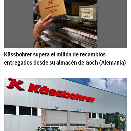
Kässbohrer supera el millón de recambios
entregados desde su almacén de Goch (Alemania)