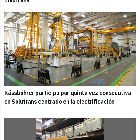
Kässbohrer participa por quinta vez consecutiva
en Solutrans centrado en la electrificación