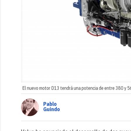
El nuevo motor D13 tendrá una potencia de entre 380 y 5
Pablo
Guindo