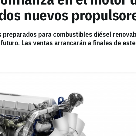
dos nuevos propulsore
 preparados para combustibles diésel renovab
 futuro. Las ventas arrancarán a finales de este