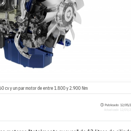
60 cv y un par motor de entre 1.800 y 2.900 Nm
Publicado: 12/05/2
Actualizado: 12/05/