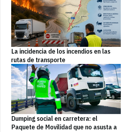
La incidencia de los incendios en las
rutas de transporte
Dumping social en carretera: el
Paquete de Movilidad que no asusta a