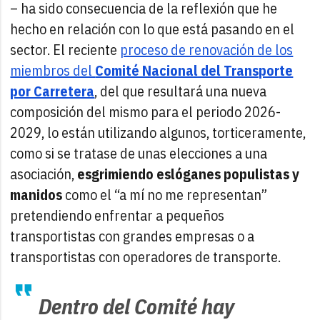
– ha sido consecuencia de la reflexión que he
hecho en relación con lo que está pasando en el
sector. El reciente
proceso de renovación de los
miembros del
Comité Nacional del Transporte
por Carretera
, del que resultará una nueva
composición del mismo para el periodo 2026-
2029, lo están utilizando algunos, torticeramente,
como si se tratase de unas elecciones a una
asociación,
esgrimiendo eslóganes populistas y
manidos
como el “a mí no me representan”
pretendiendo enfrentar a pequeños
transportistas con grandes empresas o a
transportistas con operadores de transporte.
Dentro del Comité hay