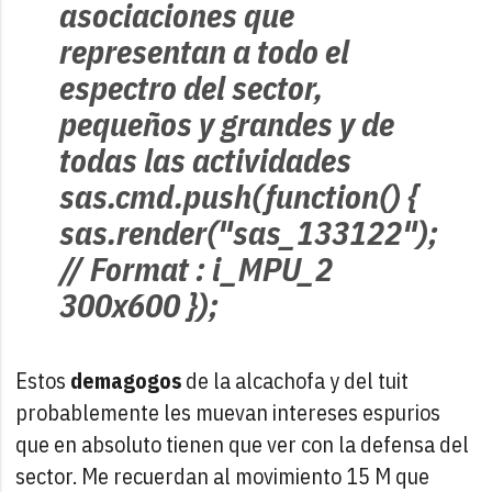
asociaciones que
representan a todo el
espectro del sector,
pequeños y grandes y de
todas las actividades
sas.cmd.push(function() {
sas.render("sas_133122");
// Format : i_MPU_2
300x600 });
Estos
demagogos
de la alcachofa y del tuit
probablemente les muevan intereses espurios
que en absoluto tienen que ver con la defensa del
sector. Me recuerdan al movimiento 15 M que