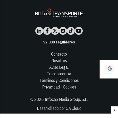
52,000
seguidores
Contacto
Nosotros
Aviso Legal
Transparencia
Términos y Condiciones
Privacidad - Cookies
© 2026
Infocap Media Group, S.L.
Desarrollado por OA Cloud
X