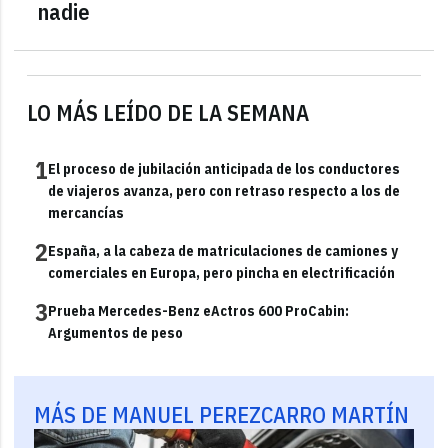
nadie
LO MÁS LEÍDO DE LA SEMANA
1
El proceso de jubilación anticipada de los conductores
de viajeros avanza, pero con retraso respecto a los de
mercancías
2
España, a la cabeza de matriculaciones de camiones y
comerciales en Europa, pero pincha en electrificación
3
Prueba Mercedes-Benz eActros 600 ProCabin:
Argumentos de peso
MÁS DE MANUEL PEREZCARRO MARTÍN