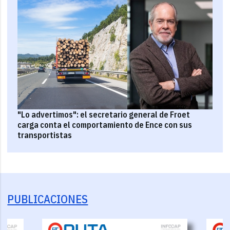
"Lo advertimos": el secretario general de Froet
carga conta el comportamiento de Ence con sus
transportistas
PUBLICACIONES