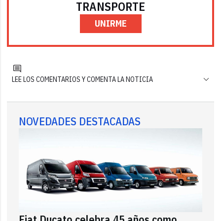
TRANSPORTE
UNIRME
LEE LOS COMENTARIOS Y COMENTA LA NOTICIA
NOVEDADES DESTACADAS
Fiat Ducato celebra 45 años como