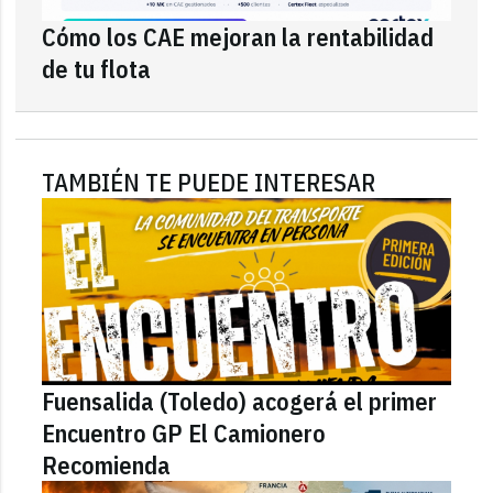
Cómo los CAE mejoran la rentabilidad
de tu flota
TAMBIÉN TE PUEDE INTERESAR
Fuensalida (Toledo) acogerá el primer
Encuentro GP El Camionero
Recomienda