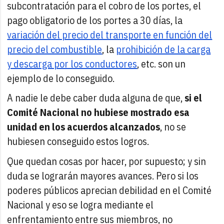
subcontratación para el cobro de los portes, el
pago obligatorio de los portes a 30 días, la
variación del precio del transporte en función del
precio del combustible
, la
prohibición de la carga
y descarga por los conductores
, etc. son un
ejemplo de lo conseguido.
A nadie le debe caber duda alguna de que,
si el
Comité Nacional no hubiese mostrado esa
unidad en los acuerdos alcanzados
, no se
hubiesen conseguido estos logros.
Que quedan cosas por hacer, por supuesto; y sin
duda se lograrán mayores avances. Pero si los
poderes públicos aprecian debilidad en el Comité
Nacional y eso se logra mediante el
enfrentamiento entre sus miembros, no