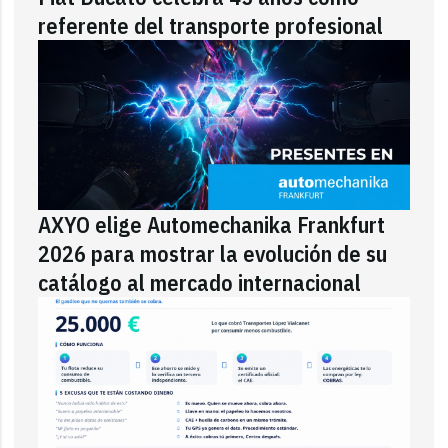
referente del transporte profesional
AXYO elige Automechanika Frankfurt
2026 para mostrar la evolución de su
catálogo al mercado internacional