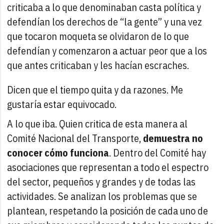
criticaba a lo que denominaban casta política y
defendían los derechos de “la gente” y una vez
que tocaron moqueta se olvidaron de lo que
defendían y comenzaron a actuar peor que a los
que antes criticaban y les hacían escraches.
Dicen que el tiempo quita y da razones. Me
gustaría estar equivocado.
A lo que iba. Quien critica de esta manera al
Comité Nacional del Transporte,
demuestra no
conocer cómo funciona
. Dentro del Comité hay
asociaciones que representan a todo el espectro
del sector, pequeños y grandes y de todas las
actividades. Se analizan los problemas que se
plantean, respetando la posición de cada uno de