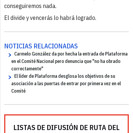
conseguiremos nada.
El divide y vencerás lo habrá logrado.
NOTICIAS RELACIONADAS
Carmelo González da por hecha la entrada de Plataforma
en el Comité Nacional pero denuncia que "no ha obrado
correctamente"
El líder de Plataforma desglosa los objetivos de su
asociación a las puertas de entrar por primera vez en el
Comité
LISTAS DE DIFUSIÓN DE RUTA DEL