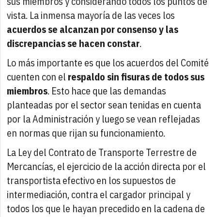
sus miembros y considerando todos los puntos de
vista. La inmensa mayoría de las veces los
acuerdos se alcanzan por consenso y las
discrepancias se hacen constar
.
Lo más importante es que los acuerdos del Comité
cuenten con el
respaldo sin fisuras de todos sus
miembros
. Esto hace que las demandas
planteadas por el sector sean tenidas en cuenta
por la Administración y luego se vean reflejadas
en normas que rijan su funcionamiento.
La Ley del Contrato de Transporte Terrestre de
Mercancías, el ejercicio de la acción directa por el
transportista efectivo en los supuestos de
intermediación, contra el cargador principal y
todos los que le hayan precedido en la cadena de