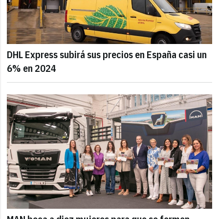
DHL Express subirá sus precios en España casi un
6% en 2024