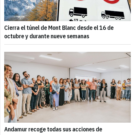
Cierra el túnel de Mont Blanc desde el 16 de
octubre y durante nueve semanas
Andamur recoge todas sus acciones de