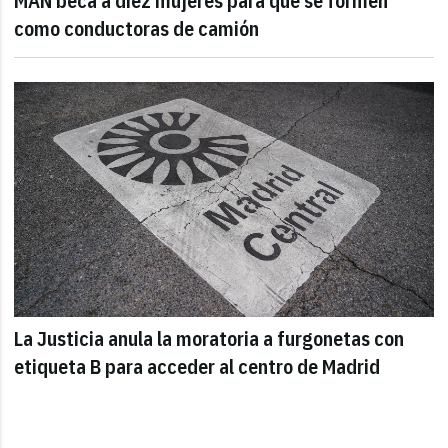
MAN beca a diez mujeres para que se formen
como conductoras de camión
La Justicia anula la moratoria a furgonetas con
etiqueta B para acceder al centro de Madrid