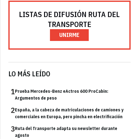
LISTAS DE DIFUSIÓN RUTA DEL
TRANSPORTE
UNIRME
LO MÁS LEÍDO
1
Prueba Mercedes-Benz eActros 600 ProCabin:
Argumentos de peso
2
España, a la cabeza de matriculaciones de camiones y
comerciales en Europa, pero pincha en electrificación
3
Ruta del Transporte adapta su newsletter durante
agosto