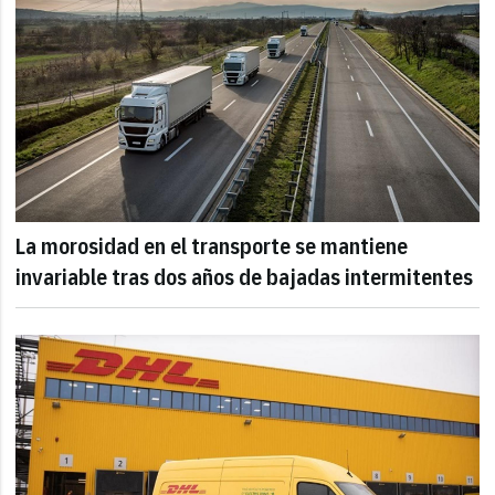
La morosidad en el transporte se mantiene
invariable tras dos años de bajadas intermitentes