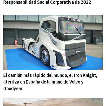
Responsabilidad Social Corporativa de 2022
El camión más rápido del mundo, el Iron Knight,
aterriza en España de la mano de Volvo y
Goodyear