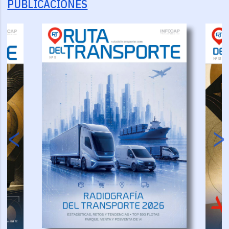
PUBLICACIONES