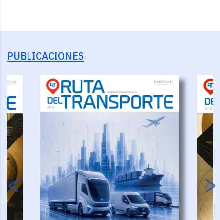
PUBLICACIONES