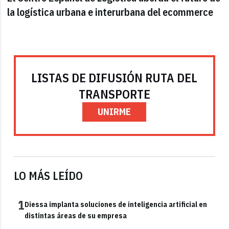
la logística urbana e interurbana del ecommerce
LISTAS DE DIFUSIÓN RUTA DEL
TRANSPORTE
UNIRME
LO MÁS LEÍDO
1
Diessa implanta soluciones de inteligencia artificial en
distintas áreas de su empresa