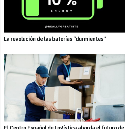
La revolución de las baterías “durmientes”
El Centro Español de Logística aborda el futuro de