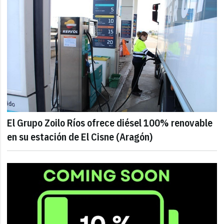
El Grupo Zoilo Ríos ofrece diésel 100% renovable
en su estación de El Cisne (Aragón)