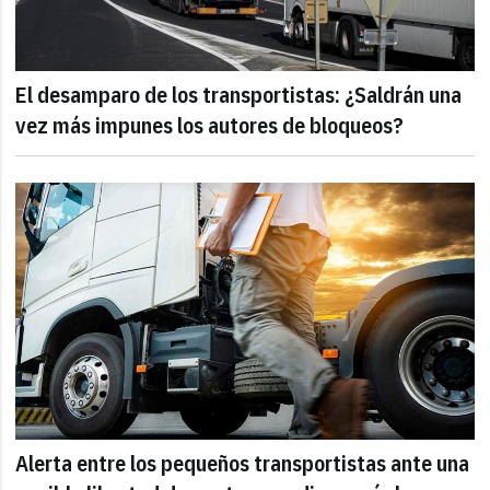
El desamparo de los transportistas: ¿Saldrán una
vez más impunes los autores de bloqueos?
Alerta entre los pequeños transportistas ante una