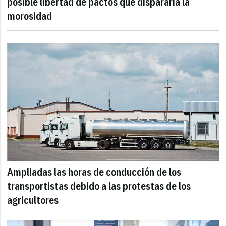
posible libertad de pactos que dispararía la
morosidad
Ampliadas las horas de conducción de los
transportistas debido a las protestas de los
agricultores