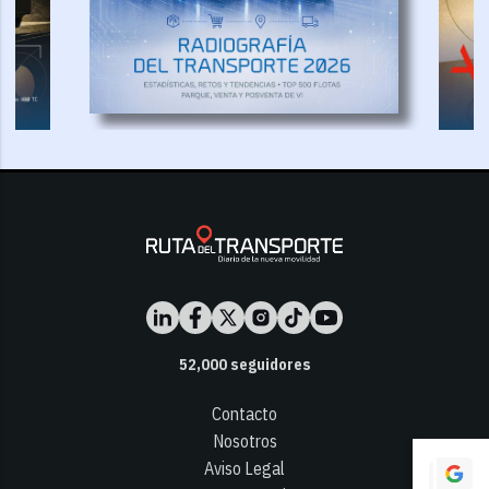
52,000
seguidores
Contacto
Nosotros
Aviso Legal