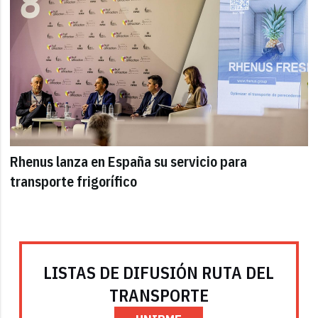
Rhenus lanza en España su servicio para
transporte frigorífico
LISTAS DE DIFUSIÓN RUTA DEL
TRANSPORTE