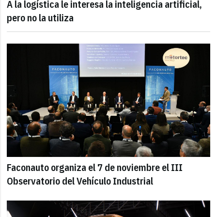
A la logística le interesa la inteligencia artificial,
pero no la utiliza
Faconauto organiza el 7 de noviembre el III
Observatorio del Vehículo Industrial