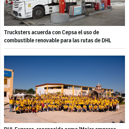
Trucksters acuerda con Cepsa el uso de
combustible renovable para las rutas de DHL