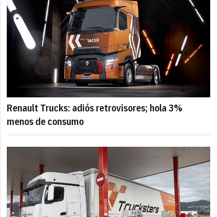
Renault Trucks: adiós retrovisores; hola 3%
menos de consumo