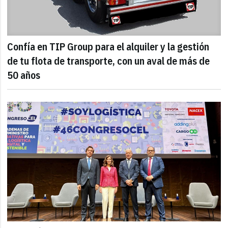
Confía en TIP Group para el alquiler y la gestión
de tu flota de transporte, con un aval de más de
50 años