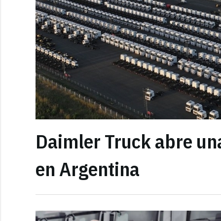
Daimler Truck abre un
en Argentina