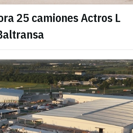
ra 25 camiones Actros L
 Baltransa