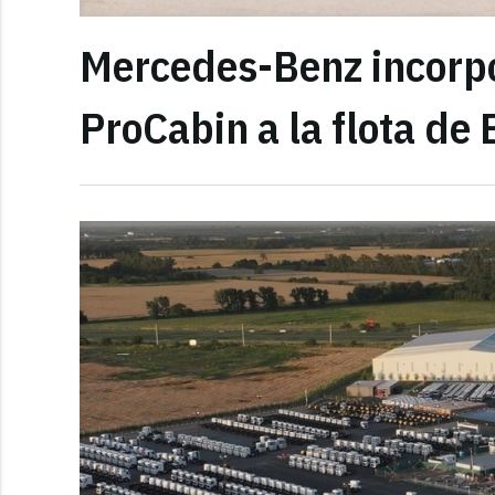
Mercedes-Benz incorpo
ProCabin a la flota de