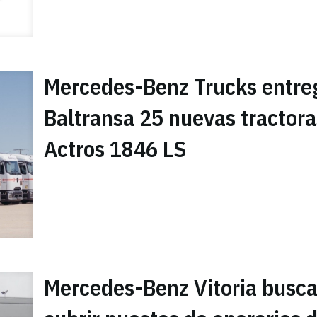
Mercedes-Benz Trucks entre
Baltransa 25 nuevas tractora
Actros 1846 LS
Mercedes-Benz Vitoria busc