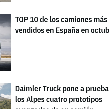
TOP 10 de los camiones más
vendidos en España en octub
Daimler Truck pone a prueba
los Alpes cuatro prototipos