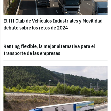
El III Club de Vehículos Industriales y Movilidad
debate sobre los retos de 2024
Renting flexible, la mejor alternativa para el
transporte de las empresas