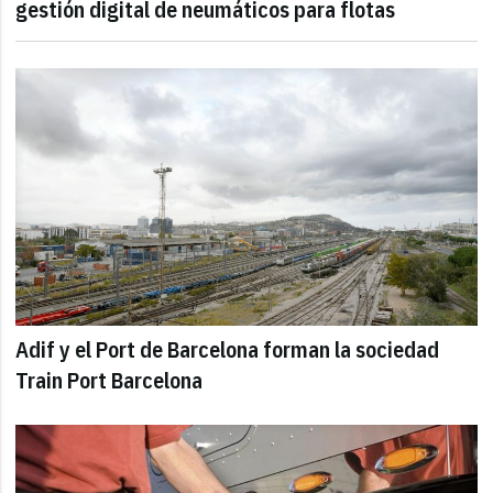
gestión digital de neumáticos para flotas
Adif y el Port de Barcelona forman la sociedad
Train Port Barcelona