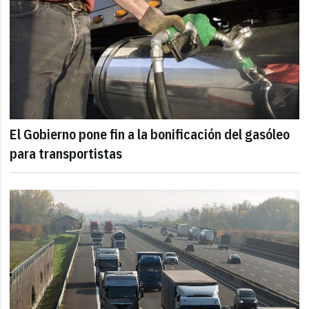
El Gobierno pone fin a la bonificación del gasóleo
para transportistas