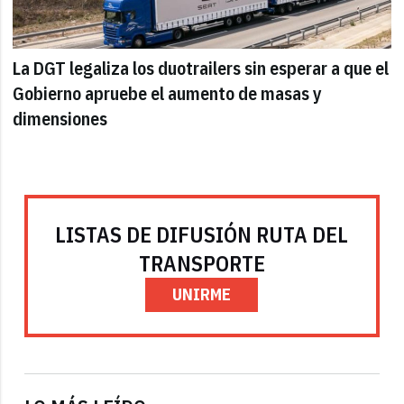
La DGT legaliza los duotrailers sin esperar a que el
Gobierno apruebe el aumento de masas y
dimensiones
LISTAS DE DIFUSIÓN RUTA DEL
TRANSPORTE
UNIRME