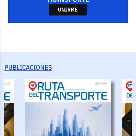
UNIRME
PUBLICACIONES