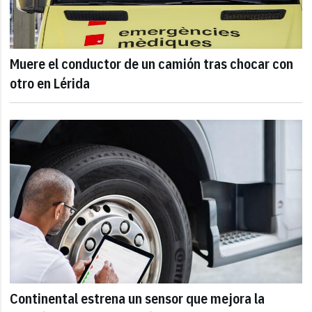
Muere el conductor de un camión tras chocar con
otro en Lérida
Continental estrena un sensor que mejora la