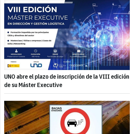
UNO abre el plazo de inscripción de la VIII edición
de su Máster Executive