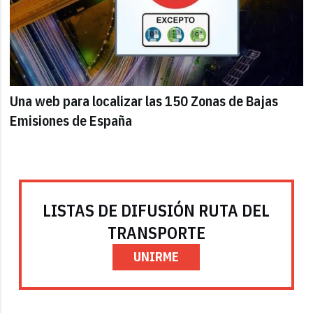
Una web para localizar las 150 Zonas de Bajas
Emisiones de España
LISTAS DE DIFUSIÓN RUTA DEL
TRANSPORTE
UNIRME