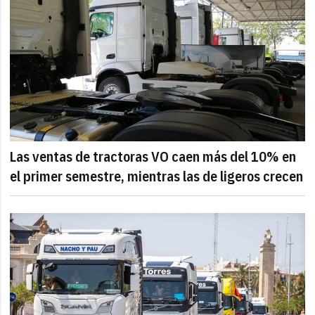
Las ventas de tractoras VO caen más del 10% en
el primer semestre, mientras las de ligeros crecen