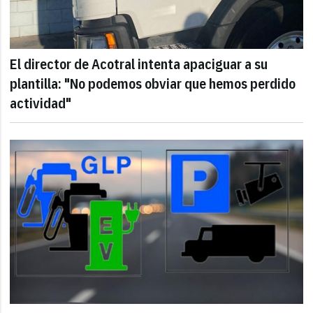
El director de Acotral intenta apaciguar a su
plantilla: "No podemos obviar que hemos perdido
actividad"