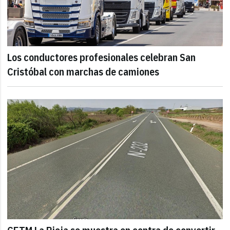
Los conductores profesionales celebran San
Cristóbal con marchas de camiones