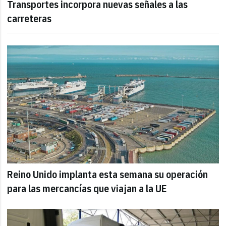
Transportes incorpora nuevas señales a las
carreteras
Reino Unido implanta esta semana su operación
para las mercancías que viajan a la UE