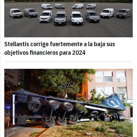
Stellantis corrige fuertemente a la baja sus
objetivos financieros para 2024