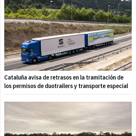
Cataluña avisa de retrasos en la tramitación de
los permisos de duotrailers y transporte especial