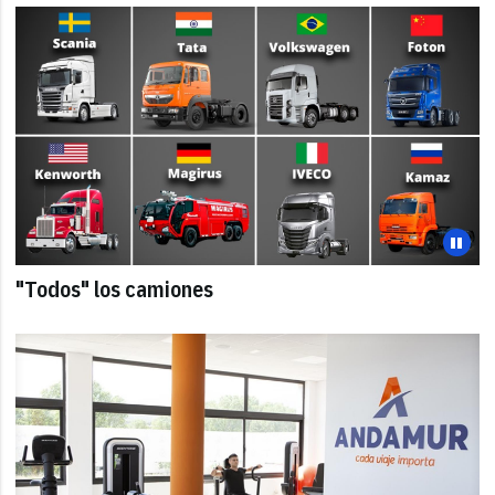
"Todos" los camiones