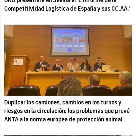
Competitividad Logística de España y sus CC.AA.'
Duplicar los camiones, cambios en los turnos y
riesgos en la circulación: los problemas que prevé
ANTA a la norma europea de protección animal