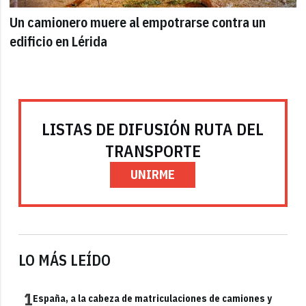
Un camionero muere al empotrarse contra un
edificio en Lérida
LISTAS DE DIFUSIÓN RUTA DEL
TRANSPORTE
UNIRME
LO MÁS LEÍDO
1
España, a la cabeza de matriculaciones de camiones y