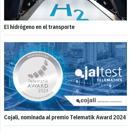
El hidrógeno en el transporte
Cojali, nominada al premio Telematik Award 2024