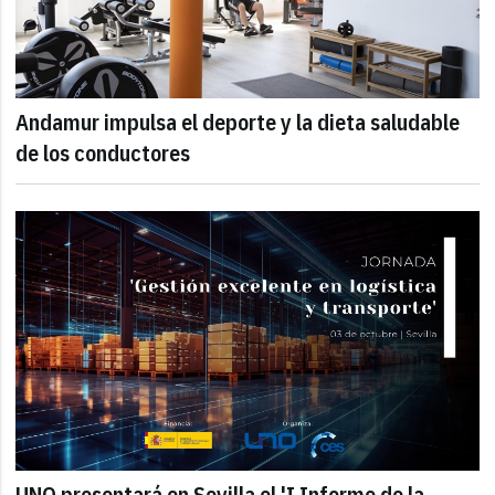
Andamur impulsa el deporte y la dieta saludable
de los conductores
UNO presentará en Sevilla el 'I Informe de la