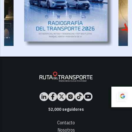
52,000
seguidores
Contacto
Nosotros