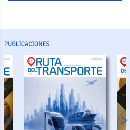
PUBLICACIONES