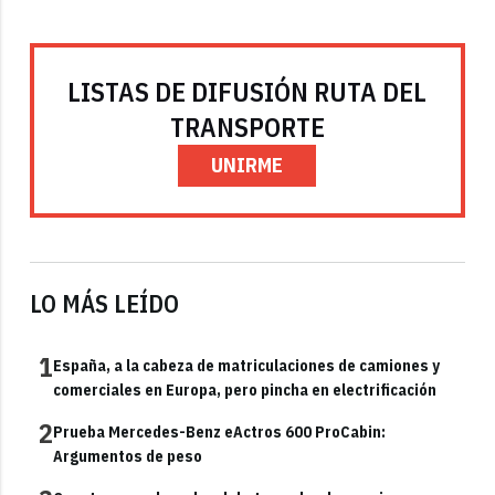
LISTAS DE DIFUSIÓN RUTA DEL
TRANSPORTE
UNIRME
LO MÁS LEÍDO
1
España, a la cabeza de matriculaciones de camiones y
comerciales en Europa, pero pincha en electrificación
2
Prueba Mercedes-Benz eActros 600 ProCabin:
Argumentos de peso